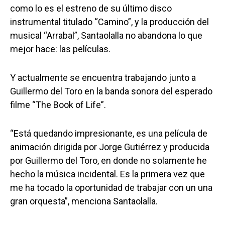
como lo es el estreno de su último disco
instrumental titulado “Camino”, y la producción del
musical “Arrabal”, Santaolalla no abandona lo que
mejor hace: las películas.
Y actualmente se encuentra trabajando junto a
Guillermo del Toro en la banda sonora del esperado
filme “The Book of Life”.
“Está quedando impresionante, es una película de
animación dirigida por Jorge Gutiérrez y producida
por Guillermo del Toro, en donde no solamente he
hecho la música incidental. Es la primera vez que
me ha tocado la oportunidad de trabajar con un una
gran orquesta”, menciona Santaolalla.