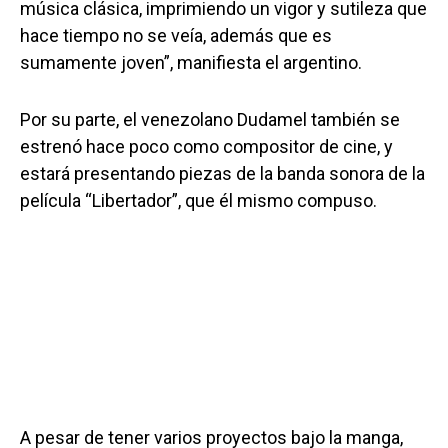
música clásica, imprimiendo un vigor y sutileza que
hace tiempo no se veía, además que es
sumamente joven”, manifiesta el argentino.
Por su parte, el venezolano Dudamel también se
estrenó hace poco como compositor de cine, y
estará presentando piezas de la banda sonora de la
película “Libertador”, que él mismo compuso.
A pesar de tener varios proyectos bajo la manga,