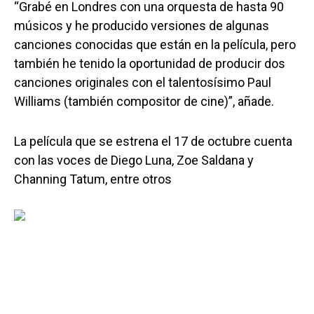
“Grabé en Londres con una orquesta de hasta 90
músicos y he producido versiones de algunas
canciones conocidas que están en la película, pero
también he tenido la oportunidad de producir dos
canciones originales con el talentosísimo Paul
Williams (también compositor de cine)”, añade.
La película que se estrena el 17 de octubre cuenta
con las voces de Diego Luna, Zoe Saldana y
Channing Tatum, entre otros