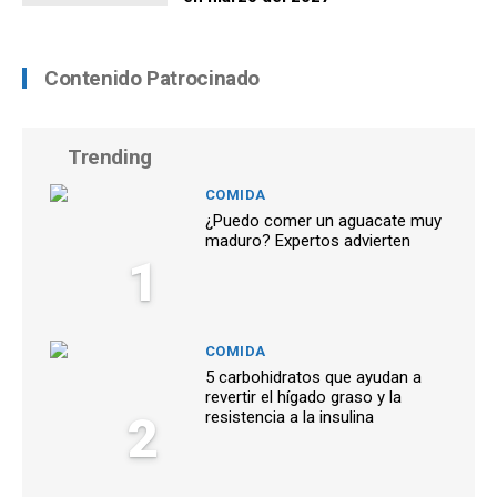
Contenido Patrocinado
Trending
COMIDA
¿Puedo comer un aguacate muy
maduro? Expertos advierten
1
COMIDA
5 carbohidratos que ayudan a
revertir el hígado graso y la
2
resistencia a la insulina