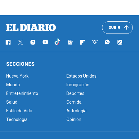
SUBIR
SECCIONES
Nueva York
Estados Unidos
Mundo
Inmigración
Entretenimiento
Deportes
Salud
Comida
Estilo de Vida
Astrología
Tecnología
Opinión