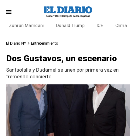
Zohran Mamdani
Donald Trump
ICE
Clima
El Diario NY
Entretenimiento
Dos Gustavos, un escenario
Santaolalla y Dudamel se unen por primera vez en
tremendo concierto