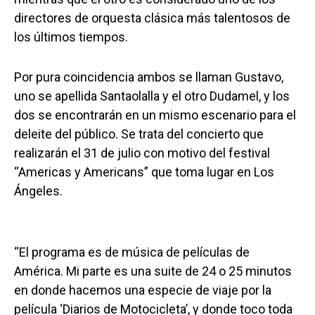
directores de orquesta clásica más talentosos de
los últimos tiempos.
Por pura coincidencia ambos se llaman Gustavo,
uno se apellida Santaolalla y el otro Dudamel, y los
dos se encontrarán en un mismo escenario para el
deleite del público. Se trata del concierto que
realizarán el 31 de julio con motivo del festival
“Americas y Americans” que toma lugar en Los
Ángeles.
“El programa es de música de películas de
América. Mi parte es una suite de 24 o 25 minutos
en donde hacemos una especie de viaje por la
película ‘Diarios de Motocicleta’, y donde toco toda