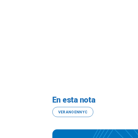
En esta nota
VERANOENNYC