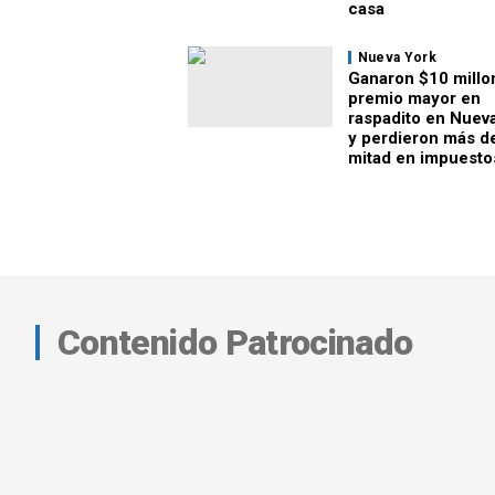
casa
Nueva York
Ganaron $10 millo
premio mayor en
raspadito en Nuev
y perdieron más de
mitad en impuesto
Contenido Patrocinado