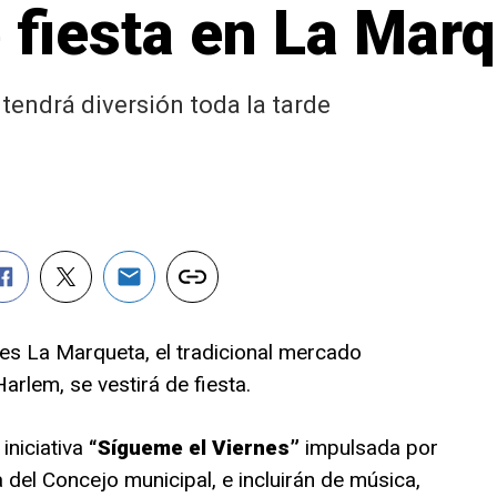
 fiesta en La Mar
tendrá diversión toda la tarde
s La Marqueta, el tradicional mercado
arlem, se vestirá de fiesta.
iniciativa
“Sígueme el Viernes”
impulsada por
 del Concejo municipal, e incluirán de música,