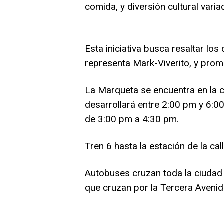
comida, y diversión cultural vari
Esta iniciativa busca resaltar los 
representa Mark-Viverito, y prom
La Marqueta se encuentra en la cal
desarrollará entre 2:00 pm y 6:00
de 3:00 pm a 4:30 pm.
Tren 6 hasta la estación de la cal
Autobuses cruzan toda la ciudad 
que cruzan por la Tercera Avenid