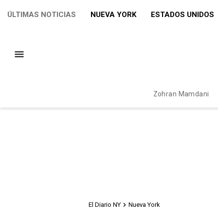
ÚLTIMAS NOTICIAS
NUEVA YORK
ESTADOS UNIDOS
Zohran Mamdani
El Diario NY
Nueva York