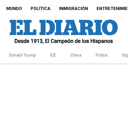
MUNDO
POLÍTICA
INMIGRACIÓN
ENTRETENIMI
Donald Trump
ICE
Clima
Fútbol
Sí