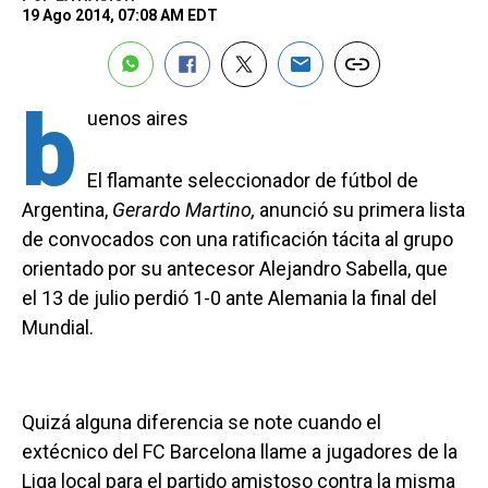
19 Ago 2014, 07:08 AM EDT
b
uenos aires
El flamante seleccionador de fútbol de
Argentina,
Gerardo Martino,
anunció su primera lista
de convocados con una ratificación tácita al grupo
orientado por su antecesor Alejandro Sabella, que
el 13 de julio perdió 1-0 ante Alemania la final del
Mundial.
Quizá alguna diferencia se note cuando el
extécnico del FC Barcelona llame a jugadores de la
Liga local para el partido amistoso contra la misma