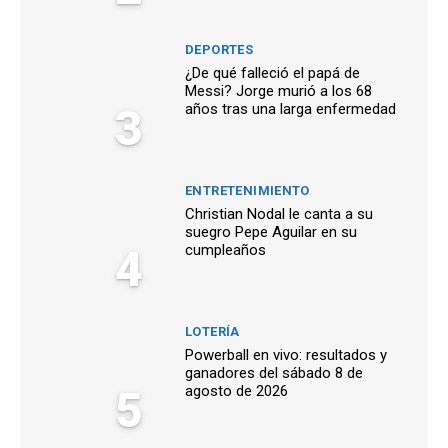
DEPORTES
¿De qué falleció el papá de
Messi? Jorge murió a los 68
3
años tras una larga enfermedad
ENTRETENIMIENTO
Christian Nodal le canta a su
suegro Pepe Aguilar en su
4
cumpleaños
LOTERÍA
Powerball en vivo: resultados y
ganadores del sábado 8 de
5
agosto de 2026