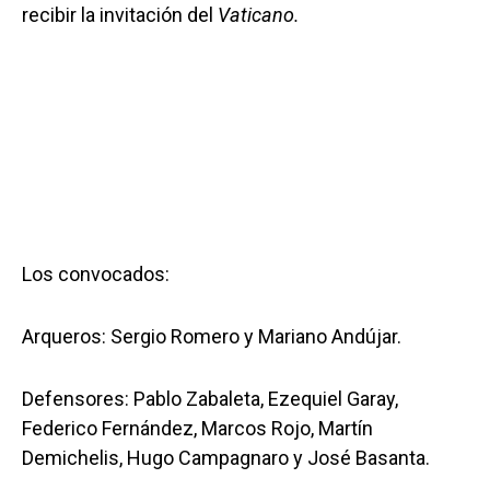
recibir la invitación del
Vaticano.
Los convocados:
Arqueros: Sergio Romero y Mariano Andújar.
Defensores: Pablo Zabaleta, Ezequiel Garay,
Federico Fernández, Marcos Rojo, Martín
Demichelis, Hugo Campagnaro y José Basanta.