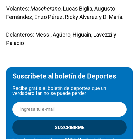
Volantes:
Mascherano,
Lucas Biglia, Augusto
Fernández, Enzo Pérez, Ricky Alvarez y Di María.
Delanteros: Messi, Agüero, Higuaín, Lavezzi y
Palacio
Suscríbete al boletín de Deportes
Recibe gratis el boletín de deportes que un
verdadero fan no se puede perder
SUSCRIBIRME