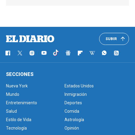
SUBIR
SECCIONES
Nueva York
Estados Unidos
Mundo
Inmigración
Entretenimiento
Deportes
Salud
Comida
Estilo de Vida
Astrología
Tecnología
Opinión