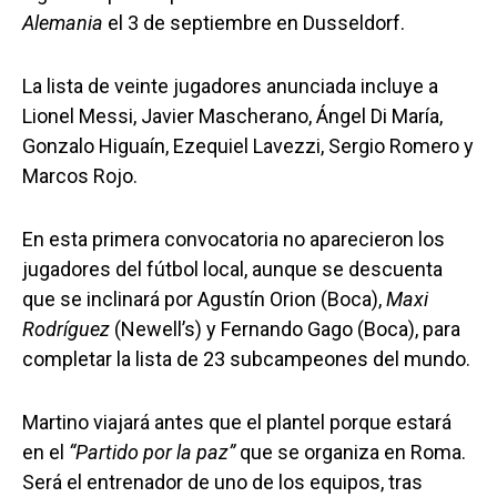
Alemania
el 3 de septiembre en Dusseldorf.
La lista de veinte jugadores anunciada incluye a
Lionel Messi, Javier Mascherano, Ángel Di María,
Gonzalo Higuaín, Ezequiel Lavezzi, Sergio Romero y
Marcos Rojo.
En esta primera convocatoria no aparecieron los
jugadores del fútbol local, aunque se descuenta
que se inclinará por Agustín Orion (Boca),
Maxi
Rodríguez
(Newell’s) y Fernando Gago (Boca), para
completar la lista de 23 subcampeones del mundo.
Martino viajará antes que el plantel porque estará
en el
“Partido por la paz”
que se organiza en Roma.
Será el entrenador de uno de los equipos, tras