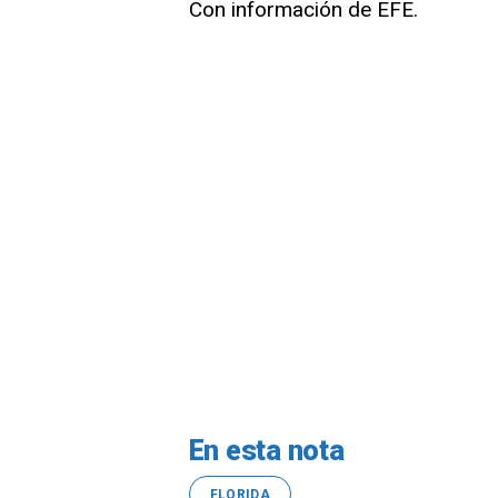
Con información de EFE.
En esta nota
FLORIDA