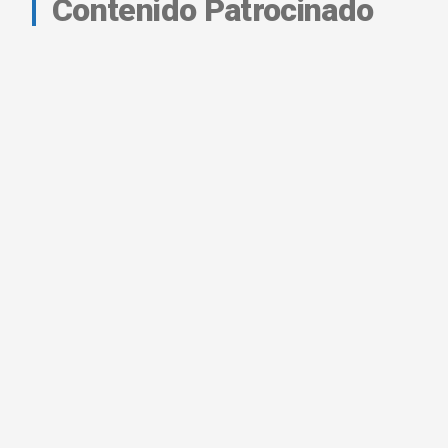
Contenido Patrocinado