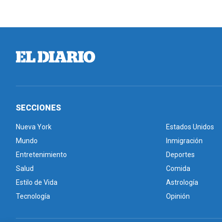
SECCIONES
Nueva York
Estados Unidos
Mundo
Inmigración
Entretenimiento
Deportes
Salud
Comida
Estilo de Vida
Astrología
Tecnología
Opinión