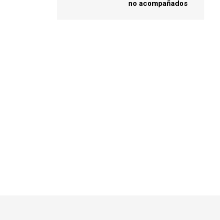
no acompañados