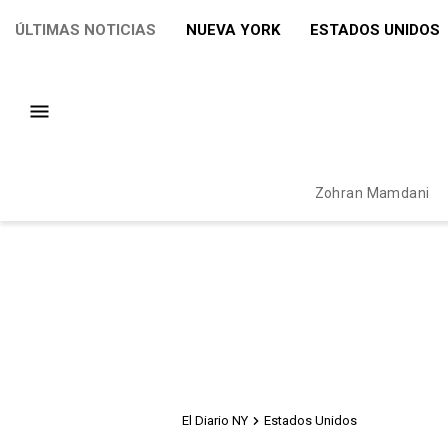
ÚLTIMAS NOTICIAS
NUEVA YORK
ESTADOS UNIDOS
Zohran Mamdani
El Diario NY
Estados Unidos