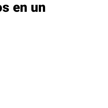
os en un