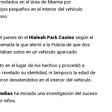
restados en el área de Miamia por
jos pequeños en el interior del vehículo
ino.
l jueves en el
Hialeah Park Casino
según el
amada la que alertó a la Policía de que dos
staban solos en un vehículo aparcado.
to en el lugar de los hechos y procedió a
a revelado su identidad, ni tampoco la edad de
ron desatendidos en el interior del vehículo.
milias
ha iniciado una investigación del suceso
s niños.