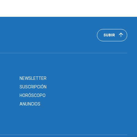
SUBIR
NEWSLETTER
SUSCRIPCIÓN
HORÓSCOPO
ANUNCIOS