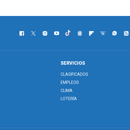
SERVICIOS
CLASIFICADOS
EMPLEOS
CLIMA
LOTERÍA