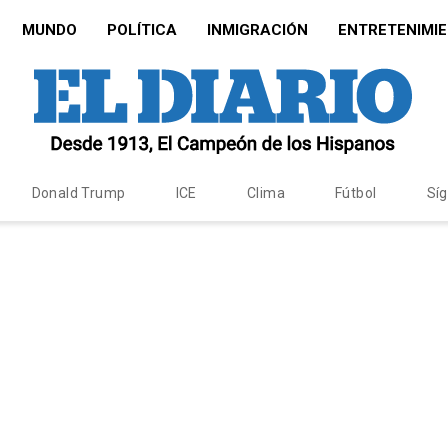
MUNDO
POLÍTICA
INMIGRACIÓN
ENTRETENIMI
Donald Trump
ICE
Clima
Fútbol
Sí