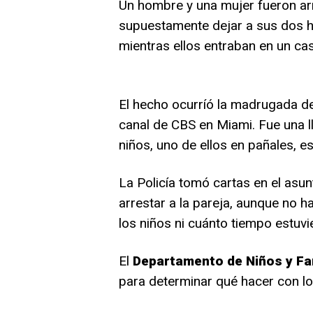
Un hombre y una mujer fueron ar
supuestamente dejar a sus dos hi
mientras ellos entraban en un cas
El hecho ocurríó la madrugada de
canal de CBS en Miami. Fue una ll
niños, uno de ellos en pañales, e
La Policía tomó cartas en el asun
arrestar a la pareja, aunque no h
los niños ni cuánto tiempo estuvie
El
Departamento de Niños y Fa
para determinar qué hacer con lo