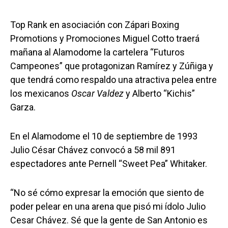
Top Rank en asociación con Zápari Boxing
Promotions y Promociones Miguel Cotto traerá
mañana al Alamodome la cartelera “Futuros
Campeones” que protagonizan Ramírez y Zúñiga y
que tendrá como respaldo una atractiva pelea entre
los mexicanos
Oscar Valdez
y Alberto “Kichis”
Garza.
En el Alamodome el 10 de septiembre de 1993
Julio César Chávez convocó a 58 mil 891
espectadores ante Pernell “Sweet Pea” Whitaker.
“No sé cómo expresar la emoción que siento de
poder pelear en una arena que pisó mi ídolo Julio
Cesar Chávez. Sé que la gente de San Antonio es