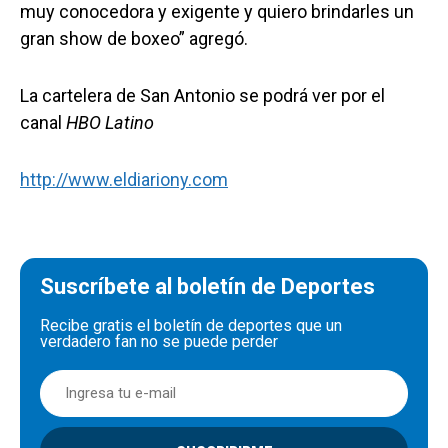
muy conocedora y exigente y quiero brindarles un
gran show de boxeo” agregó.
La cartelera de San Antonio se podrá ver por el
canal
HBO Latino
http://www.eldiariony.com
Suscríbete al boletín de Deportes
Recibe gratis el boletín de deportes que un
verdadero fan no se puede perder