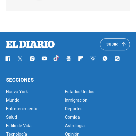
SUBIR
SECCIONES
Nueva York
Estados Unidos
Mundo
Inmigración
Entretenimiento
Deportes
Salud
Comida
Estilo de Vida
Astrología
Tecnología
Opinión