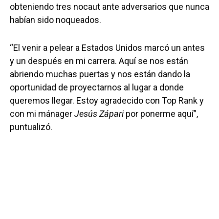
obteniendo tres nocaut ante adversarios que nunca
habían sido noqueados.
“El venir a pelear a Estados Unidos marcó un antes
y un después en mi carrera. Aquí se nos están
abriendo muchas puertas y nos están dando la
oportunidad de proyectarnos al lugar a donde
queremos llegar. Estoy agradecido con Top Rank y
con mi mánager
Jesús Zápari
por ponerme aquí”,
puntualizó.