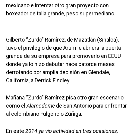
mexicano e intentar otro gran proyecto con
boxeador de talla grande, peso supermediano.
Gilberto “Zurdo” Ramírez, de Mazatlán (Sinaloa),
tuvo el privilegio de que Arum le abriera la puerta
grande de su empresa para promoverlo en EEUU
donde ya lo hizo debutar hace catorce meses
derrotando por amplia decisión en Glendale,
California, a Derrick Findley.
Mañana “Zurdo” Ramírez pisa otro gran escenario
como el
Alamodome
de San Antonio para enfrentar
al colombiano Fulgencio Zúñiga.
En este
2014 ya vio actividad en tres ocasiones,