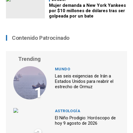
Mujer demanda a New York Yankees
por $10 millones de dólares tras ser
golpeada por un bate
Contenido Patrocinado
Trending
MUNDO
Las seis exigencias de Irán a
Estados Unidos para reabrir el
1
estrecho de Ormuz
ASTROLOGÍA
El Niño Prodigio: Horóscopo de
hoy 9 agosto de 2026