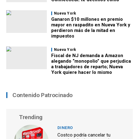
Nueva York
Ganaron $10 millones en premio
mayor en raspadito en Nueva York y
perdieron más de la mitad en
impuestos
Nueva York
Fiscal de NJ demanda a Amazon
alegando “monopolio” que perjudica
a trabajadores de reparto; Nueva
York quiere hacer lo mismo
Contenido Patrocinado
Trending
DINERO
Costco podría cancelar tu