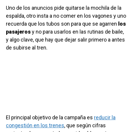
Uno de los anuncios pide quitarse la mochila de la
espalda, otro insta a no comer en los vagones y uno
recuerda que los tubos son para que se agarren
los
pasajeros
y no para usarlos en las rutinas de baile,
y algo clave, que hay que dejar salir primero a antes
de subirse al tren.
El principal objetivo de la campaña es
reducir la
congestión en los trenes
, que según cifras