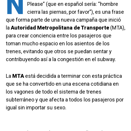
N
Please” (que en español sería: “hombre
cierra las piernas, por favor”), es una frase
que forma parte de una nueva campaña que inició
la
Autoridad Metropolitana de Transporte
(MTA),
para crear conciencia entre los pasajeros que
toman mucho espacio en los asientos de los
trenes, evitando que otros se puedan sentar y
contribuyendo así a la congestión en el subway.
La
MTA
está decidida a terminar con esta práctica
que se ha convertido en una escena cotidiana en
los vagones de todo el sistema de trenes
subterráneo y que afecta a todos los pasajeros por
igual sin importar su sexo.