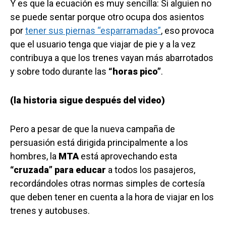
Y es que la ecuación es muy sencilla: Si alguien no
se puede sentar porque otro ocupa dos asientos
por
tener sus piernas “esparramadas”
, eso provoca
que el usuario tenga que viajar de pie y a la vez
contribuya a que los trenes vayan más abarrotados
y sobre todo durante las
“horas pico”
.
(la historia sigue después del video)
Pero a pesar de que la nueva campaña de
persuasión está dirigida principalmente a los
hombres, la
MTA
está aprovechando esta
“cruzada” para educar
a todos los pasajeros,
recordándoles otras normas simples de cortesía
que deben tener en cuenta a la hora de viajar en los
trenes y autobuses.