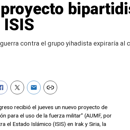
proyecto bipartidis
 ISIS
guerra contra el grupo yihadista expiraría al 
so recibió el jueves un nuevo proyecto de
ión para el uso de la fuerza militar” (AUMF, por
ra el Estado Islámico (ISIS) en Irak y Siria, la