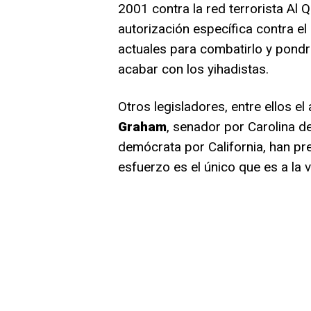
2001 contra la red terrorista Al
autorización específica contra el
actuales para combatirlo y pondr
acabar con los yihadistas.
Otros legisladores, entre ellos el
Graham
, senador por Carolina de
demócrata por California, han pr
esfuerzo es el único que es a la v