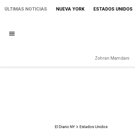
ÚLTIMAS NOTICIAS
NUEVA YORK
ESTADOS UNIDOS
Zohran Mamdani
El Diario NY
Estados Unidos