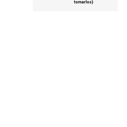
tomarlos)