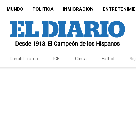
MUNDO
POLÍTICA
INMIGRACIÓN
ENTRETENIMI
Donald Trump
ICE
Clima
Fútbol
Sí