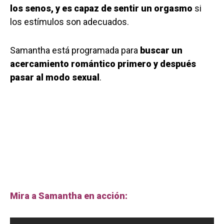
los senos, y es capaz de sentir un orgasmo
si
los estímulos son adecuados.
Samantha está programada para
buscar un
acercamiento romántico primero y después
pasar al modo sexual
.
Mira a Samantha en acción: