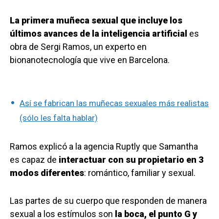
La primera muñeca sexual que incluye los
últimos avances de la inteligencia artificial
es
obra de Sergi Ramos, un experto en
bionanotecnología que vive en Barcelona.
Así se fabrican las muñecas sexuales más realistas
(sólo les falta hablar)
Ramos explicó a la agencia Ruptly que Samantha
es capaz de
interactuar con su propietario en 3
modos diferentes
: romántico, familiar y sexual.
Las partes de su cuerpo que responden de manera
sexual a los estímulos son
la boca, el punto G y