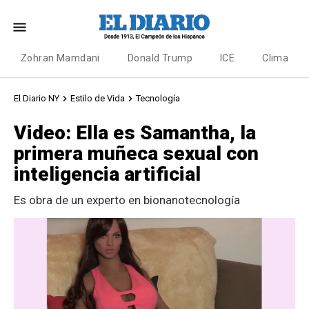
Zohran Mamdani
Donald Trump
ICE
Clima
El Diario NY
Estilo de Vida
Tecnología
Video: Ella es Samantha, la
primera muñeca sexual con
inteligencia artificial
Es obra de un experto en bionanotecnología