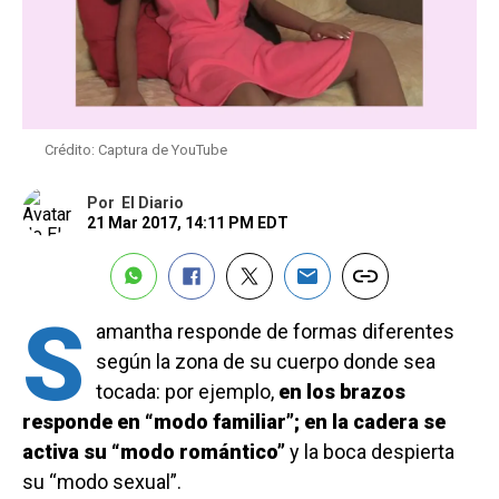
Crédito: Captura de YouTube
Por
El Diario
21 Mar 2017, 14:11 PM EDT
S
amantha responde de formas diferentes
según la zona de su cuerpo donde sea
tocada: por ejemplo,
en los brazos
responde en “modo familiar”; en la cadera se
activa su “modo romántico”
y la boca despierta
su “modo sexual”.