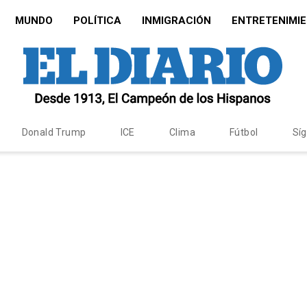
MUNDO
POLÍTICA
INMIGRACIÓN
ENTRETENIMI
Donald Trump
ICE
Clima
Fútbol
Sí