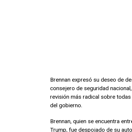
Brennan expresó su deseo de des
consejero de seguridad nacional,
revisión más radical sobre todas
del gobierno.
Brennan, quien se encuentra entre
Trump, fue despojado de su auto