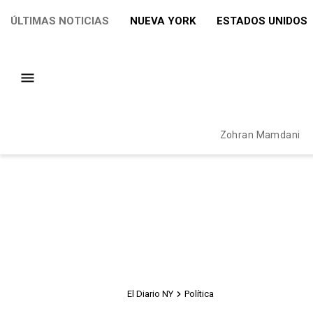
ÚLTIMAS NOTICIAS
NUEVA YORK
ESTADOS UNIDOS
Zohran Mamdani
El Diario NY
Política