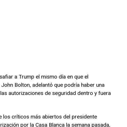
afiar a Trump el mismo día en que el
 John Bolton, adelantó que podría haber una
 las autorizaciones de seguridad dentro y fuera
 los críticos más abiertos del presidente
rización por la Casa Blanca la semana pasada,