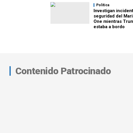
Política
Investigan inciden
seguridad del Mar
One mientras Tru
estaba a bordo
Contenido Patrocinado