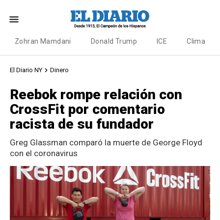
Zohran Mamdani
Donald Trump
ICE
Clima
El Diario NY
Dinero
Reebok rompe relación con
CrossFit por comentario
racista de su fundador
Greg Glassman comparó la muerte de George Floyd
con el coronavirus