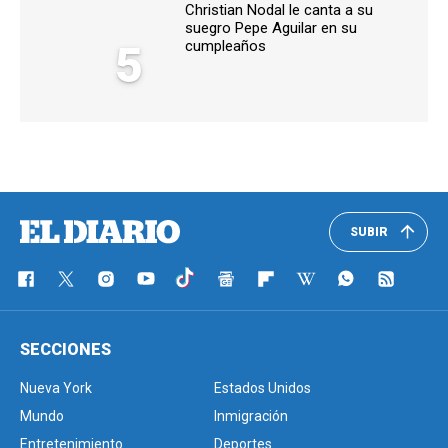
Christian Nodal le canta a su
suegro Pepe Aguilar en su
5
cumpleaños
SUBIR
SECCIONES
Nueva York
Estados Unidos
Mundo
Inmigración
Entretenimiento
Deportes