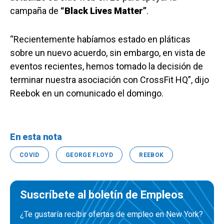
campaña de
“Black Lives Matter”
.
“Recientemente habíamos estado en pláticas
sobre un nuevo acuerdo, sin embargo, en vista de
eventos recientes, hemos tomado la decisión de
terminar nuestra asociación con CrossFit HQ”, dijo
Reebok en un comunicado el domingo.
En esta nota
COVID
GEORGE FLOYD
REEBOK
Suscríbete al boletín de Empleos
¿Te gustaría recibir ofertas de empleo en New York?