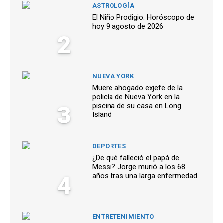
ASTROLOGÍA
El Niño Prodigio: Horóscopo de
hoy 9 agosto de 2026
2
NUEVA YORK
Muere ahogado exjefe de la
policía de Nueva York en la
3
piscina de su casa en Long
Island
DEPORTES
¿De qué falleció el papá de
Messi? Jorge murió a los 68
4
años tras una larga enfermedad
ENTRETENIMIENTO