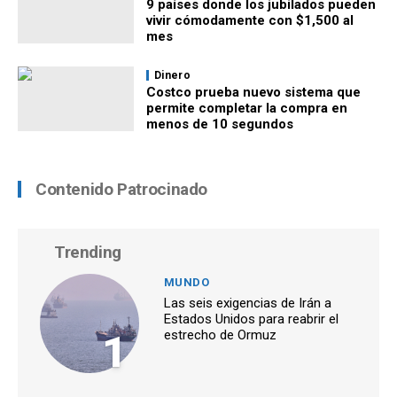
9 países donde los jubilados pueden
vivir cómodamente con $1,500 al
mes
Dinero
Costco prueba nuevo sistema que
permite completar la compra en
menos de 10 segundos
Contenido Patrocinado
Trending
MUNDO
Las seis exigencias de Irán a
Estados Unidos para reabrir el
1
estrecho de Ormuz