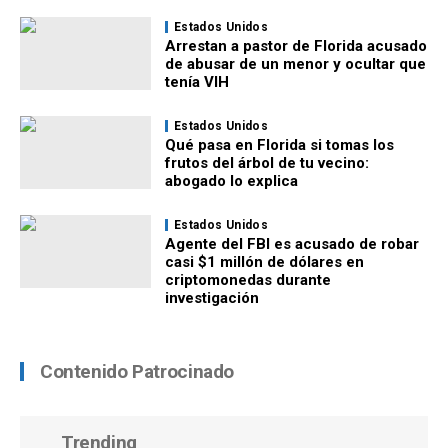
Estados Unidos
Arrestan a pastor de Florida acusado
de abusar de un menor y ocultar que
tenía VIH
Estados Unidos
Qué pasa en Florida si tomas los
frutos del árbol de tu vecino:
abogado lo explica
Estados Unidos
Agente del FBI es acusado de robar
casi $1 millón de dólares en
criptomonedas durante
investigación
Contenido Patrocinado
Trending