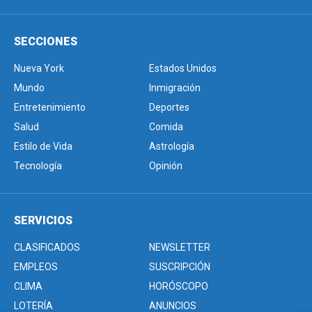
SECCIONES
Nueva York
Estados Unidos
Mundo
Inmigración
Entretenimiento
Deportes
Salud
Comida
Estilo de Vida
Astrología
Tecnología
Opinión
SERVICIOS
CLASIFICADOS
NEWSLETTER
EMPLEOS
SUSCRIPCIÓN
CLIMA
HORÓSCOPO
LOTERÍA
ANUNCIOS