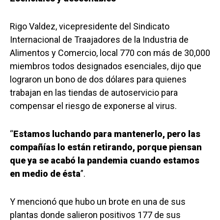
Rigo Valdez, vicepresidente del Sindicato
Internacional de Traajadores de la Industria de
Alimentos y Comercio, local 770 con más de 30,000
miembros todos designados esenciales, dijo que
lograron un bono de dos dólares para quienes
trabajan en las tiendas de autoservicio para
compensar el riesgo de exponerse al virus.
“
Estamos luchando para mantenerlo, pero las
compañías lo están retirando, porque piensan
que ya se acabó la pandemia cuando estamos
en medio de ésta
”.
Y mencionó que hubo un brote en una de sus
plantas donde salieron positivos 177 de sus