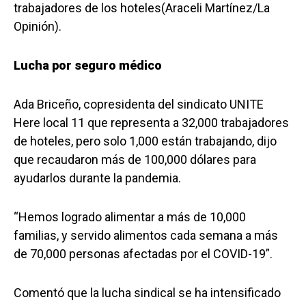
trabajadores de los hoteles(Araceli Martínez/La
Opinión).
Lucha por seguro médico
Ada Briceño, copresidenta del sindicato UNITE
Here local 11 que representa a 32,000 trabajadores
de hoteles, pero solo 1,000 están trabajando, dijo
que recaudaron más de 100,000 dólares para
ayudarlos durante la pandemia.
“Hemos logrado alimentar a más de 10,000
familias, y servido alimentos cada semana a más
de 70,000 personas afectadas por el COVID-19”.
Comentó que la lucha sindical se ha intensificado