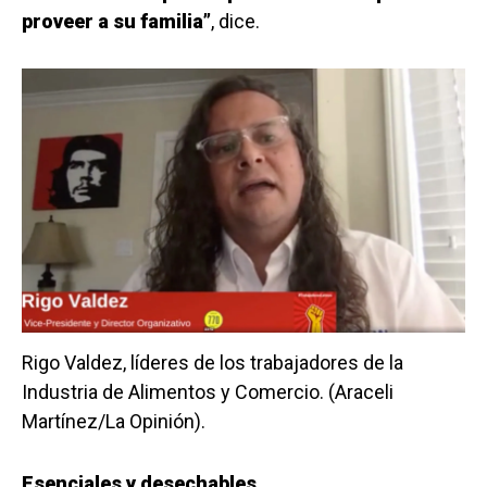
proveer a su familia”
, dice.
Rigo Valdez, líderes de los trabajadores de la
Industria de Alimentos y Comercio. (Araceli
Martínez/La Opinión).
Esenciales y desechables