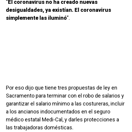
“
El coronavirus no ha creado nuevas
desigualdades, ya existían. El coronavirus
simplemente las iluminó
”.
Por eso dijo que tiene tres propuestas de ley en
Sacramento para terminar con el robo de salarios y
garantizar el salario mínimo a las costureras, incluir
a los ancianos indocumentados en el seguro
médico estatal Medi-Cal, y darles protecciones a
las trabajadoras domésticas.