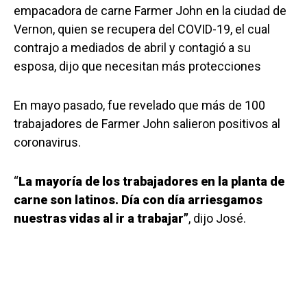
empacadora de carne Farmer John en la ciudad de
Vernon, quien se recupera del COVID-19, el cual
contrajo a mediados de abril y contagió a su
esposa, dijo que necesitan más protecciones
En mayo pasado, fue revelado que más de 100
trabajadores de Farmer John salieron positivos al
coronavirus.
“
La mayoría de los trabajadores en la planta de
carne son latinos. Día con día arriesgamos
nuestras vidas al ir a trabajar”
, dijo José.