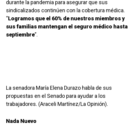
durante la pandemia para asegurar que sus
sindicalizados continúen con la cobertura médica.
“
Logramos que el 60% de nuestros miembros y
sus familias mantengan el seguro médico hasta
septiembre
”.
La senadora María Elena Durazo habla de sus
propuestas en el Senado para ayudar a los
trabajadores. (Araceli Martínez/La Opinión).
Nada Nuevo