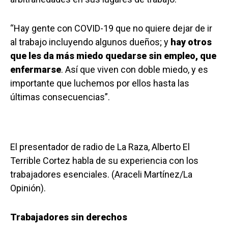
“Hay gente con COVID-19 que no quiere dejar de ir
al trabajo incluyendo algunos dueños; y
hay otros
que les da más miedo quedarse sin empleo, que
enfermarse
. Así que viven con doble miedo, y es
importante que luchemos por ellos hasta las
últimas consecuencias”.
El presentador de radio de La Raza, Alberto El
Terrible Cortez habla de su experiencia con los
trabajadores esenciales. (Araceli Martínez/La
Opinión).
Trabajadores sin derechos