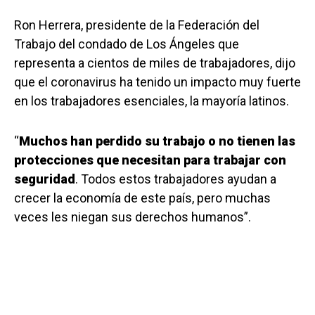
Ron Herrera, presidente de la Federación del
Trabajo del condado de Los Ángeles que
representa a cientos de miles de trabajadores, dijo
que el coronavirus ha tenido un impacto muy fuerte
en los trabajadores esenciales, la mayoría latinos.
“
Muchos han perdido su trabajo o no tienen las
protecciones que necesitan para trabajar con
seguridad
. Todos estos trabajadores ayudan a
crecer la economía de este país, pero muchas
veces les niegan sus derechos humanos”.