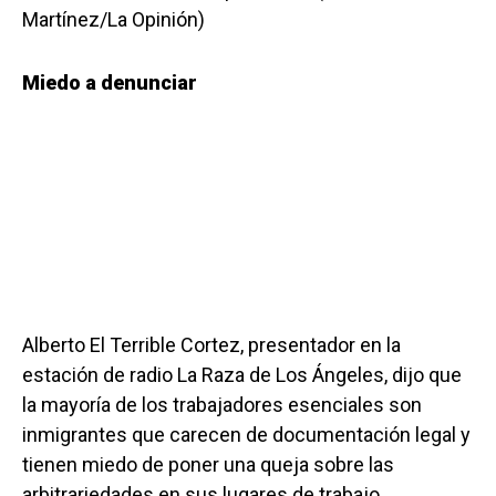
Martínez/La Opinión)
Miedo a denunciar
Alberto El Terrible Cortez, presentador en la
estación de radio La Raza de Los Ángeles, dijo que
la mayoría de los trabajadores esenciales son
inmigrantes que carecen de documentación legal y
tienen miedo de poner una queja sobre las
arbitrariedades en sus lugares de trabajo.