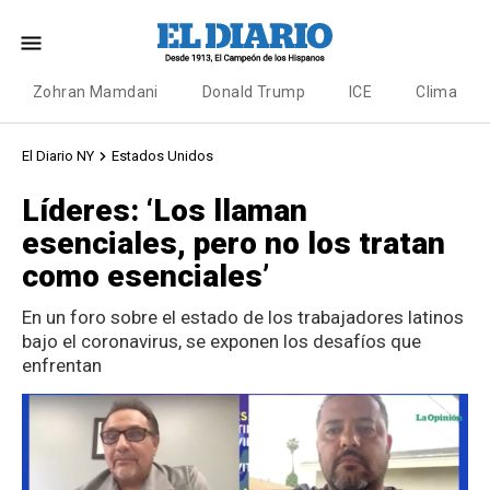
Zohran Mamdani
Donald Trump
ICE
Clima
El Diario NY
Estados Unidos
Líderes: ‘Los llaman
esenciales, pero no los tratan
como esenciales’
En un foro sobre el estado de los trabajadores latinos
bajo el coronavirus, se exponen los desafíos que
enfrentan