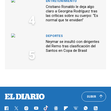
ENTRETENIMIENTO
Cristiano Ronaldo le deja algo
claro a Georgina Rodríguez tras
4
las críticas sobre su cuerpo: “Es
normal que te envidien”
DEPORTES
Neymar se insultó con dirigentes
del Remo tras clasificación del
5
Santos en Copa de Brasil
SUBIR