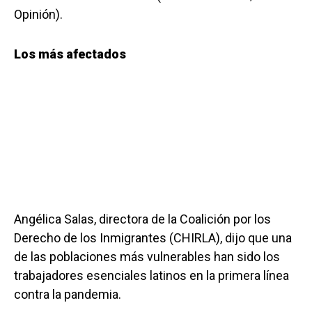
Opinión).
Los más afectados
Angélica Salas, directora de la Coalición por los
Derecho de los Inmigrantes (CHIRLA), dijo que una
de las poblaciones más vulnerables han sido los
trabajadores esenciales latinos en la primera línea
contra la pandemia.