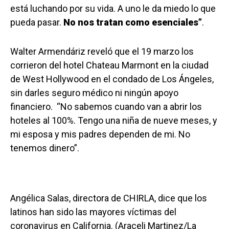
está luchando por su vida. A uno le da miedo lo que
pueda pasar.
No nos tratan como esenciales”
.
Walter Armendáriz reveló que el 19 marzo los
corrieron del hotel Chateau Marmont en la ciudad
de West Hollywood en el condado de Los Ángeles,
sin darles seguro médico ni ningún apoyo
financiero. “No sabemos cuando van a abrir los
hoteles al 100%. Tengo una niña de nueve meses, y
mi esposa y mis padres dependen de mi. No
tenemos dinero”.
Angélica Salas, directora de CHIRLA, dice que los
latinos han sido las mayores víctimas del
coronavirus en California. (Araceli Martinez/La