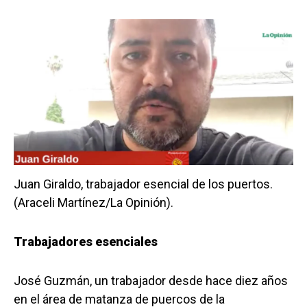
Juan Giraldo, trabajador esencial de los puertos.
(Araceli Martínez/La Opinión).
Trabajadores esenciales
José Guzmán, un trabajador desde hace diez años
en el área de matanza de puercos de la