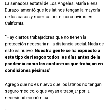
La senadora estatal de Los Ángeles, María Elena
Durazo lamentó que los latinos tengan la mayoría
de los casos y muertos por el coronavirus en
California.
“Hay ciertos trabajadores que no tienen la
protección necesaria ni la distancia social. Nada de
esto es nuevo.
Nuestra gente se ha expuesto a
este tipo de riesgos todos los días antes de la
pandemia como las costureras que trabajan en
condiciones pésimas
”.
Agregó que no es nuevo que los latinos no tengan
seguro médico, o que vayan a trabajar por la
necesidad económica.