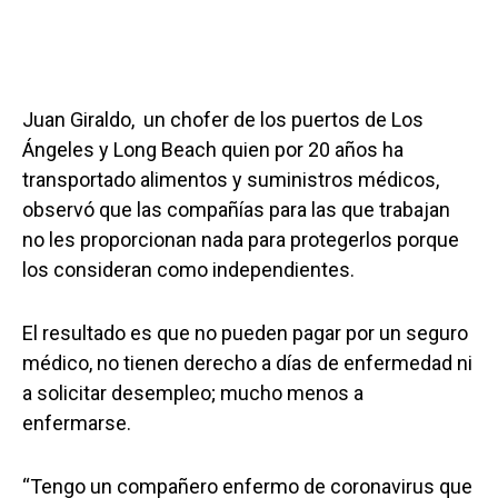
Juan Giraldo, un chofer de los puertos de Los
Ángeles y Long Beach quien por 20 años ha
transportado alimentos y suministros médicos,
observó que las compañías para las que trabajan
no les proporcionan nada para protegerlos porque
los consideran como independientes.
El resultado es que no pueden pagar por un seguro
médico, no tienen derecho a días de enfermedad ni
a solicitar desempleo; mucho menos a
enfermarse.
“Tengo un compañero enfermo de coronavirus que