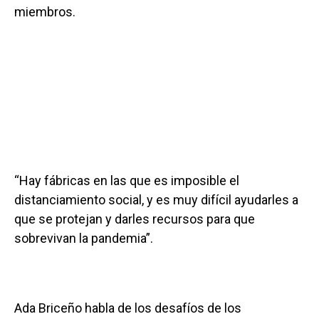
miembros.
“Hay fábricas en las que es imposible el
distanciamiento social, y es muy difícil ayudarles a
que se protejan y darles recursos para que
sobrevivan la pandemia”.
Ada Briceño habla de los desafíos de los