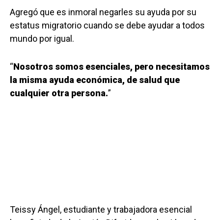
Agregó que es inmoral negarles su ayuda por su
estatus migratorio cuando se debe ayudar a todos
mundo por igual.
“
Nosotros somos esenciales, pero necesitamos
la misma ayuda económica, de salud que
cualquier otra persona.
”
Teissy Ángel, estudiante y trabajadora esencial