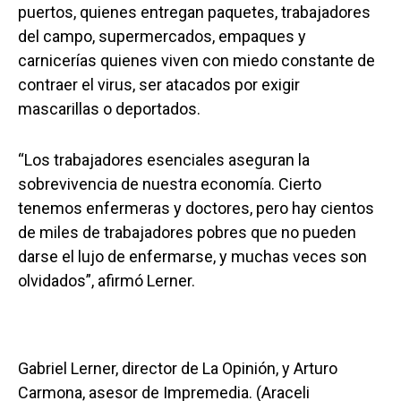
puertos, quienes entregan paquetes, trabajadores
del campo, supermercados, empaques y
carnicerías quienes viven con miedo constante de
contraer el virus, ser atacados por exigir
mascarillas o deportados.
“Los trabajadores esenciales aseguran la
sobrevivencia de nuestra economía. Cierto
tenemos enfermeras y doctores, pero hay cientos
de miles de trabajadores pobres que no pueden
darse el lujo de enfermarse, y muchas veces son
olvidados”, afirmó Lerner.
Gabriel Lerner, director de La Opinión, y Arturo
Carmona, asesor de Impremedia. (Araceli