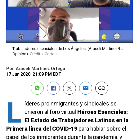
Trabajadores esenciales de Los Ángeles. (Araceli Martínez/La
Opinión).
Crédito: Cortesía
Por
Araceli Martínez Ortega
17 Jun 2020, 21:09 PM EDT
L
íderes proinmigrantes y sindicales se
unieron al foro virtual
Héroes Esenciales:
El Estado de Trabajadores Latinos en la
Primera línea del COVID-19
para hablar sobre el
papel de los inmigrantes durante la pandemia, y