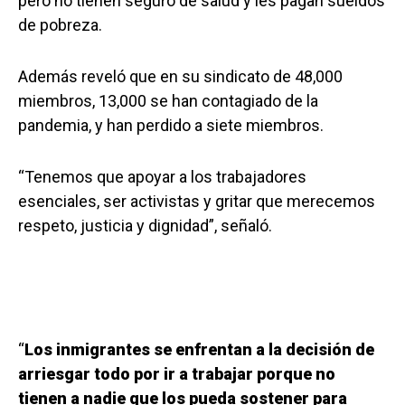
pero no tienen seguro de salud y les pagan sueldos
de pobreza.
Además reveló que en su sindicato de 48,000
miembros, 13,000 se han contagiado de la
pandemia, y han perdido a siete miembros.
“Tenemos que apoyar a los trabajadores
esenciales, ser activistas y gritar que merecemos
respeto, justicia y dignidad”, señaló.
“
Los inmigrantes se enfrentan a la decisión de
arriesgar todo por ir a trabajar porque no
tienen a nadie que los pueda sostener para