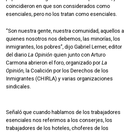
coincidieron en que son considerados como
esenciales, pero no los tratan como esenciales.
“Son nuestra gente, nuestra comunidad, aquellos a
quienes nosotros nos debemos, las minorías, los
inmigrantes, los pobres”, dijo Gabriel Lerner, editor
del diario
La Opinión
quien junto con Arturo
Carmona abrieron el foro, organizado por
La
Opinión,
la Coalición por los Derechos de los
Inmigrantes (CHIRLA) y varias organizaciones
sindicales.
Señaló que cuando hablamos de los trabajadores
esenciales nos referimos a los conserjes, los
trabajadores de los hoteles, choferes de los