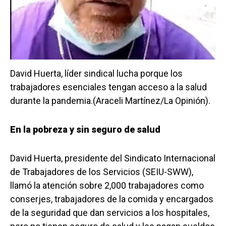
David Huerta, líder sindical lucha porque los
trabajadores esenciales tengan acceso a la salud
durante la pandemia.(Araceli Martínez/La Opinión).
En la pobreza y sin seguro de salud
David Huerta, presidente del Sindicato Internacional
de Trabajadores de los Servicios (SEIU-SWW),
llamó la atención sobre 2,000 trabajadores como
conserjes, trabajadores de la comida y encargados
de la seguridad que dan servicios a los hospitales,