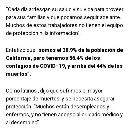
“Cada día arriesgan su salud y su vida para proveer
para sus familias y que podamos seguir adelante.
Muchos de estos trabajadores no tienen el equipo
de protección ni la información”.
Enfatizó que “
somos el 38.9% de la población de
California, pero tenemos 56.4% de los
contagios de COVID- 19, y arriba del 44% de los
muertos”.
Como latinos , dijo que sufrimos el mayor
porcentaje de muertes, y se necesita asegurar
protección. “Muchos están desempleados y
enfermos, y no tienen acceso al cuidado médico y
al desempleo”.