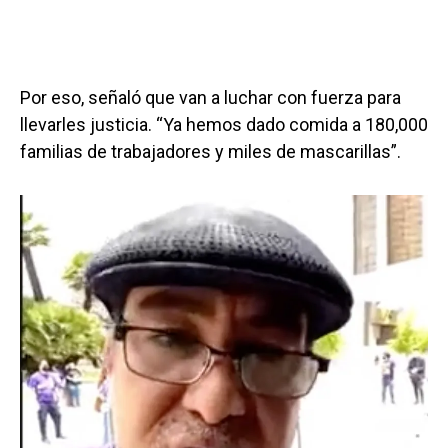
Por eso, señaló que van a luchar con fuerza para
llevarles justicia. “Ya hemos dado comida a 180,000
familias de trabajadores y miles de mascarillas”.