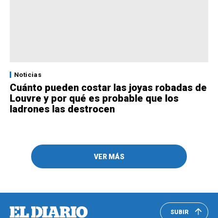
Noticias
Cuánto pueden costar las joyas robadas de
Louvre y por qué es probable que los
ladrones las destrocen
VER MÁS
SUBIR