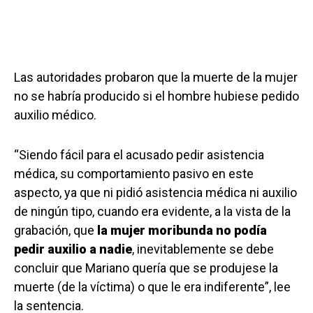
Las autoridades probaron que la muerte de la mujer
no se habría producido si el hombre hubiese pedido
auxilio médico.
“Siendo fácil para el acusado pedir asistencia
médica, su comportamiento pasivo en este
aspecto, ya que ni pidió asistencia médica ni auxilio
de ningún tipo, cuando era evidente, a la vista de la
grabación, que
la mujer moribunda no podía
pedir auxilio a nadie
, inevitablemente se debe
concluir que Mariano quería que se produjese la
muerte (de la víctima) o que le era indiferente”, lee
la sentencia.