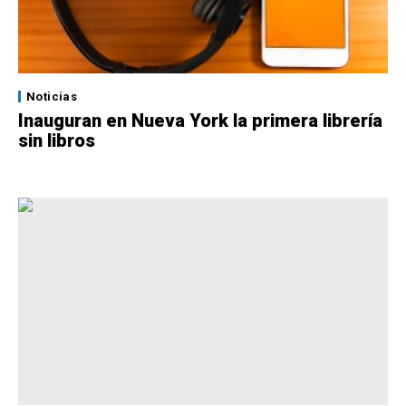
Noticias
Inauguran en Nueva York la primera librería
sin libros