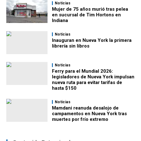
Noticias
Mujer de 75 años murió tras pelea
en sucursal de Tim Hortons en
Indiana
Noticias
Inauguran en Nueva York la primera
librería sin libros
Noticias
Ferry para el Mundial 2026:
legisladores de Nueva York impulsan
nueva ruta para evitar tarifas de
hasta $150
Noticias
Mamdani reanuda desalojo de
campamentos en Nueva York tras
muertes por frío extremo