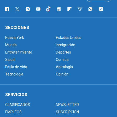
SECCIONES
Nueva York
Estados Unidos
Mundo
Inmigración
Entretenimiento
Deportes
Salud
Comida
Estilo de Vida
Astrología
Tecnología
Opinión
SERVICIOS
CLASIFICADOS
NEWSLETTER
EMPLEOS
SUSCRIPCIÓN