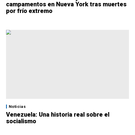
campamentos en Nueva York tras muertes
por frío extremo
Noticias
Venezuela: Una historia real sobre el
socialismo