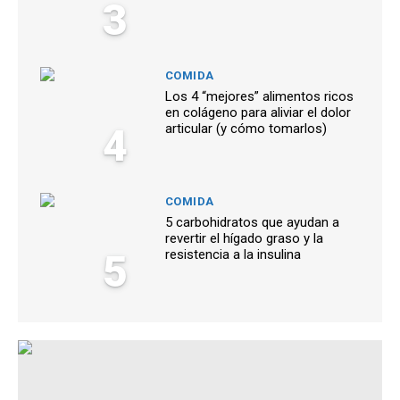
3
COMIDA
Los 4 “mejores” alimentos ricos
en colágeno para aliviar el dolor
4
articular (y cómo tomarlos)
COMIDA
5 carbohidratos que ayudan a
revertir el hígado graso y la
5
resistencia a la insulina