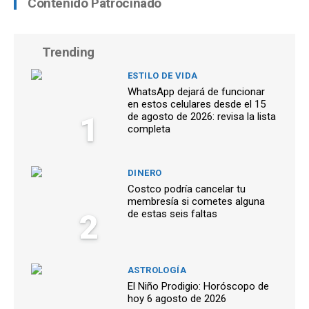
Contenido Patrocinado
Trending
ESTILO DE VIDA
WhatsApp dejará de funcionar
en estos celulares desde el 15
1
de agosto de 2026: revisa la lista
completa
DINERO
Costco podría cancelar tu
membresía si cometes alguna
2
de estas seis faltas
ASTROLOGÍA
El Niño Prodigio: Horóscopo de
hoy 6 agosto de 2026