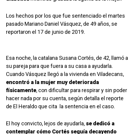
Los hechos por los que fue sentenciado el martes
pasado Mariano Daniel Vásquez, de 49 años, se
reportaron el 17 de junio de 2019.
Esa noche, la catalana Susana Cortés, de 42, llamó a
su pareja para que fuera a su casa a ayudarla.
Cuando Vásquez llegó a la vivienda en Viladecans,
encontró a la mujer muy deteriorada
físicamente
, con dificultar para respirar y sin poder
hacer nada por su cuenta, según detalla el reporte
de El Heraldo que cita la sentencia en el caso.
El hoy convicto, lejos de ayudarla,
se dedicó a
contemplar cómo Cortés seguía decayendo