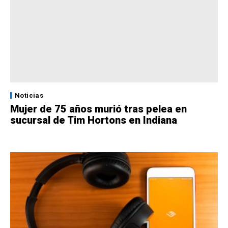
Noticias
Mujer de 75 años murió tras pelea en
sucursal de Tim Hortons en Indiana