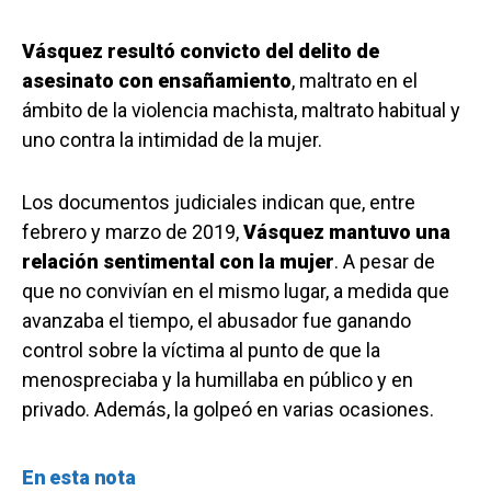
Vásquez resultó convicto del delito de
asesinato con ensañamiento
, maltrato en el
ámbito de la violencia machista, maltrato habitual y
uno contra la intimidad de la mujer.
Los documentos judiciales indican que, entre
febrero y marzo de 2019,
Vásquez mantuvo una
relación sentimental con la mujer
. A pesar de
que no convivían en el mismo lugar, a medida que
avanzaba el tiempo, el abusador fue ganando
control sobre la víctima al punto de que la
menospreciaba y la humillaba en público y en
privado. Además, la golpeó en varias ocasiones.
En esta nota