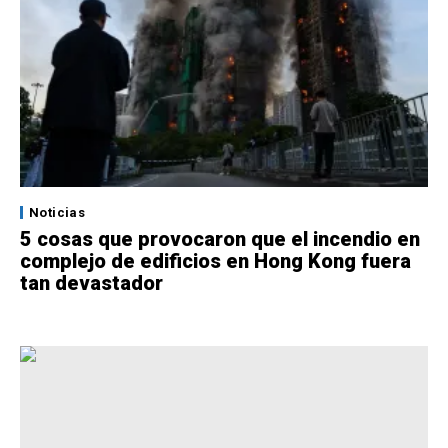
Noticias
5 cosas que provocaron que el incendio en
complejo de edificios en Hong Kong fuera
tan devastador