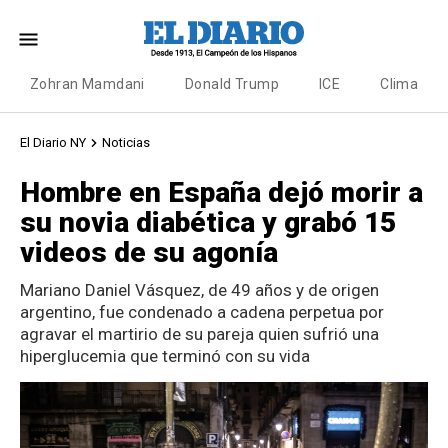
Zohran Mamdani
Donald Trump
ICE
Clima
El Diario NY
Noticias
Hombre en España dejó morir a
su novia diabética y grabó 15
videos de su agonía
Mariano Daniel Vásquez, de 49 años y de origen
argentino, fue condenado a cadena perpetua por
agravar el martirio de su pareja quien sufrió una
hiperglucemia que terminó con su vida