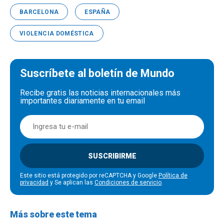
BARCELONA
ESPAÑA
VIOLENCIA DOMÉSTICA
Suscríbete al boletín de Mundo
Recibe gratis las noticias internacionales más
importantes diariamente en tu email
SUSCRIBIRME
Este sitio está protegido por reCAPTCHA y Google
Política de
privacidad
y Se aplican las
Condiciones de servicio
.
Más sobre este tema