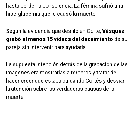
hasta perder la consciencia. La fémina sufrió una
hiperglucemia que le causó la muerte.
Según la evidencia que desfiló en Corte,
Vásquez
grabó al menos 15 videos del decaimiento
de su
pareja sin intervenir para ayudarla.
La supuesta intención detrás de la grabación de las
imágenes era mostrarlas a terceros y tratar de
hacer creer que estaba cuidando Cortés y desviar
la atención sobre las verdaderas causas de la
muerte.