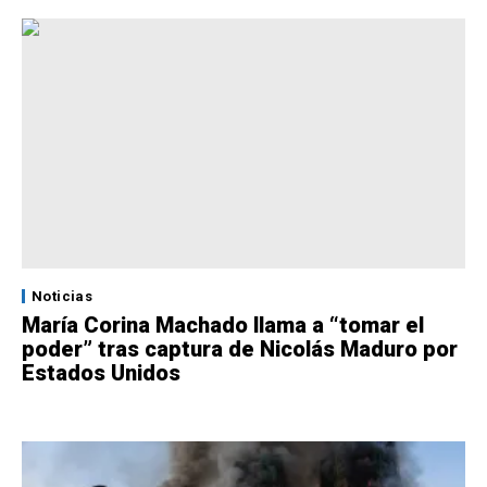
Noticias
María Corina Machado llama a “tomar el
poder” tras captura de Nicolás Maduro por
Estados Unidos