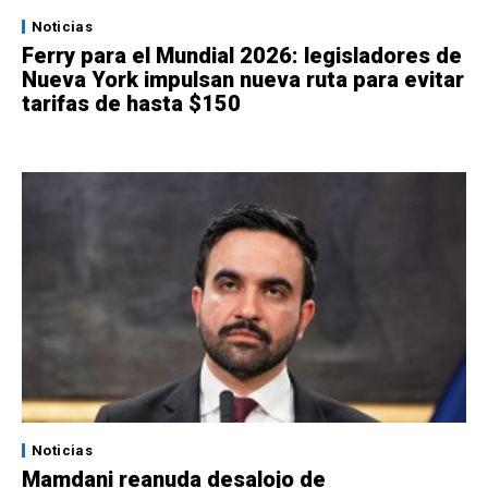
Noticias
Ferry para el Mundial 2026: legisladores de
Nueva York impulsan nueva ruta para evitar
tarifas de hasta $150
Noticias
Mamdani reanuda desalojo de