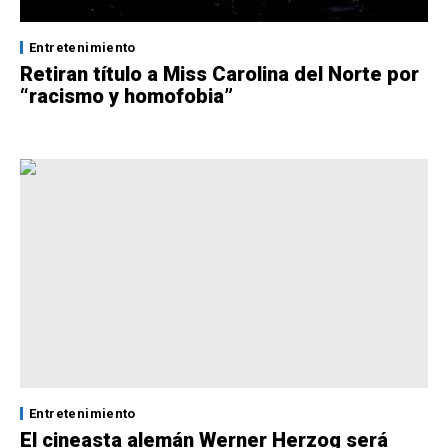
Entretenimiento
Retiran título a Miss Carolina del Norte por
“racismo y homofobia”
Entretenimiento
El cineasta alemán Werner Herzog será