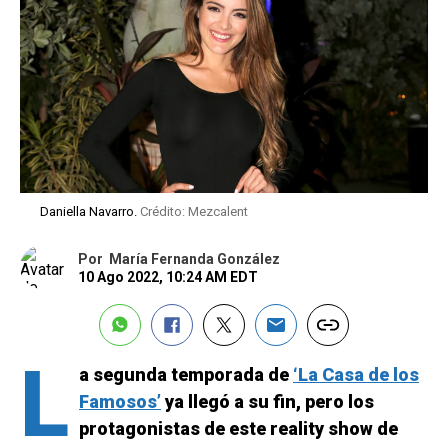
Daniella Navarro.
Crédito: Mezcalent
Por
María Fernanda González
10 Ago 2022, 10:24 AM EDT
L
a segunda temporada de
‘La Casa de los
Famosos’
ya llegó a su fin, pero los
protagonistas de este reality show de