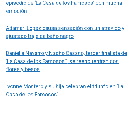
episodio de ‘La Casa de los Famosos’ con mucha
emoción
Adamari López causa sensación con un atrevido y
ajustado traje de baño negro
Daniella Navarro y Nacho Casano, tercer finalista de
‘La Casa de los Famosos’´, se reencuentran con
flores y besos
Ivonne Montero y su hija celebran el triunfo en ‘La
Casa de los Famosos’