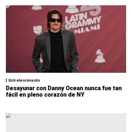
Entretenimiento
Desayunar con Danny Ocean nunca fue tan
fácil en pleno corazón de NY