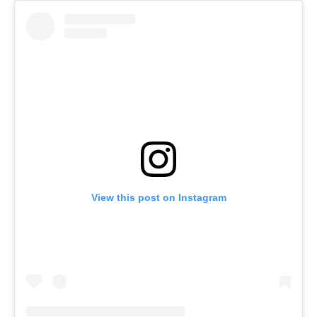
View this post on Instagram