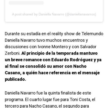
A post shared by Daniella Navarro (@daniellanavarros)
Durante su estadía en el reality show de Telemundo
Daniella Navarro tuvo muchos encuentros y
discusiones con Ivonne Montero y con Salvador
Zerboni.
Al principio de la temporada mantuvo
un breve romance con Eduardo Rodróguez y ya
al final se consolidó su amor con Nacho
Casano, a quién hace referencia en el mensaje
publicado.
Daniella Navarro fue la quinta finalista de este
programa. El cuarto lugar fue para Toni Costa, el
tercero para Nacho Casano, el segundo para