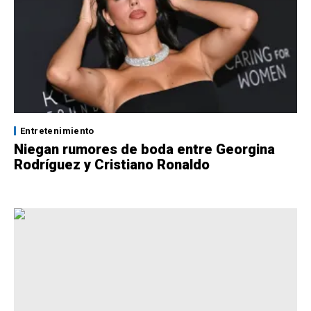
Entretenimiento
Niegan rumores de boda entre Georgina
Rodríguez y Cristiano Ronaldo