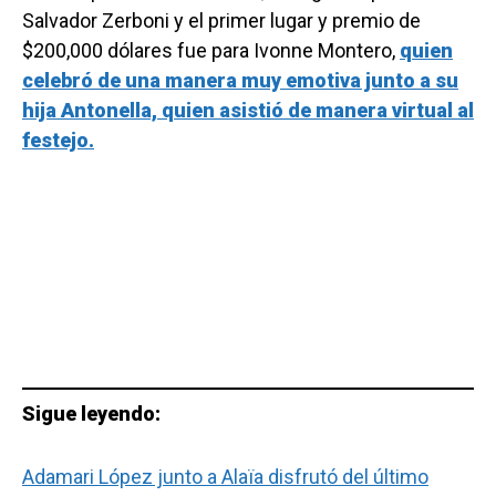
Salvador Zerboni y el primer lugar y premio de
$200,000 dólares fue para Ivonne Montero,
quien
celebró de una manera muy emotiva junto a su
hija Antonella, quien asistió de manera virtual al
festejo.
Sigue leyendo:
Adamari López junto a Alaïa disfrutó del último