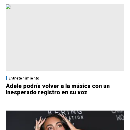
Entretenimiento
Adele podría volver a la música con un
inesperado registro en su voz