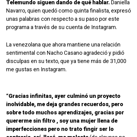
Telemundo siguen dando de qué hablar.
Daniella
Navarro, quien quedó como quinta finalista, expresó
unas palabras con respecto a su paso por este
programa a través de su cuenta de Instagram.
La venezolana que ahora mantiene una relación
sentimental con Nacho Casano agradeció y pidió
disculpas en su texto, que ya tiene más de 31,000
me gustas en Instagram.
“Gracias infinitas, ayer culminó un proyecto
inolvidable, me deja grandes recuerdos, pero
sobre todo muchos aprendizajes, gracias por
quererme sin filtro , soy una mujer llena de
imperfecciones pero no trato fingir ser lo