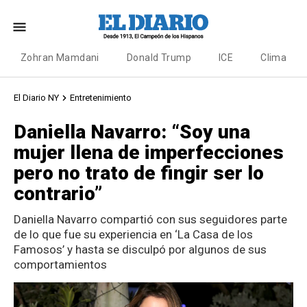
Zohran Mamdani
Donald Trump
ICE
Clima
El Diario NY
Entretenimiento
Daniella Navarro: “Soy una
mujer llena de imperfecciones
pero no trato de fingir ser lo
contrario”
Daniella Navarro compartió con sus seguidores parte
de lo que fue su experiencia en ‘La Casa de los
Famosos’ y hasta se disculpó por algunos de sus
comportamientos