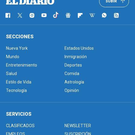
SUBIR
SECCIONES
Nueva York
Estados Unidos
Mundo
Inmigración
Entretenimiento
Deportes
Salud
Comida
Estilo de Vida
Astrología
Tecnología
Opinión
SERVICIOS
CLASIFICADOS
NEWSLETTER
EMPLEOS
SUSCRIPCIÓN