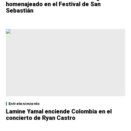
homenajeado en el Festival de San
Sebastián
Entretenimiento
Lamine Yamal enciende Colombia en el
concierto de Ryan Castro