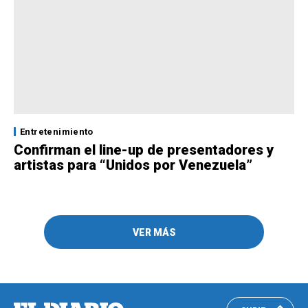
Entretenimiento
Confirman el line-up de presentadores y
artistas para “Unidos por Venezuela”
VER MÁS