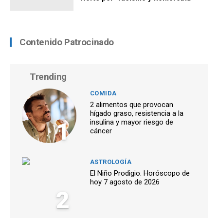
Contenido Patrocinado
Trending
COMIDA
2 alimentos que provocan
hígado graso, resistencia a la
1
insulina y mayor riesgo de
cáncer
ASTROLOGÍA
El Niño Prodigio: Horóscopo de
hoy 7 agosto de 2026
2