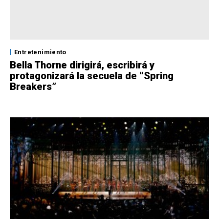
Entretenimiento
Bella Thorne dirigirá, escribirá y
protagonizará la secuela de “Spring
Breakers”