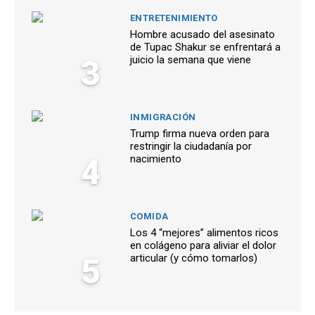
ENTRETENIMIENTO
Hombre acusado del asesinato
de Tupac Shakur se enfrentará a
3
juicio la semana que viene
INMIGRACIÓN
Trump firma nueva orden para
restringir la ciudadanía por
4
nacimiento
COMIDA
Los 4 “mejores” alimentos ricos
en colágeno para aliviar el dolor
5
articular (y cómo tomarlos)