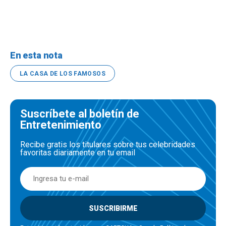
En esta nota
LA CASA DE LOS FAMOSOS
Suscríbete al boletín de
Entretenimiento
Recibe gratis los titulares sobre tus celebridades
favoritas diariamente en tu email
SUSCRIBIRME