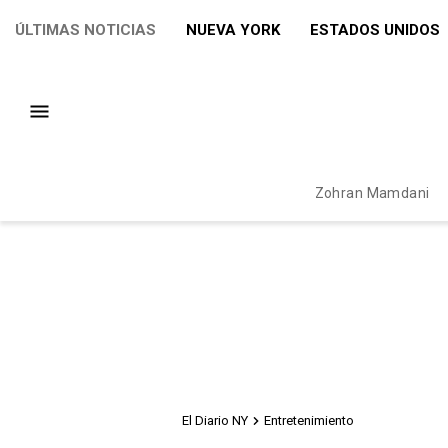
ÚLTIMAS NOTICIAS
NUEVA YORK
ESTADOS UNIDOS
Zohran Mamdani
El Diario NY
Entretenimiento