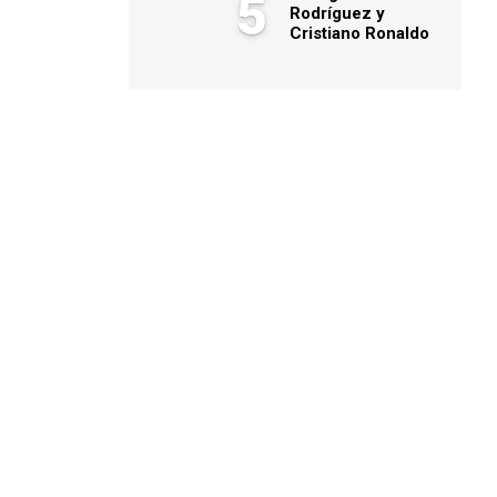
5
Rodríguez y
Cristiano Ronaldo