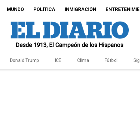
MUNDO
POLÍTICA
INMIGRACIÓN
ENTRETENIMI
Donald Trump
ICE
Clima
Fútbol
Sí