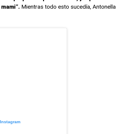
 mami”.
Mientras todo esto sucedía, Antonella
 Instagram