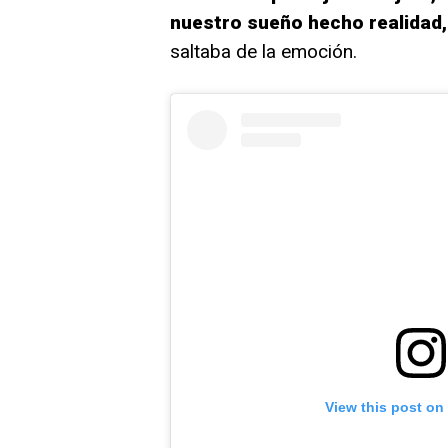
nuestro sueño hecho realidad,
saltaba de la emoción.
View this post on