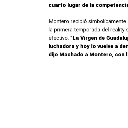
cuarto lugar de la competenci
Montero recibió simbolícamente 
la primera temporada del reality 
efectivo.
“La Virgen de Guadal
luchadora y hoy lo vuelve a de
dijo Machado a Montero, con l