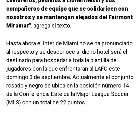
camareros, pedimos a Lionel Messi y sus
compañeros de equipo que se solidaricen con
nosotros y se mantengan alejados del Fairmont
Miramar”
, agrega el texto.
Hasta ahora el Inter de Miami no se ha pronunciado
al respecto y se desconoce si dicho hotel será el
destinado para hospedar a toda la plantilla de
jugadores con la que enfrentarán al LAFC este
domingo 3 de septiembre. Actualmente el conjunto
rosado y negro se ubica en la posición número 14
de la Conferencia Este de la Major League Soccer
(MLS) con un total de 22 puntos.