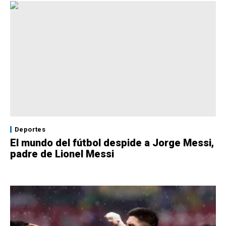
Deportes
El mundo del fútbol despide a Jorge Messi,
padre de Lionel Messi