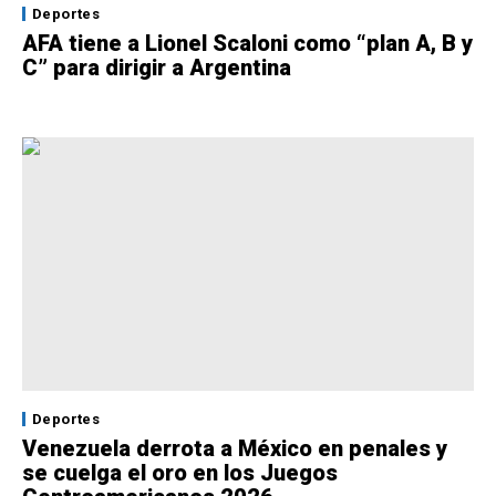
Deportes
AFA tiene a Lionel Scaloni como “plan A, B y
C” para dirigir a Argentina
Deportes
Venezuela derrota a México en penales y
se cuelga el oro en los Juegos