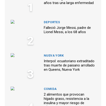
1
años tras una larga enfermedad
DEPORTES
Falleció Jorge Messi, padre de
Lionel Messi, a los 68 años
2
NUEVA YORK
Interpol: ecuatoriano extraditado
tras muerte de paisano arrollado
3
en Queens, Nueva York
COMIDA
2 alimentos que provocan
hígado graso, resistencia a la
insulina y mayor riesgo de