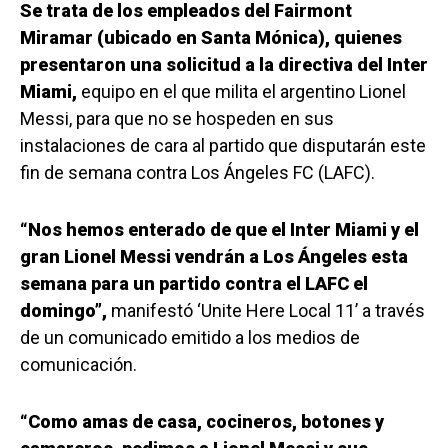
Se trata de los empleados del Fairmont
Miramar (ubicado en Santa Mónica), quienes
presentaron una solicitud a la directiva del Inter
Miami,
equipo en el que milita el argentino Lionel
Messi, para que no se hospeden en sus
instalaciones de cara al partido que disputarán este
fin de semana contra Los Ángeles FC (LAFC).
“Nos hemos enterado de que el Inter Miami y el
gran Lionel Messi vendrán a Los Ángeles esta
semana para un partido contra el LAFC el
domingo”,
manifestó ‘Unite Here Local 11’ a través
de un comunicado emitido a los medios de
comunicación.
“Como amas de casa, cocineros, botones y