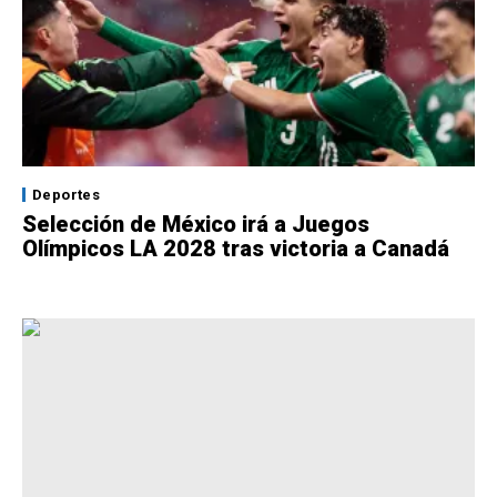
Deportes
Selección de México irá a Juegos
Olímpicos LA 2028 tras victoria a Canadá