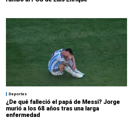
Deportes
¿De qué falleció el papá de Messi? Jorge
murió a los 68 años tras una larga
enfermedad