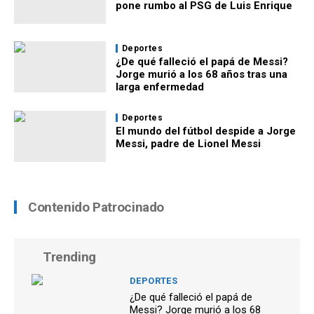
pone rumbo al PSG de Luis Enrique
Deportes
¿De qué falleció el papá de Messi?
Jorge murió a los 68 años tras una
larga enfermedad
Deportes
El mundo del fútbol despide a Jorge
Messi, padre de Lionel Messi
Contenido Patrocinado
Trending
DEPORTES
¿De qué falleció el papá de
Messi? Jorge murió a los 68