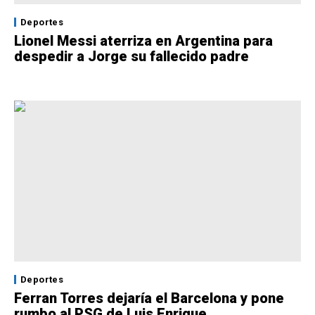
Deportes
Lionel Messi aterriza en Argentina para
despedir a Jorge su fallecido padre
Deportes
Ferran Torres dejaría el Barcelona y pone
rumbo al PSG de Luis Enrique