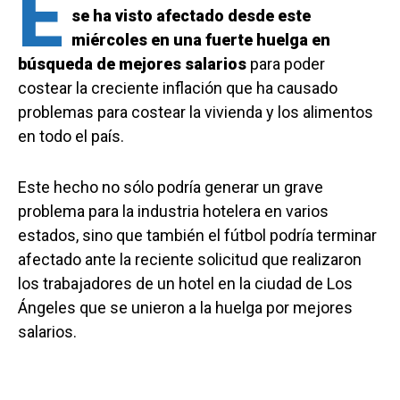
E
se ha visto afectado desde este
miércoles en una fuerte huelga en
búsqueda de mejores salarios
para poder
costear la creciente inflación que ha causado
problemas para costear la vivienda y los alimentos
en todo el país.
Este hecho no sólo podría generar un grave
problema para la industria hotelera en varios
estados, sino que también el fútbol podría terminar
afectado ante la reciente solicitud que realizaron
los trabajadores de un hotel en la ciudad de Los
Ángeles que se unieron a la huelga por mejores
salarios.