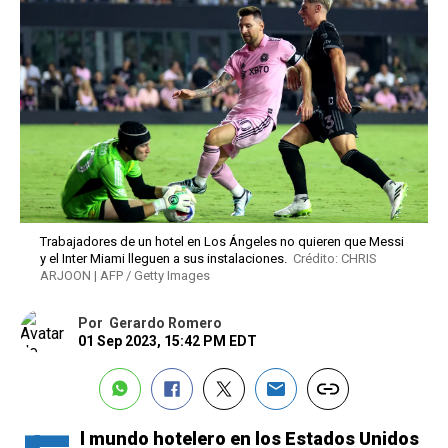
Trabajadores de un hotel en Los Ángeles no quieren que Messi
y el Inter Miami lleguen a sus instalaciones.
Crédito: CHRIS
ARJOON | AFP / Getty Images
Por
Gerardo Romero
01 Sep 2023, 15:42 PM EDT
l mundo hotelero en los Estados Unidos