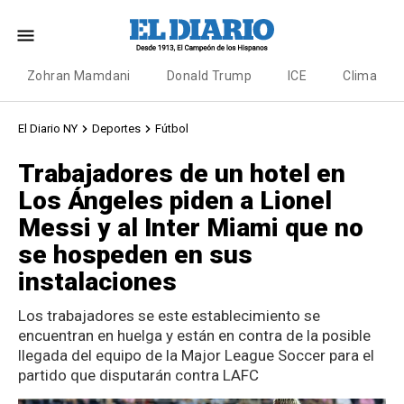
Zohran Mamdani
Donald Trump
ICE
Clima
El Diario NY
Deportes
Fútbol
Trabajadores de un hotel en
Los Ángeles piden a Lionel
Messi y al Inter Miami que no
se hospeden en sus
instalaciones
Los trabajadores se este establecimiento se
encuentran en huelga y están en contra de la posible
llegada del equipo de la Major League Soccer para el
partido que disputarán contra LAFC