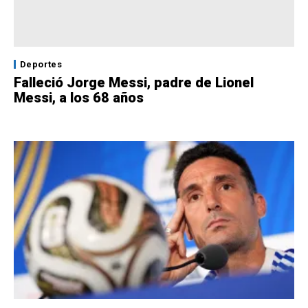
Deportes
Falleció Jorge Messi, padre de Lionel
Messi, a los 68 años