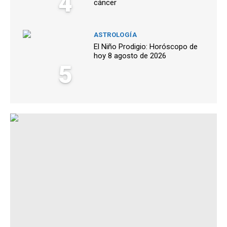
4
cáncer
ASTROLOGÍA
El Niño Prodigio: Horóscopo de
hoy 8 agosto de 2026
5