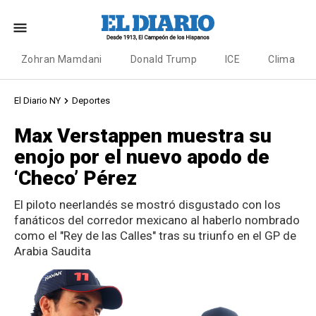
Zohran Mamdani
Donald Trump
ICE
Clima
El Diario NY
Deportes
Max Verstappen muestra su
enojo por el nuevo apodo de
‘Checo’ Pérez
El piloto neerlandés se mostró disgustado con los
fanáticos del corredor mexicano al haberlo nombrado
como el "Rey de las Calles" tras su triunfo en el GP de
Arabia Saudita