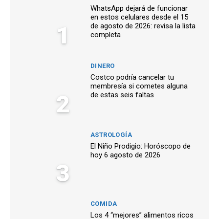
WhatsApp dejará de funcionar
en estos celulares desde el 15
1
de agosto de 2026: revisa la lista
completa
DINERO
Costco podría cancelar tu
membresía si cometes alguna
2
de estas seis faltas
ASTROLOGÍA
El Niño Prodigio: Horóscopo de
hoy 6 agosto de 2026
3
COMIDA
Los 4 “mejores” alimentos ricos