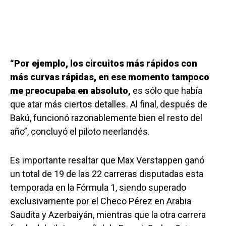
“Por ejemplo, los circuitos más rápidos con
más curvas rápidas, en ese momento tampoco
me preocupaba en absoluto,
es sólo que había
que atar más ciertos detalles. Al final, después de
Bakú, funcionó razonablemente bien el resto del
año”, concluyó el piloto neerlandés.
Es importante resaltar que Max Verstappen ganó
un total de 19 de las 22 carreras disputadas esta
temporada en la Fórmula 1, siendo superado
exclusivamente por el Checo Pérez en Arabia
Saudita y Azerbaiyán, mientras que la otra carrera