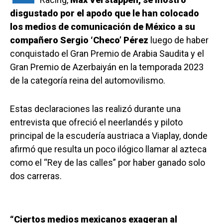
disgustado por el apodo que le han colocado
los medios de comunicación de México a su
compañero Sergio ‘Checo’ Pérez
luego de haber
conquistado el Gran Premio de Arabia Saudita y el
Gran Premio de Azerbaiyán en la temporada 2023
de la categoría reina del automovilismo.
Estas declaraciones las realizó durante una
entrevista que ofreció el neerlandés y piloto
principal de la escudería austriaca a Viaplay, donde
afirmó que resulta un poco ilógico llamar al azteca
como el “Rey de las calles” por haber ganado solo
dos carreras.
“Ciertos medios mexicanos exageran al