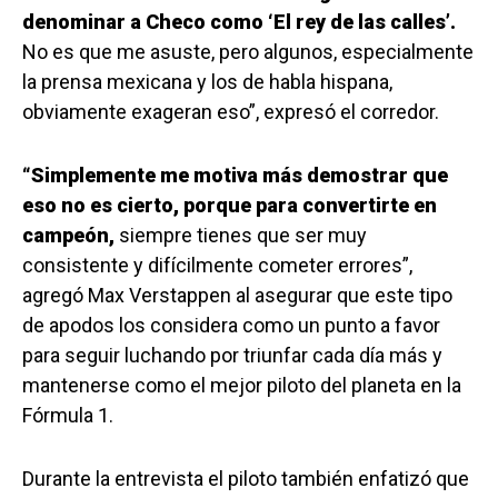
denominar a Checo como ‘El rey de las calles’.
No es que me asuste, pero algunos, especialmente
la prensa mexicana y los de habla hispana,
obviamente exageran eso”, expresó el corredor.
“Simplemente me motiva más demostrar que
eso no es cierto, porque para convertirte en
campeón,
siempre tienes que ser muy
consistente y difícilmente cometer errores”,
agregó Max Verstappen al asegurar que este tipo
de apodos los considera como un punto a favor
para seguir luchando por triunfar cada día más y
mantenerse como el mejor piloto del planeta en la
Fórmula 1.
Durante la entrevista el piloto también enfatizó que