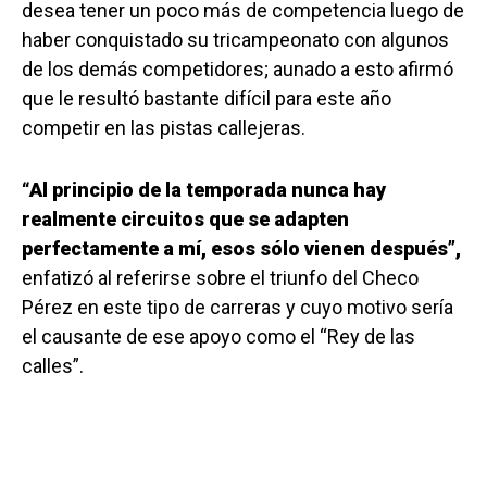
desea tener un poco más de competencia luego de
haber conquistado su tricampeonato con algunos
de los demás competidores; aunado a esto afirmó
que le resultó bastante difícil para este año
competir en las pistas callejeras.
“Al principio de la temporada nunca hay
realmente circuitos que se adapten
perfectamente a mí, esos sólo vienen después”,
enfatizó al referirse sobre el triunfo del Checo
Pérez en este tipo de carreras y cuyo motivo sería
el causante de ese apoyo como el “Rey de las
calles”.