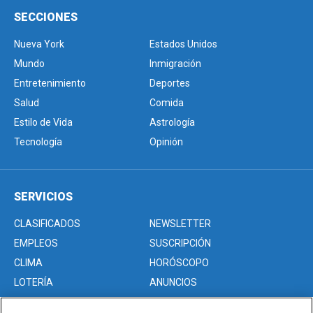
SECCIONES
Nueva York
Estados Unidos
Mundo
Inmigración
Entretenimiento
Deportes
Salud
Comida
Estilo de Vida
Astrología
Tecnología
Opinión
SERVICIOS
CLASIFICADOS
NEWSLETTER
EMPLEOS
SUSCRIPCIÓN
CLIMA
HORÓSCOPO
LOTERÍA
ANUNCIOS