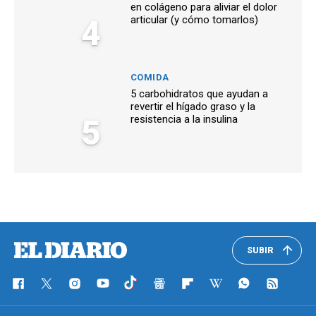
en colágeno para aliviar el dolor
4
articular (y cómo tomarlos)
COMIDA
5 carbohidratos que ayudan a
revertir el hígado graso y la
5
resistencia a la insulina
SUBIR