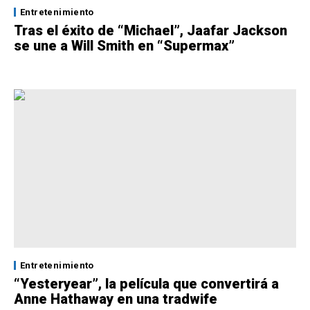
Entretenimiento
Tras el éxito de “Michael”, Jaafar Jackson
se une a Will Smith en “Supermax”
Entretenimiento
“Yesteryear”, la película que convertirá a
Anne Hathaway en una tradwife