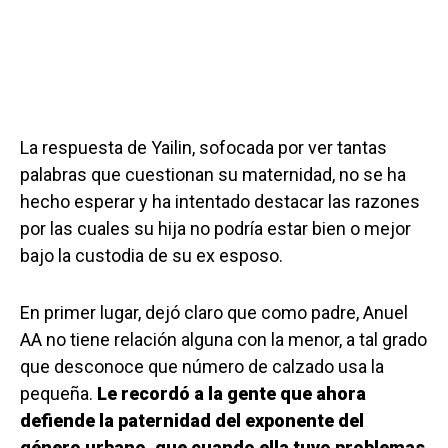
La respuesta de Yailin, sofocada por ver tantas
palabras que cuestionan su maternidad, no se ha
hecho esperar y ha intentado destacar las razones
por las cuales su hija no podría estar bien o mejor
bajo la custodia de su ex esposo.
En primer lugar, dejó claro que como padre, Anuel
AA no tiene relación alguna con la menor, a tal grado
que desconoce que número de calzado usa la
pequeña.
Le recordó a la gente que ahora
defiende la paternidad del exponente del
género urbano, que cuando ella tuvo problemas