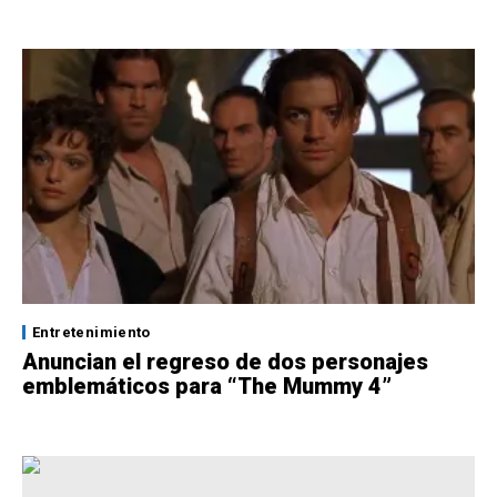
Entretenimiento
Anuncian el regreso de dos personajes
emblemáticos para “The Mummy 4”