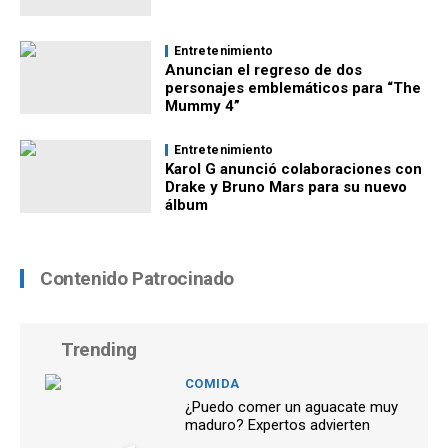
Entretenimiento
Anuncian el regreso de dos
personajes emblemáticos para “The
Mummy 4”
Entretenimiento
Karol G anunció colaboraciones con
Drake y Bruno Mars para su nuevo
álbum
Contenido Patrocinado
Trending
COMIDA
¿Puedo comer un aguacate muy
maduro? Expertos advierten