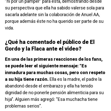
“ni por un pamper” para ésta, demostrando desde
su perspectiva que ella ha sabido valerse sola para
sacarla adelante sin la colaboración de Anuel AA,
porque además éste no ha querido ser parte de su
vida.
¿Qué ha comentado el público de El
Gordo y la Flaca ante el video?
En una de las primeras reacciones de los fans,
se puede leer el siguiente mensaje: “Es
inmadura para muchas cosas, pero con respeto
a su hija tiene razón.
Ella es la madre, el padre la
abandonó desde el embarazo y ella ha tenido
dignidad de no ponerle pensión alimenticia para su
hija”. Alguien más agregó: “Esa muchacha tiene
problemas serios”.