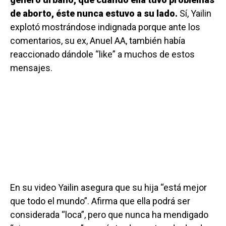
de aborto, éste nunca estuvo a su lado.
Sí, Yailin
explotó mostrándose indignada porque ante los
comentarios, su ex, Anuel AA, también había
reaccionado dándole “like” a muchos de estos
mensajes.
En su video Yailin asegura que su hija “está mejor
que todo el mundo”. Afirma que ella podrá ser
considerada “loca”, pero que nunca ha mendigado