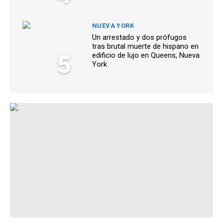
NUEVA YORK
Un arrestado y dos prófugos
tras brutal muerte de hispano en
5
edificio de lujo en Queens, Nueva
York