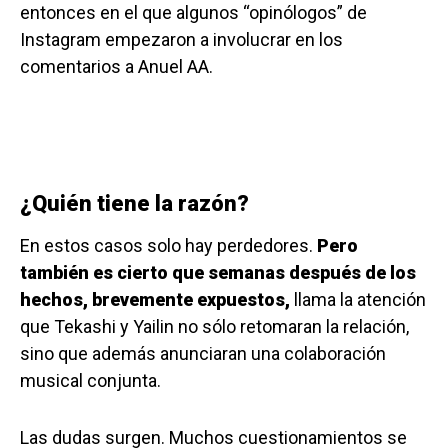
entonces en el que algunos “opinólogos” de
Instagram empezaron a involucrar en los
comentarios a Anuel AA.
¿Quién tiene la razón?
En estos casos solo hay perdedores.
Pero
también es cierto que semanas después de los
hechos, brevemente expuestos,
llama la atención
que Tekashi y Yailin no sólo retomaran la relación,
sino que además anunciaran una colaboración
musical conjunta.
Las dudas surgen. Muchos cuestionamientos se