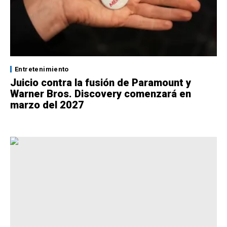
Entretenimiento
Juicio contra la fusión de Paramount y
Warner Bros. Discovery comenzará en
marzo del 2027