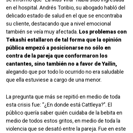
en el hospital. Andrés Toribio, su abogado habló del
delicado estado de salud en el que se encontraba
su cliente, destacando que a nivel emocional
también se veía muy afectada.
Los problemas con
Tekashi estallaron de tal forma que la opinión
pública empezó a posicionarse no sólo en
contra de la pareja que conformaron los
cantantes, sino también no a favor de Yailin,
alegando que por todo lo ocurrido no era saludable
que ella estuviese a cargo de una menor.
La pregunta que más se repitió en medio de toda
esta crisis fue: “¿En donde está Cattleya?”. El
público quería saber quién cuidaba de la bebita en
medio de todos estos gritos, en medio de toda la
violencia que se desató entre la pareja. Fue en este