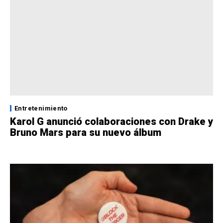
Entretenimiento
Karol G anunció colaboraciones con Drake y
Bruno Mars para su nuevo álbum