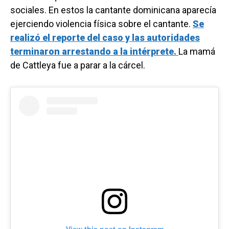
sociales. En estos la cantante dominicana aparecía
ejerciendo violencia física sobre el cantante.
Se
realizó el reporte del caso y las autoridades
terminaron arrestando a la intérprete.
La mamá
de Cattleya fue a parar a la cárcel.