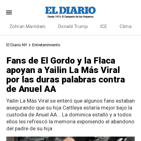
Zohran Mamdani
Donald Trump
ICE
Clima
El Diario NY
Entretenimiento
Fans de El Gordo y la Flaca
apoyan a Yailin La Más Viral
por las duras palabras contra
de Anuel AA
Yailin La Más Viral se enteró que algunos fans estaban
asegurando que su hija Cattleya estaría mejor bajo la
custodia de Anuel AA... La dominica estalló y a todos
ellos les refrescó la memoria exponiendo el abandono
del padre de su hija