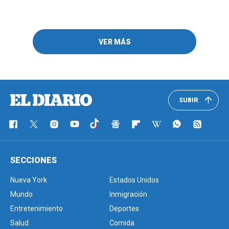
VER MÁS
SUBIR
SECCIONES
Nueva York
Estados Unidos
Mundo
Inmigración
Entretenimiento
Deportes
Salud
Comida