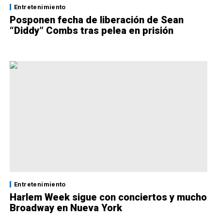
Entretenimiento
Posponen fecha de liberación de Sean
“Diddy” Combs tras pelea en prisión
Entretenimiento
Harlem Week sigue con conciertos y mucho
Broadway en Nueva York