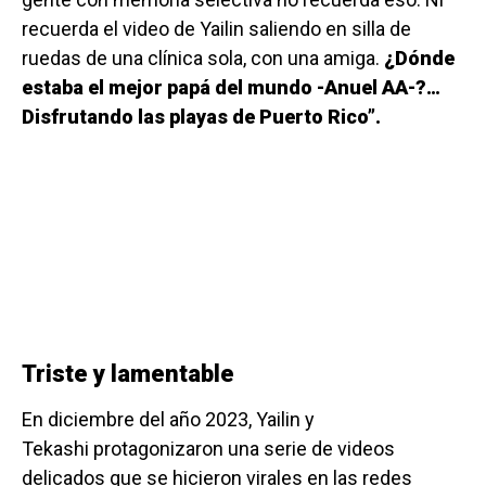
recuerda el video de Yailin saliendo en silla de
ruedas de una clínica sola, con una amiga.
¿Dónde
estaba el mejor papá del mundo -Anuel AA-?…
Disfrutando las playas de Puerto Rico”.
Triste y lamentable
En diciembre del año 2023, Yailin y
Tekashi protagonizaron una serie de videos
delicados que se hicieron virales en las redes