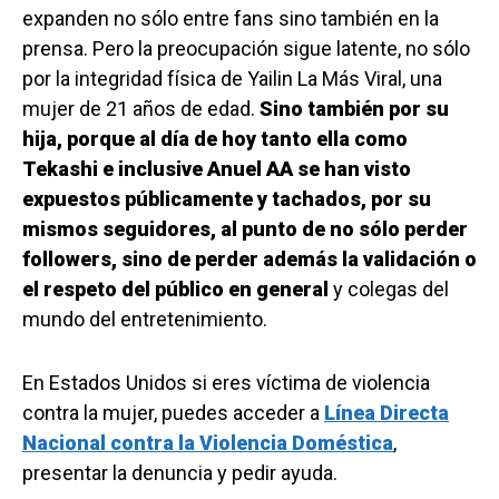
expanden no sólo entre fans sino también en la
prensa. Pero la preocupación sigue latente, no sólo
por la integridad física de Yailin La Más Viral, una
mujer de 21 años de edad.
Sino también por su
hija, porque al día de hoy tanto ella como
Tekashi e inclusive Anuel AA se han visto
expuestos públicamente y tachados, por su
mismos seguidores, al punto de no sólo perder
followers, sino de perder además la validación o
el respeto del público en general
y colegas del
mundo del entretenimiento.
En Estados Unidos si eres víctima de violencia
contra la mujer, puedes acceder a
Línea Directa
Nacional contra la Violencia Doméstica
,
presentar la denuncia y pedir ayuda.