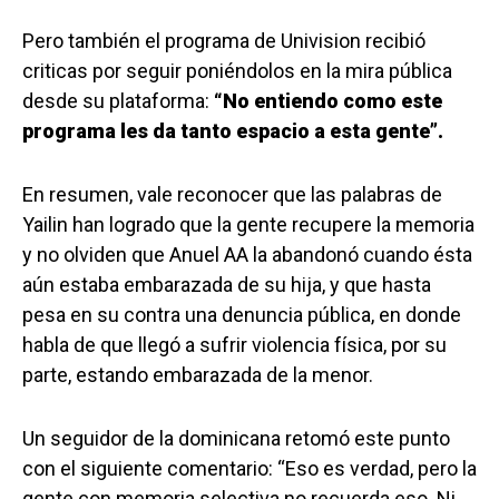
Pero también el programa de Univision recibió
criticas por seguir poniéndolos en la mira pública
desde su plataforma:
“No entiendo como este
programa les da tanto espacio a esta gente”.
En resumen, vale reconocer que las palabras de
Yailin han logrado que la gente recupere la memoria
y no olviden que Anuel AA la abandonó cuando ésta
aún estaba embarazada de su hija, y que hasta
pesa en su contra una denuncia pública, en donde
habla de que llegó a sufrir violencia física, por su
parte, estando embarazada de la menor.
Un seguidor de la dominicana retomó este punto
con el siguiente comentario: “Eso es verdad, pero la
gente con memoria selectiva no recuerda eso. Ni