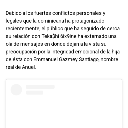
Debido a los fuertes conflictos personales y
legales que la dominicana ha protagonizado
recientemente, el público que ha seguido de cerca
su relación con Teka$hi 6ix9ine ha externado una
ola de mensajes en donde dejan a la vista su
preocupación por la integridad emocional de la hija
de ésta con Emmanuel Gazmey Santiago​, nombre
real de Anuel.