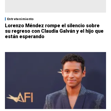
Entretenimiento
Lorenzo Méndez rompe el silencio sobre
su regreso con Claudia Galván y el hijo que
están esperando