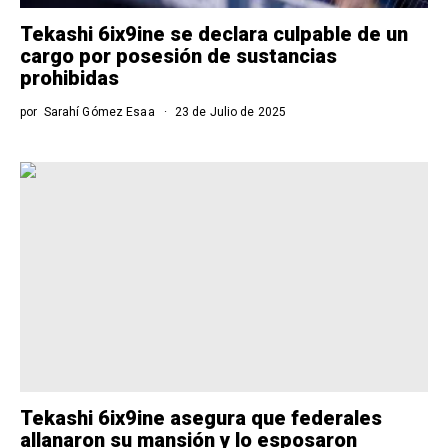
Tekashi 6ix9ine se declara culpable de un
cargo por posesión de sustancias
prohibidas
por
Sarahí Gómez Esaa
23 de Julio de 2025
Tekashi 6ix9ine asegura que federales
allanaron su mansión y lo esposaron