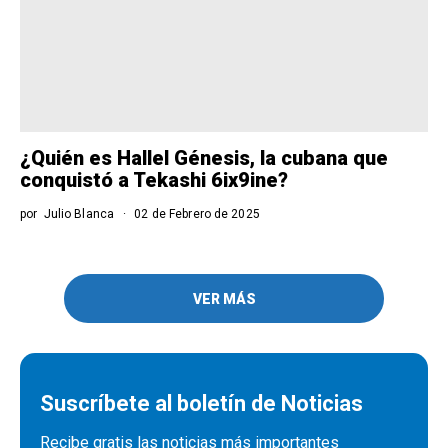
¿Quién es Hallel Génesis, la cubana que
conquistó a Tekashi 6ix9ine?
por
Julio Blanca
02 de Febrero de 2025
VER MÁS
Suscríbete al boletín de Noticias
Recibe gratis las noticias más importantes