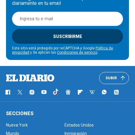
diariamente en tu email
SUSCRIBIRME
Este sitio está protegido por reCAPTCHA y Google
Política de
privacidad
y Se aplican las
Condiciones de servicio
.
SUBIR
SECCIONES
Nueva York
Estados Unidos
Mundo
Inmigración