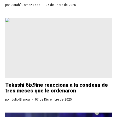
por
Sarahí Gómez Esaa
06 de Enero de 2026
Tekashi 6ix9ine reacciona a la condena de
tres meses que le ordenaron
por
Julio Blanca
07 de Diciembre de 2025