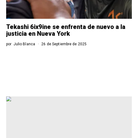
Tekashi 6ix9ine se enfrenta de nuevo a la
justicia en Nueva York
por
Julio Blanca
26 de Septiembre de 2025