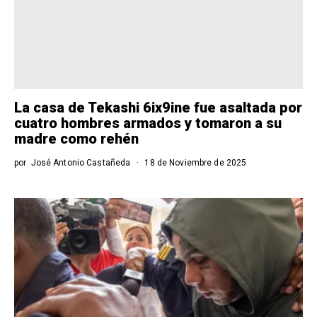
La casa de Tekashi 6ix9ine fue asaltada por
cuatro hombres armados y tomaron a su
madre como rehén
por
José Antonio Castañeda
18 de Noviembre de 2025