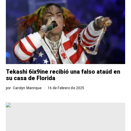
Tekashi 6ix9ine recibió una falso ataúd en
su casa de Florida
por
Carolyn Manrique
16 de Febrero de 2025