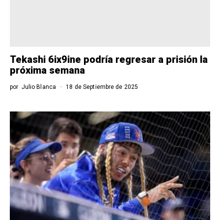
Tekashi 6ix9ine podría regresar a prisión la
próxima semana
por
Julio Blanca
18 de Septiembre de 2025