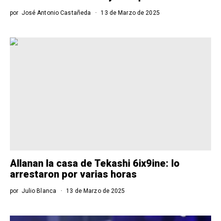
por
José Antonio Castañeda
13 de Marzo de 2025
Allanan la casa de Tekashi 6ix9ine: lo
arrestaron por varias horas
por
Julio Blanca
13 de Marzo de 2025