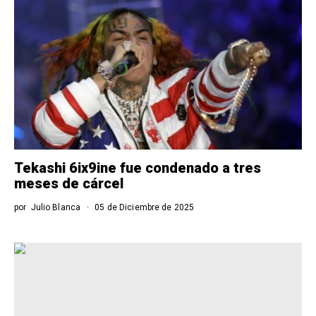
Tekashi 6ix9ine fue condenado a tres
meses de cárcel
por
Julio Blanca
05 de Diciembre de 2025