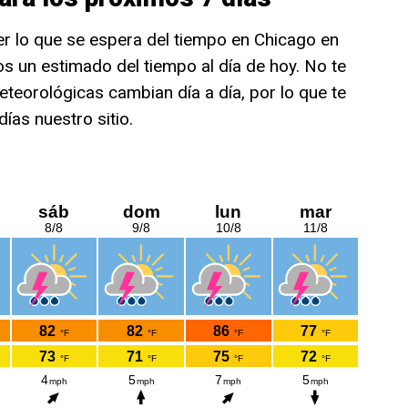
er lo que se espera del tiempo en Chicago en
s un estimado del tiempo al día de hoy. No te
teorológicas cambian día a día, por lo que te
ías nuestro sitio.