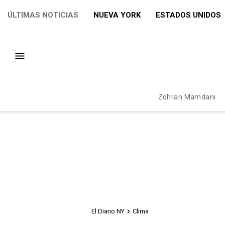
ÚLTIMAS NOTICIAS
NUEVA YORK
ESTADOS UNIDOS
Zohran Mamdani
El Diario NY
Clima