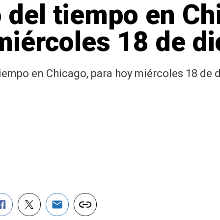
 del tiempo en Chi
miércoles 18 de d
iempo en Chicago, para hoy miércoles 18 de di