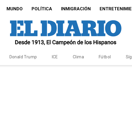
MUNDO
POLÍTICA
INMIGRACIÓN
ENTRETENIMI
Donald Trump
ICE
Clima
Fútbol
Sí