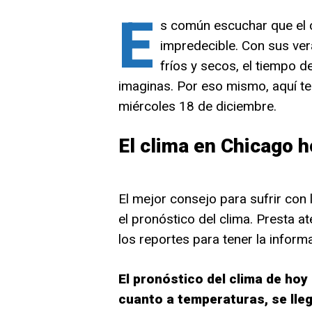
E
s común escuchar que el 
impredecible. Con sus ve
fríos y secos, el tiempo 
imaginas. Por eso mismo, aquí te
miércoles 18 de diciembre.
El clima en Chicago h
El mejor consejo para sufrir con 
el pronóstico del clima. Presta a
los reportes para tener la infor
El pronóstico del clima de hoy
cuanto a temperaturas, se lleg