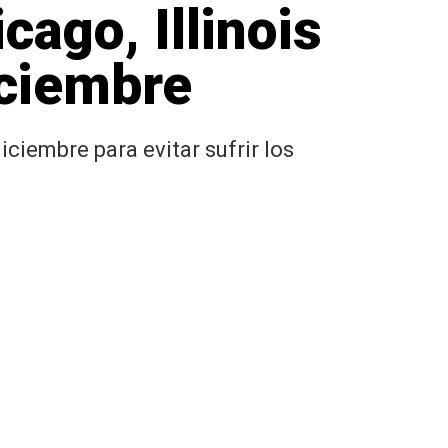
cago, Illinois
iciembre
ciembre para evitar sufrir los