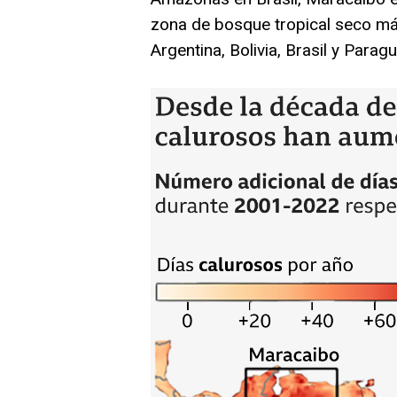
zona de bosque tropical seco má
Argentina, Bolivia, Brasil y Paragu