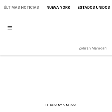
ÚLTIMAS NOTICIAS
NUEVA YORK
ESTADOS UNIDOS
Zohran Mamdani
El Diario NY
Mundo