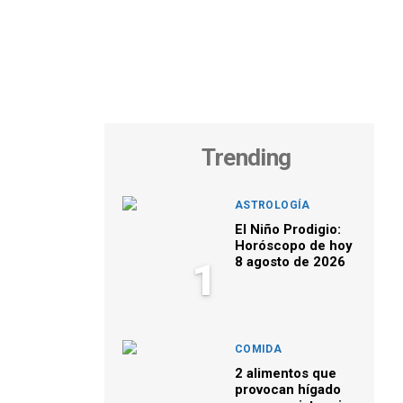
Trending
ASTROLOGÍA
El Niño Prodigio:
Horóscopo de hoy
8 agosto de 2026
1
COMIDA
2 alimentos que
provocan hígado