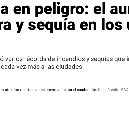
 en peligro: el a
a y sequía en los
 varios récords de incendios y sequías que 
 cada vez más a las ciudades
te y otro tipo de situaciones provocadas por el cambio climático.
Crédito: BBC