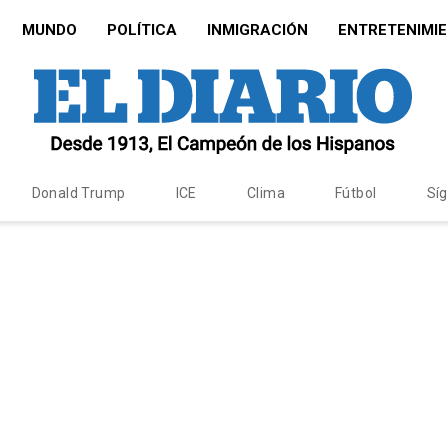
MUNDO
POLÍTICA
INMIGRACIÓN
ENTRETENIMI
Donald Trump
ICE
Clima
Fútbol
Sí