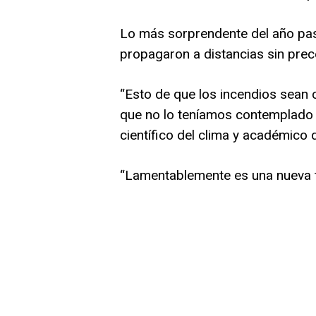
Lo más sorprendente del año pas
propagaron a distancias sin prec
“Esto de que los incendios sean 
que no lo teníamos contemplado 
científico del clima y académico 
“Lamentablemente es una nueva 