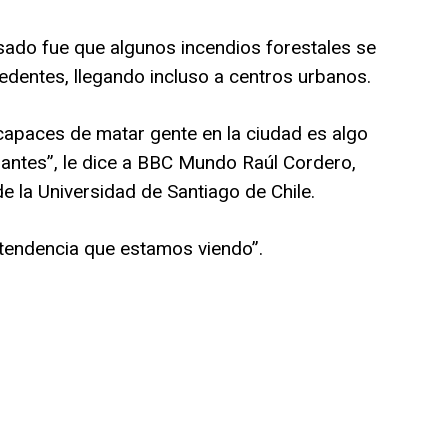
ado fue que algunos incendios forestales se
edentes, llegando incluso a centros urbanos.
capaces de matar gente en la ciudad es algo
antes”, le dice a BBC Mundo Raúl Cordero,
de la Universidad de Santiago de Chile.
tendencia que estamos viendo”.