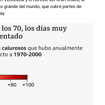
s grande del mundo, que cubre partes de
ay.