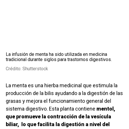
La infusión de menta ha sido utilizada en medicina
tradicional durante siglos para trastornos digestivos.
Crédito: Shutterstock
La menta es una hierba medicinal que estimula la
producción de la bilis ayudando a la digestión de las
grasas y mejora el funcionamiento general del
sistema digestivo. Esta planta contiene
mentol,
que promueve la contracción de la vesícula
biliar, lo que facilita la digestión a nivel del