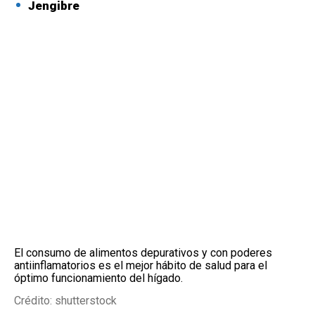
Jengibre
El consumo de alimentos depurativos y con poderes
antiinflamatorios es el mejor hábito de salud para el
óptimo funcionamiento del hígado.
Crédito: shutterstock