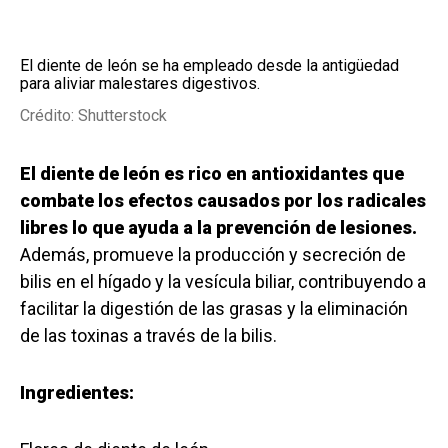
El diente de león se ha empleado desde la antigüedad
para aliviar malestares digestivos.
Crédito: Shutterstock
El diente de león es rico en antioxidantes que
combate los efectos causados por los radicales
libres lo que ayuda a la prevención de lesiones.
Además, promueve la producción y secreción de
bilis en el hígado y la vesícula biliar, contribuyendo a
facilitar la digestión de las grasas y la eliminación
de las toxinas a través de la bilis.
Ingredientes: