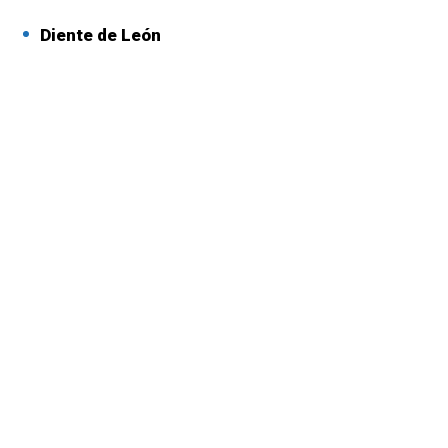
Diente de León