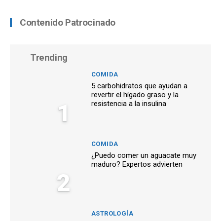
Contenido Patrocinado
Trending
COMIDA
5 carbohidratos que ayudan a
revertir el hígado graso y la
1
resistencia a la insulina
COMIDA
¿Puedo comer un aguacate muy
maduro? Expertos advierten
2
ASTROLOGÍA