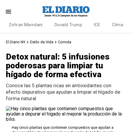
Zohran Mamdani
Donald Trump
ICE
Clima
El Diario NY
Estilo de Vida
Comida
Detox natural: 5 infusiones
poderosas para limpiar tu
hígado de forma efectiva
Conoce las 5 plantas ricas en antioxidantes con
efecto depurativo que ayudan a limpiar el hígado de
forma natural
Hay cinco plantas que contienen compuestos que ayudan a