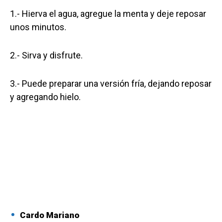
1.- Hierva el agua, agregue la menta y deje reposar
unos minutos.
2.- Sirva y disfrute.
3.- Puede preparar una versión fría, dejando reposar
y agregando hielo.
Cardo Mariano