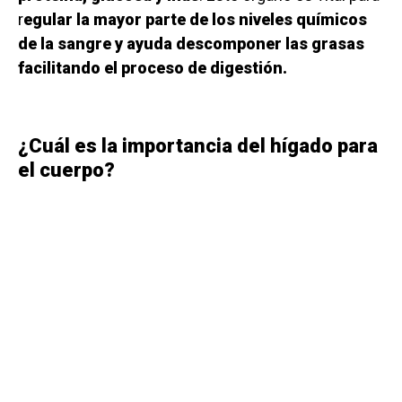
r
egular la mayor parte de los niveles químicos
de la sangre y ayuda descomponer las grasas
facilitando el proceso de digestión.
¿Cuál es la importancia del hígado para
el cuerpo?