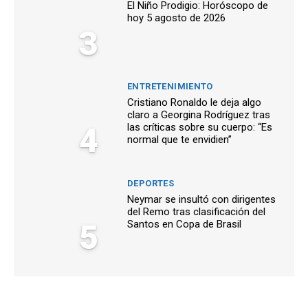
El Niño Prodigio: Horóscopo de
hoy 5 agosto de 2026
3
ENTRETENIMIENTO
Cristiano Ronaldo le deja algo
claro a Georgina Rodríguez tras
4
las críticas sobre su cuerpo: “Es
normal que te envidien”
DEPORTES
Neymar se insultó con dirigentes
del Remo tras clasificación del
5
Santos en Copa de Brasil