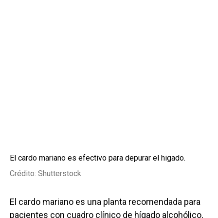
El cardo mariano es efectivo para depurar el higado.
Crédito: Shutterstock
El cardo mariano es una planta recomendada para
pacientes con cuadro clínico de hígado alcohólico,