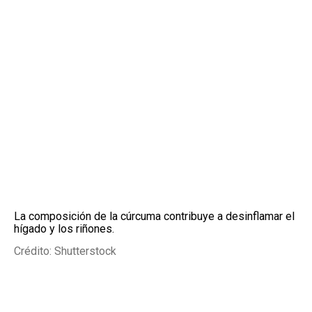
La composición de la cúrcuma contribuye a desinflamar el
hígado y los riñones.
Crédito: Shutterstock