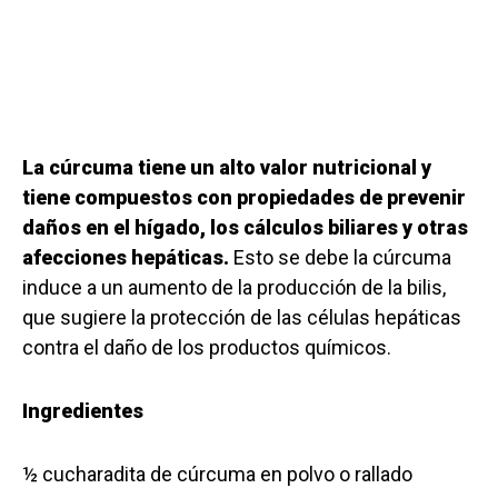
La cúrcuma tiene un alto valor nutricional y
tiene compuestos con propiedades de prevenir
daños en el hígado, los cálculos biliares y otras
afecciones hepáticas.
Esto se debe la cúrcuma
induce a un aumento de la producción de la bilis,
que sugiere la protección de las células hepáticas
contra el daño de los productos químicos.
Ingredientes
½ cucharadita de cúrcuma en polvo o rallado