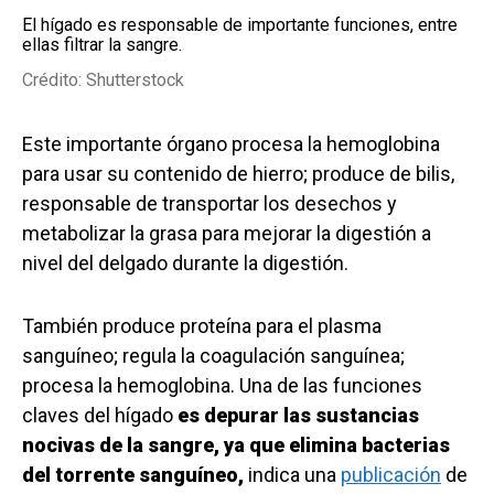
El hígado es responsable de importante funciones, entre
ellas filtrar la sangre.
Crédito: Shutterstock
Este importante órgano procesa la hemoglobina
para usar su contenido de hierro; produce de bilis,
responsable de transportar los desechos y
metabolizar la grasa para mejorar la digestión a
nivel del delgado durante la digestión.
También produce proteína para el plasma
sanguíneo; regula la coagulación sanguínea;
procesa la hemoglobina. Una de las funciones
claves del hígado
es depurar las sustancias
nocivas de la sangre, ya que elimina bacterias
del torrente sanguíneo,
indica una
publicación
de