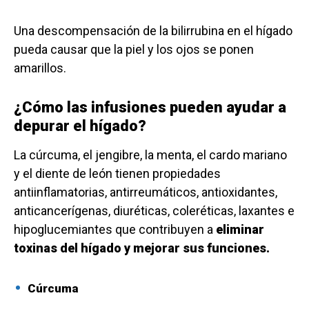
Una descompensación de la bilirrubina en el hígado
pueda causar que la piel y los ojos se ponen
amarillos.
¿Cómo las infusiones pueden ayudar a
depurar el hígado?
La cúrcuma, el jengibre, la menta, el cardo mariano
y el diente de león tienen propiedades
antiinflamatorias, antirreumáticos, antioxidantes,
anticancerígenas, diuréticas, coleréticas, laxantes e
hipoglucemiantes que contribuyen a
eliminar
toxinas del hígado y mejorar sus funciones.
Cúrcuma