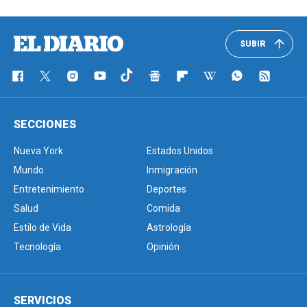
SUBIR
SECCIONES
Nueva York
Estados Unidos
Mundo
Inmigración
Entretenimiento
Deportes
Salud
Comida
Estilo de Vida
Astrología
Tecnología
Opinión
SERVICIOS