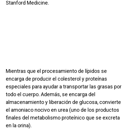
Stanford Medicine.
Mientras que el procesamiento de lípidos se
encarga de producir el colesterol y proteínas
especiales para ayudar a transportar las grasas por
todo el cuerpo. Además, se encarga del
almacenamiento y liberación de glucosa, convierte
el amoniaco nocivo en urea (uno de los productos
finales del metabolismo proteínico que se excreta
en la orina).