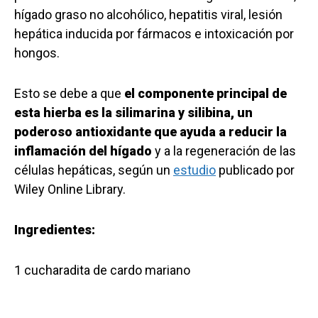
hígado graso no alcohólico, hepatitis viral, lesión
hepática inducida por fármacos e intoxicación por
hongos.
Esto se debe a que
el componente principal de
esta hierba es la silimarina y silibina, un
poderoso antioxidante que ayuda a reducir la
inflamación del hígado
y a la regeneración de las
células hepáticas, según un
estudio
publicado por
Wiley Online Library.
Ingredientes:
1 cucharadita de cardo mariano