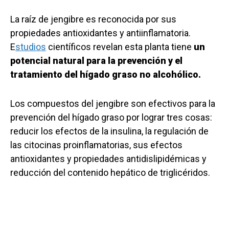
La raíz de jengibre es reconocida por sus
propiedades antioxidantes y antiinflamatoria.
E
studios
científicos revelan esta planta tiene
un
potencial natural para la prevención y el
tratamiento del hígado graso no alcohólico.
Los compuestos del jengibre son efectivos para la
prevención del hígado graso por lograr tres cosas:
reducir los efectos de la insulina, la regulación de
las citocinas proinflamatorias, sus efectos
antioxidantes y propiedades antidislipidémicas y
reducción del contenido hepático de triglicéridos.