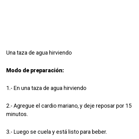
Una taza de agua hirviendo
Modo de preparación:
1.- En una taza de agua hirviendo
2.- Agregue el cardio mariano, y deje reposar por 15
minutos.
3.- Luego se cuela y está listo para beber.