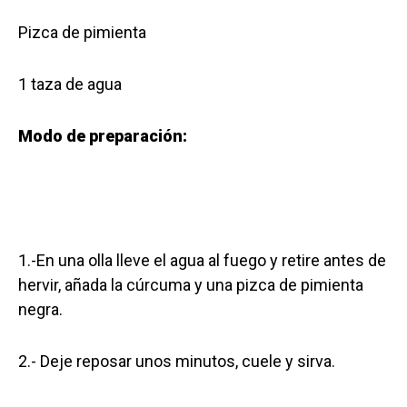
Pizca de pimienta
1 taza de agua
Modo de preparación:
1.-En una olla lleve el agua al fuego y retire antes de
hervir, añada la cúrcuma y una pizca de pimienta
negra.
2.- Deje reposar unos minutos, cuele y sirva.