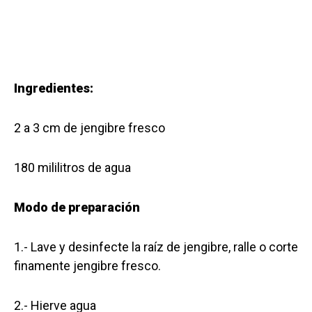
Ingredientes:
2 a 3 cm de jengibre fresco
180 mililitros de agua
Modo de preparación
1.- Lave y desinfecte la raíz de jengibre, ralle o corte
finamente jengibre fresco.
2.- Hierve agua