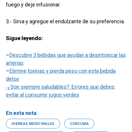
fuego y deje infusionar.
3.- Sirva y agregue el endulzante de su preferencia.
Sigue leyendo:
–
Descubre 3 bebidas que ayudan a desintoxicar las
arterias
–
Elimine toxinas y pierda peso con esta bebida
detox
-¿Son siempre saludables? Errores que debes
evitar al consumir jugos verdes
En esta nota
HIERBAS MEDICINALES
CÚRCUMA