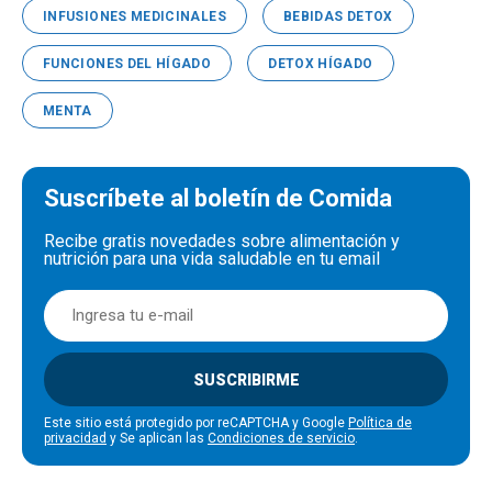
INFUSIONES MEDICINALES
BEBIDAS DETOX
FUNCIONES DEL HÍGADO
DETOX HÍGADO
MENTA
Suscríbete al boletín de Comida
Recibe gratis novedades sobre alimentación y
nutrición para una vida saludable en tu email
SUSCRIBIRME
Este sitio está protegido por reCAPTCHA y Google
Política de
privacidad
y Se aplican las
Condiciones de servicio
.