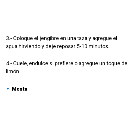
3.- Coloque el jengibre en una taza y agregue el
agua hirviendo y deje reposar 5-10 minutos.
4.- Cuele, endulce si prefiere o agregue un toque de
limón
Menta