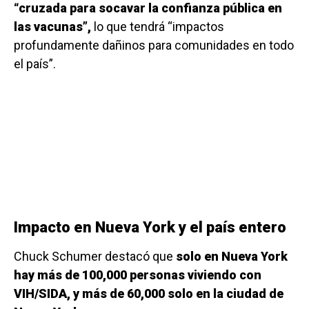
“cruzada para socavar la confianza pública en
las vacunas”,
lo que tendrá “impactos
profundamente dañinos para comunidades en todo
el país”.
Impacto en Nueva York y el país entero
Chuck Schumer destacó que
solo en Nueva York
hay más de 100,000 personas viviendo con
VIH/SIDA, y más de 60,000 solo en la ciudad de