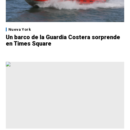
Nueva York
Un barco de la Guardia Costera sorprende
en Times Square