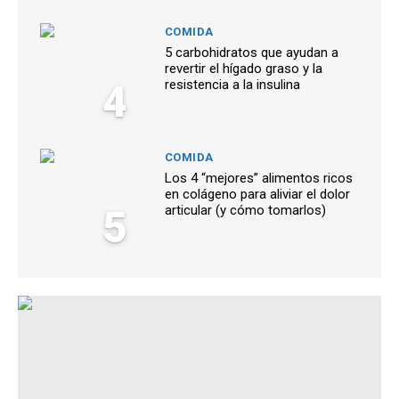
COMIDA
5 carbohidratos que ayudan a
revertir el hígado graso y la
4
resistencia a la insulina
COMIDA
Los 4 “mejores” alimentos ricos
en colágeno para aliviar el dolor
5
articular (y cómo tomarlos)