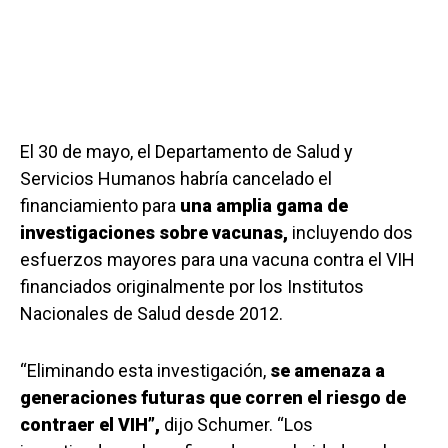
El 30 de mayo, el Departamento de Salud y
Servicios Humanos habría cancelado el
financiamiento para
una amplia gama de
investigaciones sobre vacunas,
incluyendo dos
esfuerzos mayores para una vacuna contra el VIH
financiados originalmente por los Institutos
Nacionales de Salud desde 2012.
“Eliminando esta investigación,
se amenaza a
generaciones futuras que corren el riesgo de
contraer el VIH”,
dijo Schumer. “Los