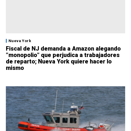
Nueva York
Fiscal de NJ demanda a Amazon alegando
“monopolio” que perjudica a trabajadores
de reparto; Nueva York quiere hacer lo
mismo