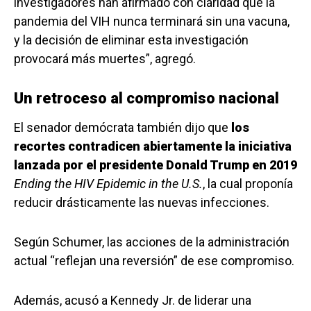
investigadores han afirmado con claridad que la
pandemia del VIH nunca terminará sin una vacuna,
y la decisión de eliminar esta investigación
provocará más muertes”, agregó.
Un retroceso al compromiso nacional
El senador demócrata también dijo que
los
recortes contradicen abiertamente la iniciativa
lanzada por el presidente Donald Trump en 2019
Ending the HIV Epidemic in the U.S.
, la cual proponía
reducir drásticamente las nuevas infecciones.
Según Schumer, las acciones de la administración
actual “reflejan una reversión” de ese compromiso.
Además, acusó a Kennedy Jr. de liderar una