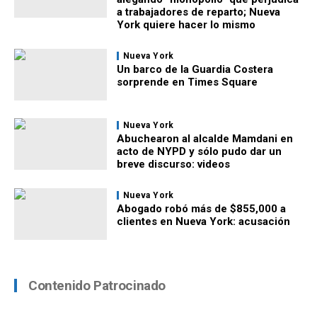
a trabajadores de reparto; Nueva
York quiere hacer lo mismo
Nueva York
Un barco de la Guardia Costera
sorprende en Times Square
Nueva York
Abuchearon al alcalde Mamdani en
acto de NYPD y sólo pudo dar un
breve discurso: videos
Nueva York
Abogado robó más de $855,000 a
clientes en Nueva York: acusación
Contenido Patrocinado