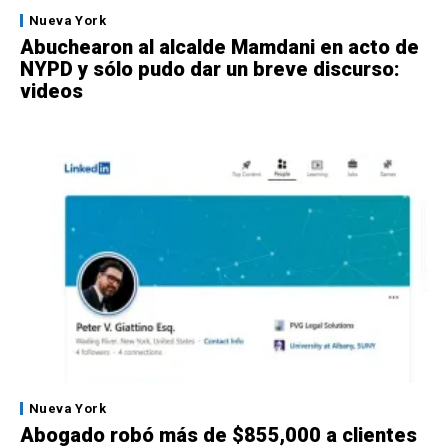
Nueva York
Abuchearon al alcalde Mamdani en acto de
NYPD y sólo pudo dar un breve discurso:
videos
Nueva York
Abogado robó más de $855,000 a clientes