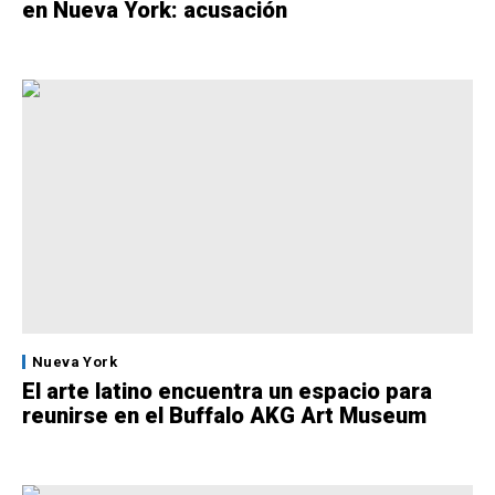
en Nueva York: acusación
Nueva York
El arte latino encuentra un espacio para
reunirse en el Buffalo AKG Art Museum