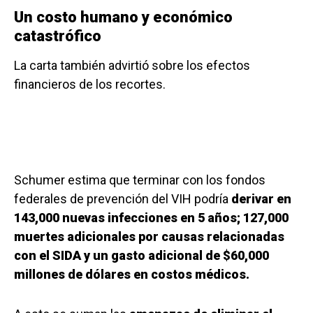
Un costo humano y económico
catastrófico
La carta también advirtió sobre los efectos
financieros de los recortes.
Schumer estima que terminar con los fondos
federales de prevención del VIH podría
derivar en
143,000 nuevas infecciones en 5 años; 127,000
muertes adicionales por causas relacionadas
con el SIDA y un gasto adicional de $60,000
millones de dólares en costos médicos.