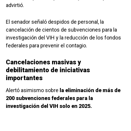
advirtió.
El senador señaló despidos de personal, la
cancelación de cientos de subvenciones para la
investigación del VIH y la reducción de los fondos
federales para prevenir el contagio.
Cancelaciones masivas y
debilitamiento de iniciativas
importantes
Alertó asimismo sobre
la eliminación de más de
200 subvenciones federales para la
investigación del VIH solo en 2025.