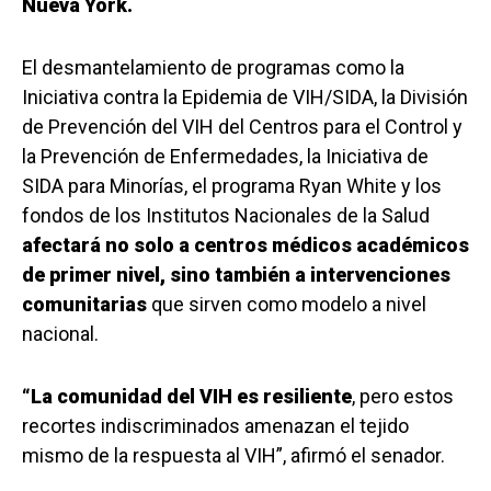
Nueva York.
El desmantelamiento de programas como la
Iniciativa contra la Epidemia de VIH/SIDA, la División
de Prevención del VIH del Centros para el Control y
la Prevención de Enfermedades, la Iniciativa de
SIDA para Minorías, el programa Ryan White y los
fondos de los Institutos Nacionales de la Salud
afectará no solo a centros médicos académicos
de primer nivel, sino también a intervenciones
comunitarias
que sirven como modelo a nivel
nacional.
“La comunidad del VIH es resiliente
, pero estos
recortes indiscriminados amenazan el tejido
mismo de la respuesta al VIH”, afirmó el senador.