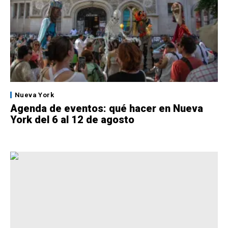
Nueva York
Agenda de eventos: qué hacer en Nueva
York del 6 al 12 de agosto