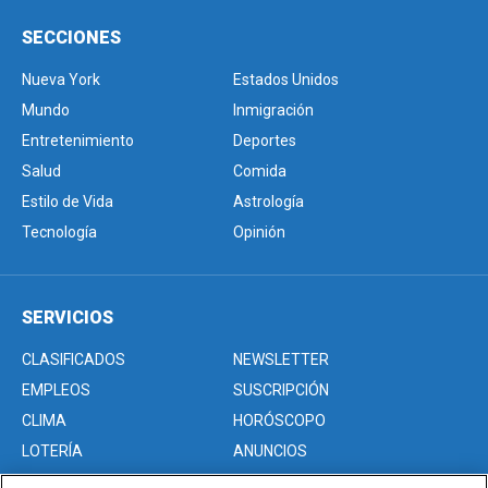
SECCIONES
Nueva York
Estados Unidos
Mundo
Inmigración
Entretenimiento
Deportes
Salud
Comida
Estilo de Vida
Astrología
Tecnología
Opinión
SERVICIOS
CLASIFICADOS
NEWSLETTER
EMPLEOS
SUSCRIPCIÓN
CLIMA
HORÓSCOPO
LOTERÍA
ANUNCIOS