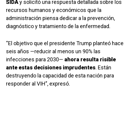
SIDA
y solicitó una respuesta detallada sobre los
recursos humanos y económicos que la
administración piensa dedicar a la prevención,
diagnóstico y tratamiento de la enfermedad.
“El objetivo que el presidente Trump planteó hace
seis años —reducir al menos un 90% las
infecciones para 2030—
ahora resulta risible
ante estas decisiones imprudentes
. Están
destruyendo la capacidad de esta nación para
responder al VIH”, expresó.