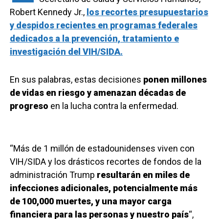
Robert Kennedy Jr.,
los recortes presupuestarios
y despidos recientes en programas federales
dedicados a la prevención, tratamiento e
investigación del VIH/SIDA.
En sus palabras, estas decisiones
ponen millones
de vidas en riesgo y amenazan décadas de
progreso
en la lucha contra la enfermedad.
“Más de 1 millón de estadounidenses viven con
VIH/SIDA y los drásticos recortes de fondos de la
administración Trump
resultarán en miles de
infecciones adicionales, potencialmente más
de 100,000 muertes, y una mayor carga
financiera para las personas y nuestro país
“,