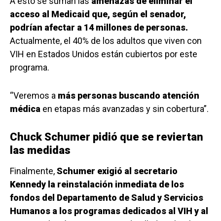
A esto se suman las
amenazas de eliminar el
acceso al Medicaid que, según el senador,
podrían afectar a 14 millones de personas.
Actualmente, el 40% de los adultos que viven con
VIH en Estados Unidos están cubiertos por este
programa.
“Veremos a
más personas buscando atención
médica
en etapas más avanzadas y sin cobertura”.
Chuck Schumer pidió que se reviertan
las medidas
Finalmente,
Schumer exigió al secretario
Kennedy la reinstalación inmediata de los
fondos del Departamento de Salud y Servicios
Humanos
a los programas dedicados al VIH y al