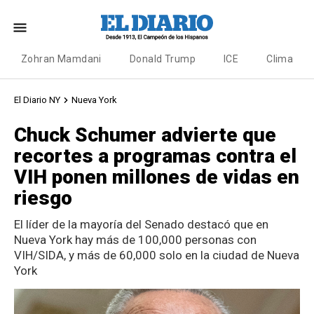
Zohran Mamdani
Donald Trump
ICE
Clima
El Diario NY
Nueva York
Chuck Schumer advierte que
recortes a programas contra el
VIH ponen millones de vidas en
riesgo
El líder de la mayoría del Senado destacó que en
Nueva York hay más de 100,000 personas con
VIH/SIDA, y más de 60,000 solo en la ciudad de Nueva
York