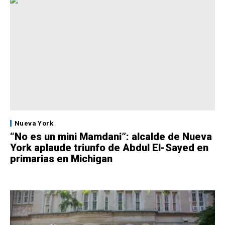
Nueva York
“No es un mini Mamdani”: alcalde de Nueva
York aplaude triunfo de Abdul El-Sayed en
primarias en Michigan