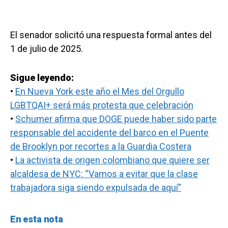
El senador solicitó una respuesta formal antes del
1 de julio de 2025.
Sigue leyendo:
•
En Nueva York este año el Mes del Orgullo
LGBTQAI+ será más protesta que celebración
•
Schumer afirma que DOGE puede haber sido parte
responsable del accidente del barco en el Puente
de Brooklyn por recortes a la Guardia Costera
•
La activista de origen colombiano que quiere ser
alcaldesa de NYC: “Vamos a evitar que la clase
trabajadora siga siendo expulsada de aquí”
En esta nota