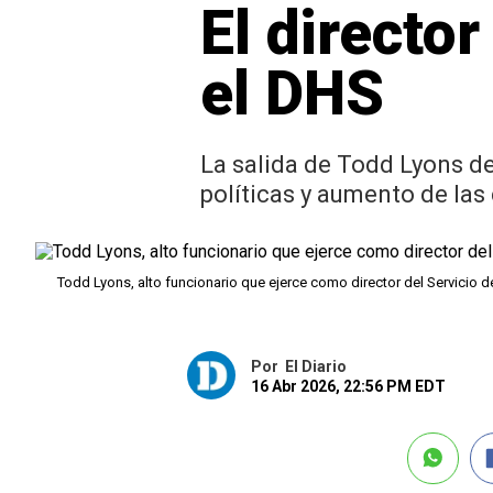
El director
el DHS
La salida de Todd Lyons de
políticas y aumento de las 
Todd Lyons, alto funcionario que ejerce como director del Servicio
Por
El Diario
16 Abr 2026, 22:56 PM EDT