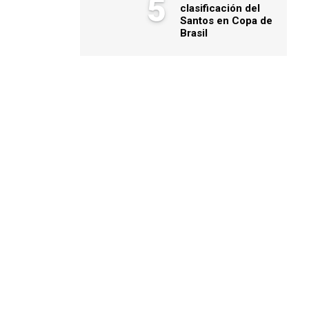
5
clasificación del
Santos en Copa de
Brasil