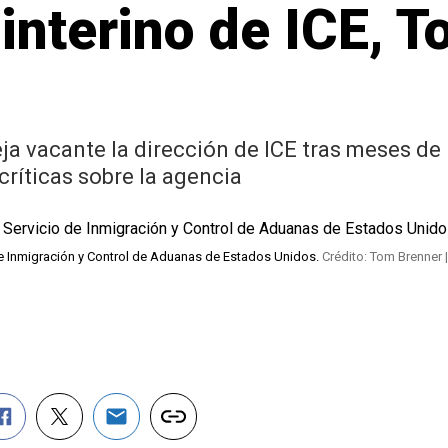
 interino de ICE, 
ja vacante la dirección de ICE tras meses de
críticas sobre la agencia
 de Inmigración y Control de Aduanas de Estados Unidos.
Crédito: Tom Brenner 