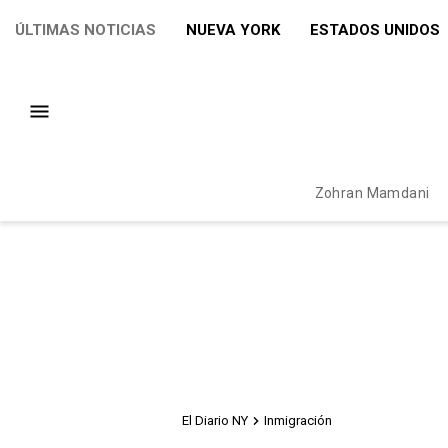
ÚLTIMAS NOTICIAS
NUEVA YORK
ESTADOS UNIDOS
Zohran Mamdani
El Diario NY
Inmigración