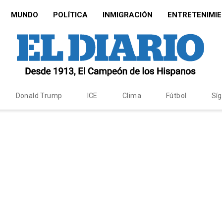
MUNDO
POLÍTICA
INMIGRACIÓN
ENTRETENIMI
Donald Trump
ICE
Clima
Fútbol
Sí