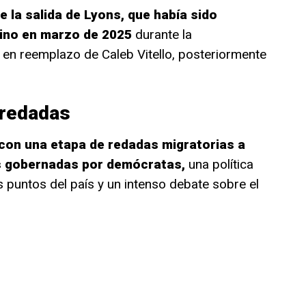
e la salida de Lyons, que había sido
rino en marzo de 2025
durante la
en reemplazo de Caleb Vitello, posteriormente
 redadas
 con una etapa de redadas migratorias a
es gobernadas por demócratas,
una política
 puntos del país y un intenso debate sobre el