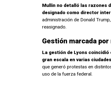
Mullin no detalló las razones d
designado como director inte
administración de Donald Trump, 
reasignado.
Gestión marcada por
La gestión de Lyons coincidió
gran escala en varias ciudad
que generó protestas en distintos
uso de la fuerza federal.