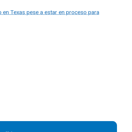
 en Texas pese a estar en proceso para