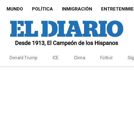
MUNDO
POLÍTICA
INMIGRACIÓN
ENTRETENIMI
Donald Trump
ICE
Clima
Fútbol
Sí