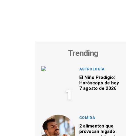
Trending
ASTROLOGÍA
El Niño Prodigio:
Horóscopo de hoy
7 agosto de 2026
1
COMIDA
2 alimentos que
provocan hígado