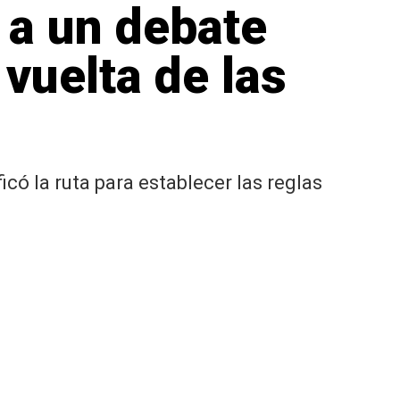
a a un debate
 vuelta de las
icó la ruta para establecer las reglas