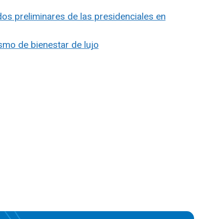
os preliminares de las presidenciales en
ismo de bienestar de lujo