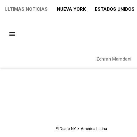
ÚLTIMAS NOTICIAS
NUEVA YORK
ESTADOS UNIDOS
Zohran Mamdani
El Diario NY
América Latina