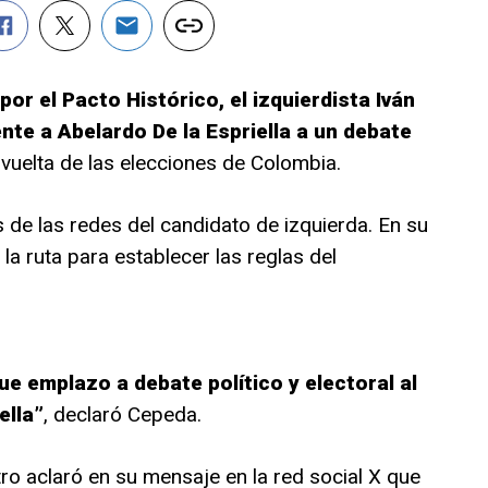
por el Pacto Histórico, el izquierdista Iván
nte a Abelardo De la Espriella a un debate
 vuelta de las elecciones de Colombia.
 de las redes del candidato de izquierda. En su
 la ruta para establecer las reglas del
ue emplazo a debate político y electoral al
ella”
, declaró Cepeda.
o aclaró en su mensaje en la red social X que