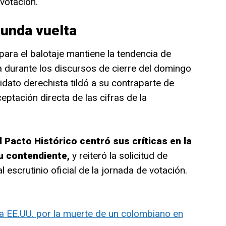
votación.
unda vuelta
para el balotaje mantiene la tendencia de
 durante los discursos de cierre del domingo
didato derechista tildó a su contraparte de
eptación directa de las cifras de la
l Pacto Histórico centró sus críticas en la
su contendiente,
y reiteró la solicitud de
l escrutinio oficial de la jornada de votación.
a EE.UU. por la muerte de un colombiano en