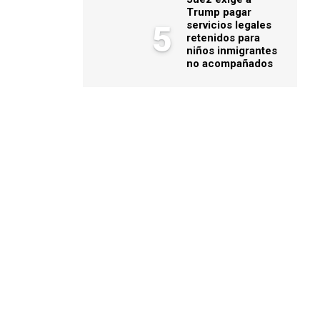
Trump pagar
servicios legales
5
retenidos para
niños inmigrantes
no acompañados