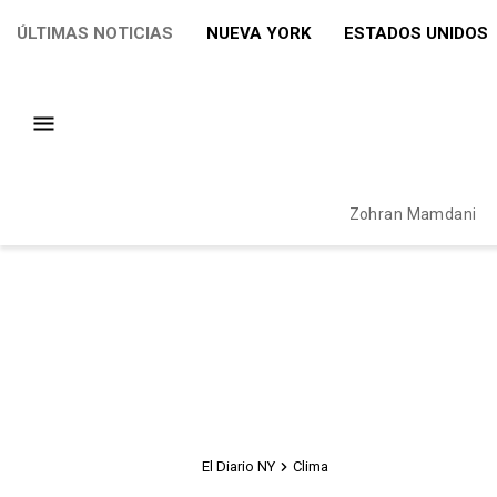
ÚLTIMAS NOTICIAS
NUEVA YORK
ESTADOS UNIDOS
Zohran Mamdani
El Diario NY
Clima