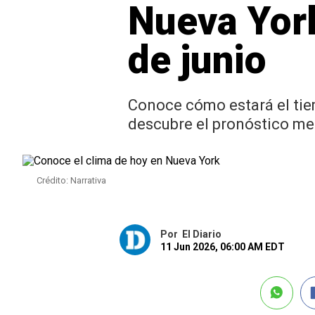
Nueva York
de junio
Conoce cómo estará el tiem
descubre el pronóstico met
Crédito: Narrativa
Por
El Diario
11 Jun 2026, 06:00 AM EDT