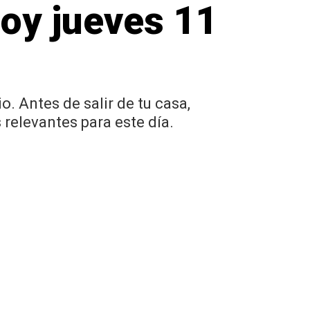
hoy jueves 11
. Antes de salir de tu casa,
relevantes para este día.