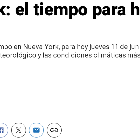
: el tiempo para 
po en Nueva York, para hoy jueves 11 de junio
eorológico y las condiciones climáticas más 