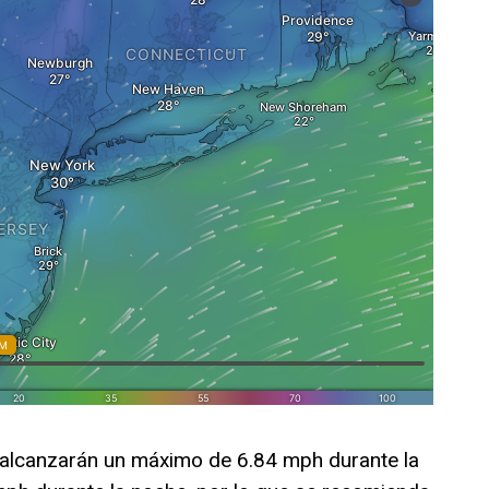
alcanzarán un máximo de 6.84 mph durante la