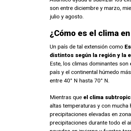
son entre diciembre y marzo, mie
julio y agosto.
¿Cómo es el clima en
Un país de tal extensión como
Es
distintos según la región y la 
Este, los climas dominantes son 
país y el continental húmedo más 
entre 40° N hasta 70° N.
Mientras que
el clima subtropi
altas temperaturas y con mucha 
precipitaciones elevadas en zonas
precipitaciones durante todo el 