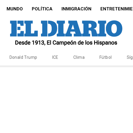
MUNDO
POLÍTICA
INMIGRACIÓN
ENTRETENIMI
Donald Trump
ICE
Clima
Fútbol
Sí