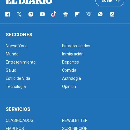
SUBIR
SECCIONES
Nueva York
Estados Unidos
Mundo
Inmigración
Entretenimiento
Deportes
Salud
Comida
Estilo de Vida
Astrología
Tecnología
Opinión
SERVICIOS
CLASIFICADOS
NEWSLETTER
EMPLEOS
SUSCRIPCIÓN