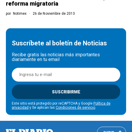
reforma migratoria
por
Notimex
26 de Noviembre de 2013
Suscríbete al boletín de Noticias
Recibe gratis las noticias más importantes
diariamente en tu email
SUSCRIBIRME
Este sitio está protegido por reCAPTCHA y Google
Política de
privacidad
y Se aplican las
Condiciones de servicio
.