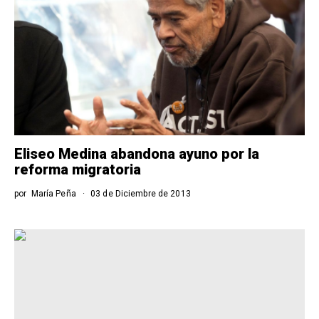
Eliseo Medina abandona ayuno por la
reforma migratoria
por
María Peña
03 de Diciembre de 2013