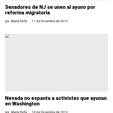
Senadores de NJ se unen al ayuno por
reforma migratoria
por
María Peña
11 de Diciembre de 2013
Nevada no espanta a activistas que ayunan
en Washington
por
María Peña
10 de Diciembre de 2013