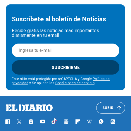
Suscríbete al boletín de Noticias
Recibe gratis las noticias más importantes
diariamente en tu email
SUSCRIBIRME
Este sitio está protegido por reCAPTCHA y Google
Política de
privacidad
y Se aplican las
Condiciones de servicio
.
SUBIR