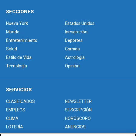
SECCIONES
Nueva York
Estados Unidos
Mundo
Inmigración
Entretenimiento
Deportes
Salud
Comida
Estilo de Vida
Astrología
Tecnología
Opinión
SERVICIOS
CLASIFICADOS
NEWSLETTER
EMPLEOS
SUSCRIPCIÓN
CLIMA
HORÓSCOPO
LOTERÍA
ANUNCIOS