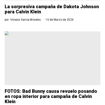
La sorpresiva campaña de Dakota Johnson
para Calvin Klein
por
Viviana García Morales
10 de Marzo de 2026
FOTOS: Bad Bunny causa revuelo posando
en ropa interior para campaña de Calvin
Klein