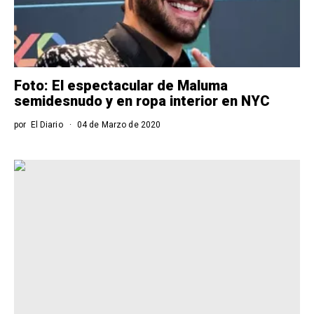
Foto: El espectacular de Maluma
semidesnudo y en ropa interior en NYC
por
El Diario
04 de Marzo de 2020