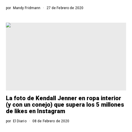
por
Mandy Fridmann
27 de Febrero de 2020
La foto de Kendall Jenner en ropa interior
(y con un conejo) que supera los 5 millones
de likes en Instagram
por
El Diario
08 de Febrero de 2020