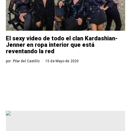
El sexy video de todo el clan Kardashian-
Jenner en ropa interior que está
reventando la red
por
Pilar del Castillo
15 de Mayo de 2020