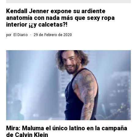
Kendall Jenner expone su ardiente
anatomía con nada más que sexy ropa
interior ¡¿y calcetas?!
por
El Diario
29 de Febrero de 2020
Mira: Maluma el único latino en la campaña
de Calvin Klein