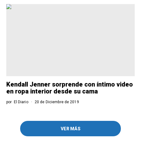
Kendall Jenner sorprende con íntimo video
en ropa interior desde su cama
por
El Diario
20 de Diciembre de 2019
VER MÁS