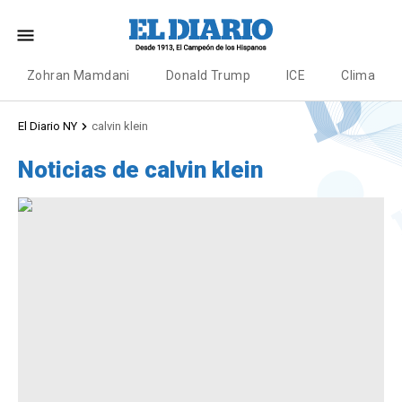
Zohran Mamdani
Donald Trump
ICE
Clima
El Diario NY
calvin klein
Noticias de calvin klein