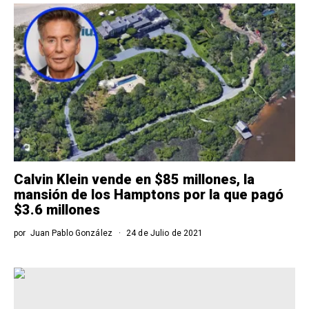
Calvin Klein vende en $85 millones, la
mansión de los Hamptons por la que pagó
$3.6 millones
por
Juan Pablo González
24 de Julio de 2021