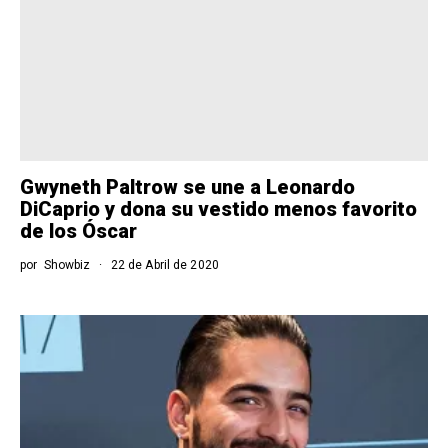
Gwyneth Paltrow se une a Leonardo
DiCaprio y dona su vestido menos favorito
de los Óscar
por
Showbiz
22 de Abril de 2020