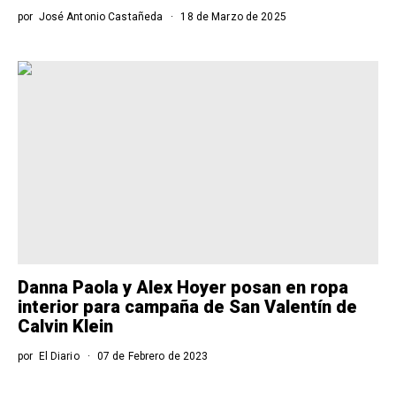
por
José Antonio Castañeda
18 de Marzo de 2025
Danna Paola y Alex Hoyer posan en ropa
interior para campaña de San Valentín de
Calvin Klein
por
El Diario
07 de Febrero de 2023