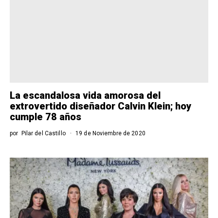
La escandalosa vida amorosa del
extrovertido diseñador Calvin Klein; hoy
cumple 78 años
por
Pilar del Castillo
19 de Noviembre de 2020