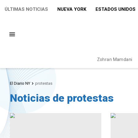
ÚLTIMAS NOTICIAS
NUEVA YORK
ESTADOS UNIDOS
Zohran Mamdani
El Diario NY
protestas
Noticias de protestas