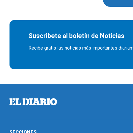
Suscríbete al boletín de Noticias
Recibe gratis las noticias más importantes diaria
SECCIONES