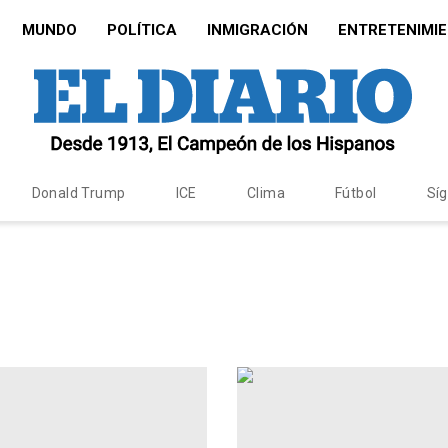
MUNDO
POLÍTICA
INMIGRACIÓN
ENTRETENIMI
Donald Trump
ICE
Clima
Fútbol
Sí