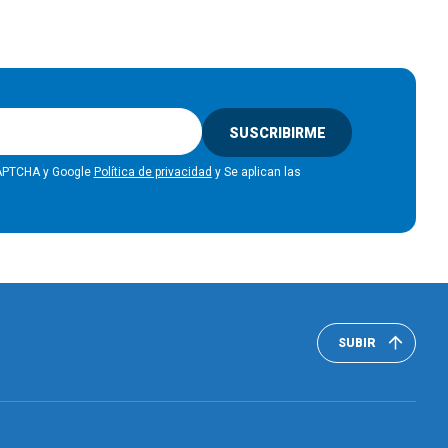
SUSCRIBIRME
eCAPTCHA y Google
Política de privacidad
y Se aplican las
SUBIR