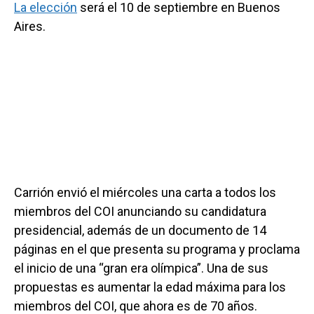
La elección
será el 10 de septiembre en Buenos
Aires.
Carrión envió el miércoles una carta a todos los
miembros del COI anunciando su candidatura
presidencial, además de un documento de 14
páginas en el que presenta su programa y proclama
el inicio de una “gran era olímpica”. Una de sus
propuestas es aumentar la edad máxima para los
miembros del COI, que ahora es de 70 años.