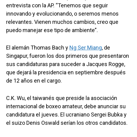
entrevista con la AP. “Tenemos que seguir
innovando y evolucionando, o seremos menos
relevantes. Vienen muchos cambios, creo que
puedo manejar ese tipo de ambiente”.
El alemán Thomas Bach y
Ng Ser Miang
, de
Singapur, fueron los dos primeros que presentaron
sus candidaturas para suceder a Jacques Rogge,
que dejará la presidencia en septiembre después
de 12 años en el cargo.
C.K. Wu, el taiwanés que preside la asociación
internacional de boxeo amateur, debe anunciar su
candidatura el jueves. El ucraniano Sergei Bubka y
el suizo Denis Oswald serían los otros candidatos.