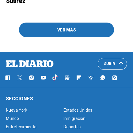
Suárez
VER MÁS
SUBIR
SECCIONES
Nueva York
Estados Unidos
Mundo
Inmigración
Entretenimiento
Deportes