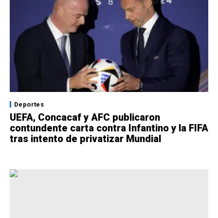
Deportes
UEFA, Concacaf y AFC publicaron
contundente carta contra Infantino y la FIFA
tras intento de privatizar Mundial