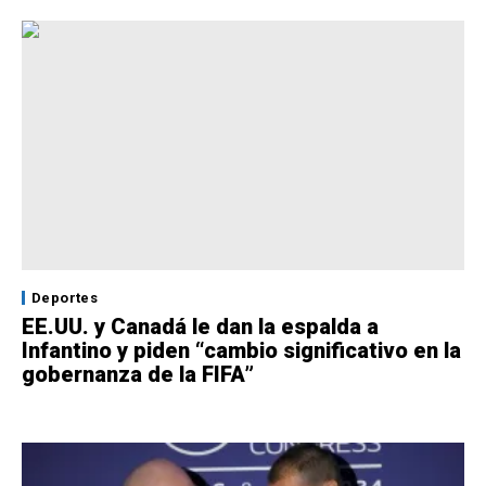
Deportes
EE.UU. y Canadá le dan la espalda a
Infantino y piden “cambio significativo en la
gobernanza de la FIFA”