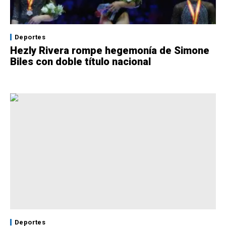
Deportes
Hezly Rivera rompe hegemonía de Simone
Biles con doble título nacional
Deportes