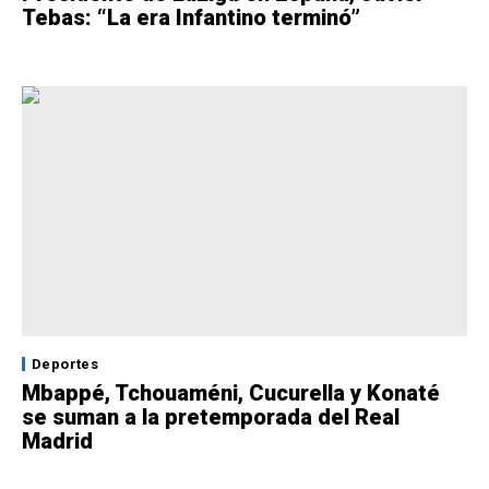
Tebas: “La era Infantino terminó”
Deportes
Mbappé, Tchouaméni, Cucurella y Konaté
se suman a la pretemporada del Real
Madrid