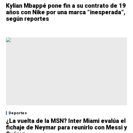
Kylian Mbappé pone fin a su contrato de 19
años con Nike por una marca “inesperada”,
según reportes
Deportes
¿La vuelta de la MSN? Inter Miami evalúa el
fichaje de Neymar para reunirlo con Messi y