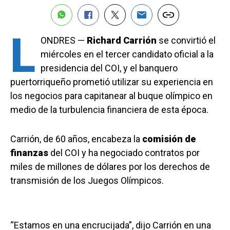
L
ONDRES —
Richard Carrión
se convirtió el
miércoles en el tercer candidato oficial a la
presidencia del COI, y el banquero
puertorriqueño prometió utilizar su experiencia en
los negocios para capitanear al buque olímpico en
medio de la turbulencia financiera de esta época.
Carrión, de 60 años, encabeza la
comisión de
finanzas
del COI y ha negociado contratos por
miles de millones de dólares por los derechos de
transmisión de los Juegos Olímpicos.
“Estamos en una encrucijada”, dijo Carrión en una