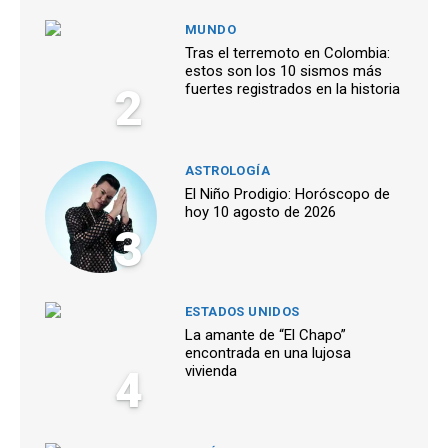
MUNDO
Tras el terremoto en Colombia:
estos son los 10 sismos más
2
fuertes registrados en la historia
ASTROLOGÍA
El Niño Prodigio: Horóscopo de
hoy 10 agosto de 2026
3
ESTADOS UNIDOS
La amante de “El Chapo”
encontrada en una lujosa
4
vivienda