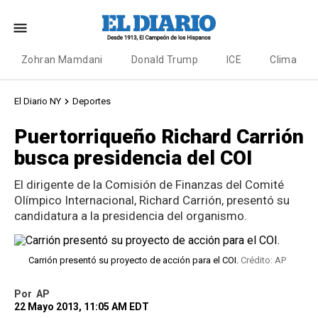
Zohran Mamdani
Donald Trump
ICE
Clima
El Diario NY
Deportes
Puertorriqueño Richard Carrión
busca presidencia del COI
El dirigente de la Comisión de Finanzas del Comité
Olímpico Internacional, Richard Carrión, presentó su
candidatura a la presidencia del organismo.
Carrión presentó su proyecto de acción para el COI.
Crédito: AP
Por
AP
22 Mayo 2013, 11:05 AM EDT