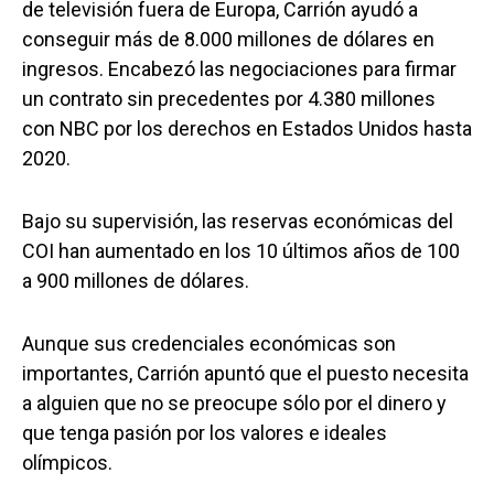
de televisión fuera de Europa, Carrión ayudó a
conseguir más de 8.000 millones de dólares en
ingresos. Encabezó las negociaciones para firmar
un contrato sin precedentes por 4.380 millones
con NBC por los derechos en Estados Unidos hasta
2020.
Bajo su supervisión, las reservas económicas del
COI han aumentado en los 10 últimos años de 100
a 900 millones de dólares.
Aunque sus credenciales económicas son
importantes, Carrión apuntó que el puesto necesita
a alguien que no se preocupe sólo por el dinero y
que tenga pasión por los valores e ideales
olímpicos.