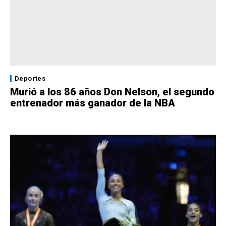
Deportes
Murió a los 86 años Don Nelson, el segundo
entrenador más ganador de la NBA