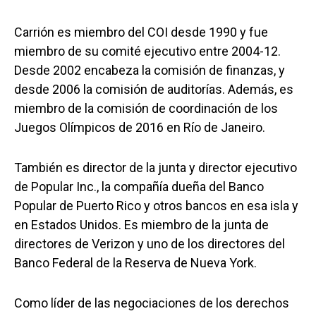
Carrión es miembro del COI desde 1990 y fue
miembro de su comité ejecutivo entre 2004-12.
Desde 2002 encabeza la comisión de finanzas, y
desde 2006 la comisión de auditorías. Además, es
miembro de la comisión de coordinación de los
Juegos Olímpicos de 2016 en Río de Janeiro.
También es director de la junta y director ejecutivo
de Popular Inc., la compañía dueña del Banco
Popular de Puerto Rico y otros bancos en esa isla y
en Estados Unidos. Es miembro de la junta de
directores de Verizon y uno de los directores del
Banco Federal de la Reserva de Nueva York.
Como líder de las negociaciones de los derechos