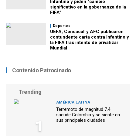
Infantino y piden “cambio
significativo en la gobernanza de la
FIFA”
Deportes
UEFA, Concacaf y AFC publicaron
contundente carta contra Infantino y
la FIFA tras intento de privatizar
Mundial
Contenido Patrocinado
Trending
AMÉRICA LATINA
Terremoto de magnitud 7.4
sacude Colombia y se siente en
1
sus principales ciudades