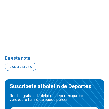
En esta nota
CANDIDATURA
Suscríbete al boletín de Deportes
Recibe gratis el boletín de deportes que un
verdadero fan no se puede perder