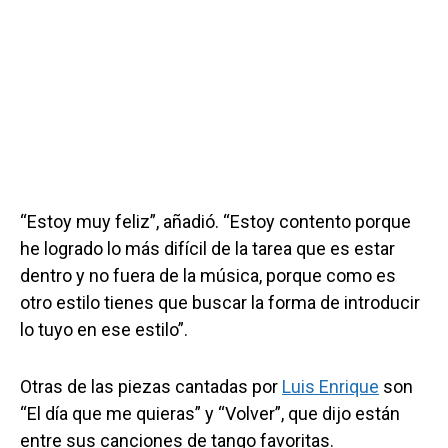
“Estoy muy feliz”, añadió. “Estoy contento porque
he logrado lo más difícil de la tarea que es estar
dentro y no fuera de la música, porque como es
otro estilo tienes que buscar la forma de introducir
lo tuyo en ese estilo”.
Otras de las piezas cantadas por
Luis Enrique
son
“El día que me quieras” y “Volver”, que dijo están
entre sus canciones de tango favoritas.