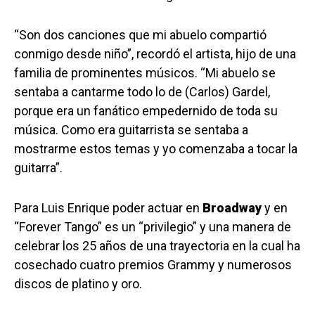
“Son dos canciones que mi abuelo compartió
conmigo desde niño”, recordó el artista, hijo de una
familia de prominentes músicos. “Mi abuelo se
sentaba a cantarme todo lo de (Carlos) Gardel,
porque era un fanático empedernido de toda su
música. Como era guitarrista se sentaba a
mostrarme estos temas y yo comenzaba a tocar la
guitarra”.
Para Luis Enrique poder actuar en
Broadway
y en
“Forever Tango” es un “privilegio” y una manera de
celebrar los 25 años de una trayectoria en la cual ha
cosechado cuatro premios Grammy y numerosos
discos de platino y oro.