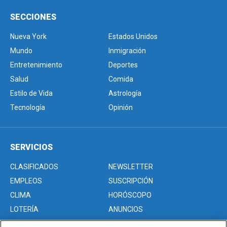
SECCIONES
Nueva York
Estados Unidos
Mundo
Inmigración
Entretenimiento
Deportes
Salud
Comida
Estilo de Vida
Astrología
Tecnología
Opinión
SERVICIOS
CLASIFICADOS
NEWSLETTER
EMPLEOS
SUSCRIPCIÓN
CLIMA
HORÓSCOPO
LOTERÍA
ANUNCIOS