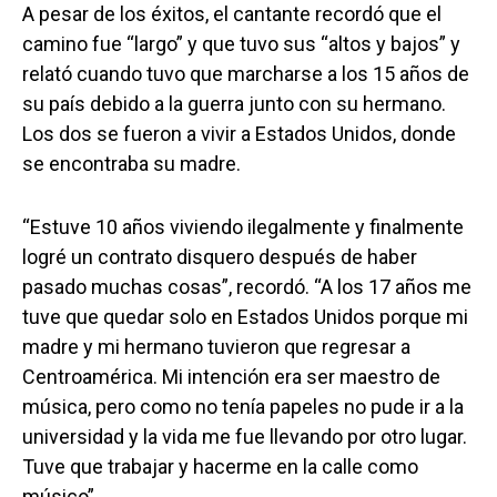
A pesar de los éxitos, el cantante recordó que el
camino fue “largo” y que tuvo sus “altos y bajos” y
relató cuando tuvo que marcharse a los 15 años de
su país debido a la guerra junto con su hermano.
Los dos se fueron a vivir a Estados Unidos, donde
se encontraba su madre.
“Estuve 10 años viviendo ilegalmente y finalmente
logré un contrato disquero después de haber
pasado muchas cosas”, recordó. “A los 17 años me
tuve que quedar solo en Estados Unidos porque mi
madre y mi hermano tuvieron que regresar a
Centroamérica. Mi intención era ser maestro de
música, pero como no tenía papeles no pude ir a la
universidad y la vida me fue llevando por otro lugar.
Tuve que trabajar y hacerme en la calle como
músico”.