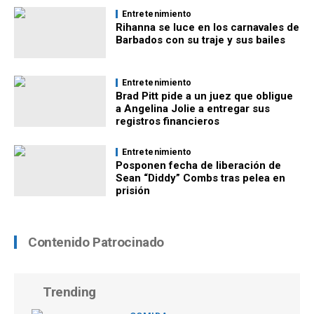
Entretenimiento
Rihanna se luce en los carnavales de
Barbados con su traje y sus bailes
Entretenimiento
Brad Pitt pide a un juez que obligue
a Angelina Jolie a entregar sus
registros financieros
Entretenimiento
Posponen fecha de liberación de
Sean “Diddy” Combs tras pelea en
prisión
Contenido Patrocinado
Trending