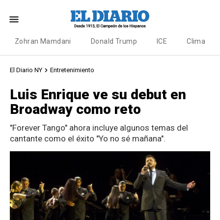
Zohran Mamdani
Donald Trump
ICE
Clima
El Diario NY
Entretenimiento
Luis Enrique ve su debut en
Broadway como reto
"Forever Tango" ahora incluye algunos temas del
cantante como el éxito "Yo no sé mañana".