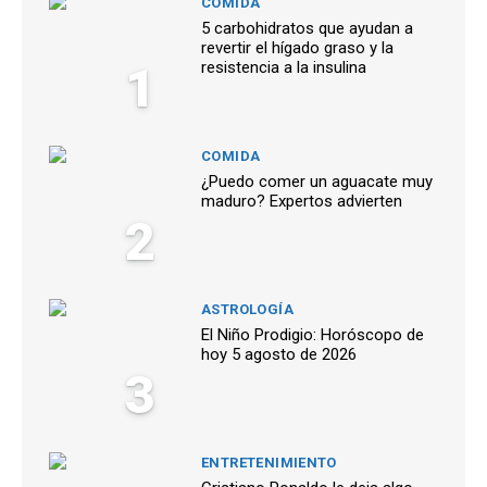
COMIDA
5 carbohidratos que ayudan a
revertir el hígado graso y la
1
resistencia a la insulina
COMIDA
¿Puedo comer un aguacate muy
maduro? Expertos advierten
2
ASTROLOGÍA
El Niño Prodigio: Horóscopo de
hoy 5 agosto de 2026
3
ENTRETENIMIENTO