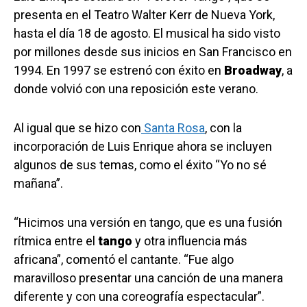
presenta en el Teatro Walter Kerr de Nueva York,
hasta el día 18 de agosto. El musical ha sido visto
por millones desde sus inicios en San Francisco en
1994. En 1997 se estrenó con éxito en
Broadway
, a
donde volvió con una reposición este verano.
Al igual que se hizo con
Santa Rosa
, con la
incorporación de Luis Enrique ahora se incluyen
algunos de sus temas, como el éxito “Yo no sé
mañana”.
“Hicimos una versión en tango, que es una fusión
rítmica entre el
tango
y otra influencia más
africana”, comentó el cantante. “Fue algo
maravilloso presentar una canción de una manera
diferente y con una coreografía espectacular”.