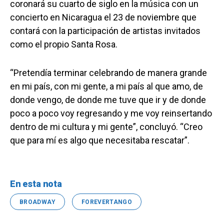
coronará su cuarto de siglo en la música con un
concierto en Nicaragua el 23 de noviembre que
contará con la participación de artistas invitados
como el propio Santa Rosa.
“Pretendía terminar celebrando de manera grande
en mi país, con mi gente, a mi país al que amo, de
donde vengo, de donde me tuve que ir y de donde
poco a poco voy regresando y me voy reinsertando
dentro de mi cultura y mi gente”, concluyó. “Creo
que para mí es algo que necesitaba rescatar”.
En esta nota
BROADWAY
FOREVERTANGO