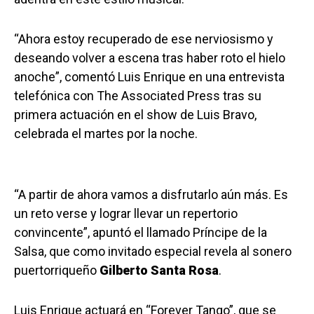
“Ahora estoy recuperado de ese nerviosismo y
deseando volver a escena tras haber roto el hielo
anoche”, comentó Luis Enrique en una entrevista
telefónica con The Associated Press tras su
primera actuación en el show de Luis Bravo,
celebrada el martes por la noche.
“A partir de ahora vamos a disfrutarlo aún más. Es
un reto verse y lograr llevar un repertorio
convincente”, apuntó el llamado Príncipe de la
Salsa, que como invitado especial revela al sonero
puertorriqueño
Gilberto Santa Rosa
.
Luis Enrique actuará en “Forever Tango”, que se