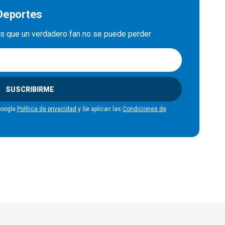
 Deportes
es que un verdadero fan no se puede perder
SUSCRIBIRME
Google
Política de privacidad
y Se aplican las
Condiciones de