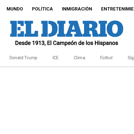
MUNDO
POLÍTICA
INMIGRACIÓN
ENTRETENIMI
Donald Trump
ICE
Clima
Fútbol
Sí