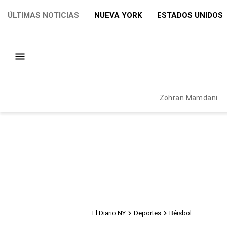
ÚLTIMAS NOTICIAS
NUEVA YORK
ESTADOS UNIDOS
Zohran Mamdani
El Diario NY
Deportes
Béisbol