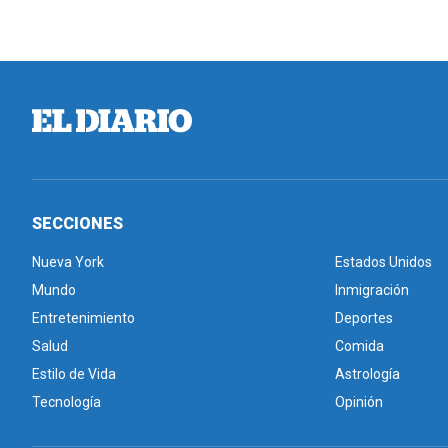
SECCIONES
Nueva York
Estados Unidos
Mundo
Inmigración
Entretenimiento
Deportes
Salud
Comida
Estilo de Vida
Astrología
Tecnología
Opinión