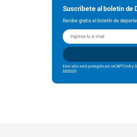
Suscríbete al boletín de
Recibe gratis el boletín de deport
Este sitio está protegido por reCAPTCHA y 
servicio
.