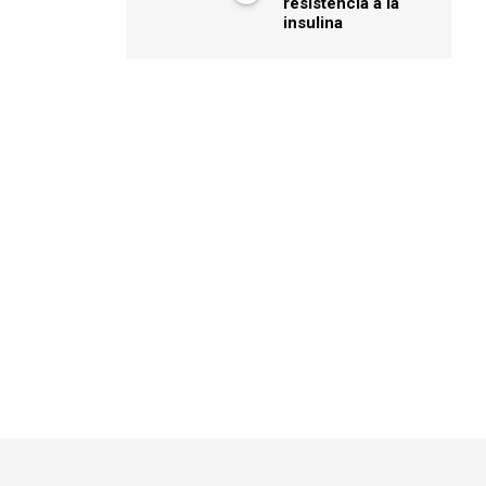
resistencia a la
insulina