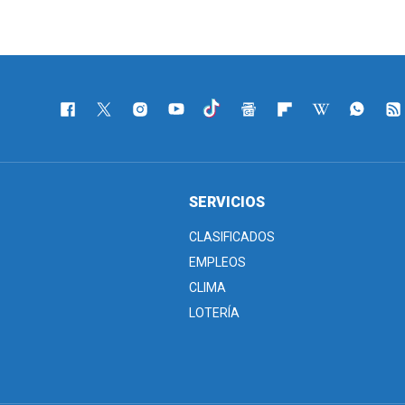
SERVICIOS
CLASIFICADOS
EMPLEOS
CLIMA
LOTERÍA