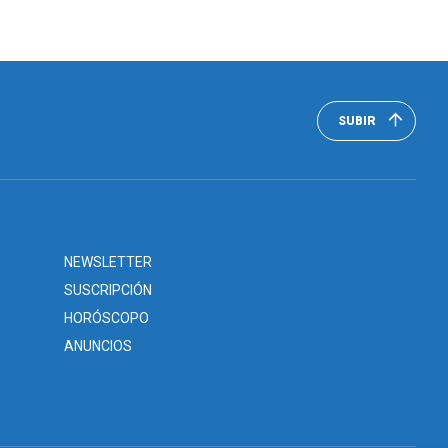
SUBIR
NEWSLETTER
SUSCRIPCIÓN
HORÓSCOPO
ANUNCIOS