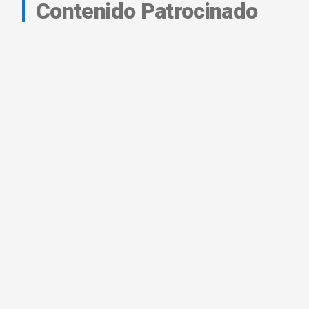
Contenido Patrocinado