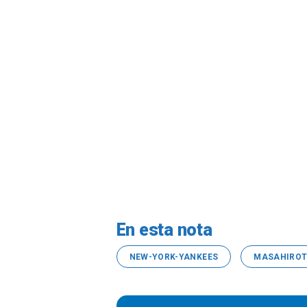
En esta nota
NEW-YORK-YANKEES
MASAHIRO