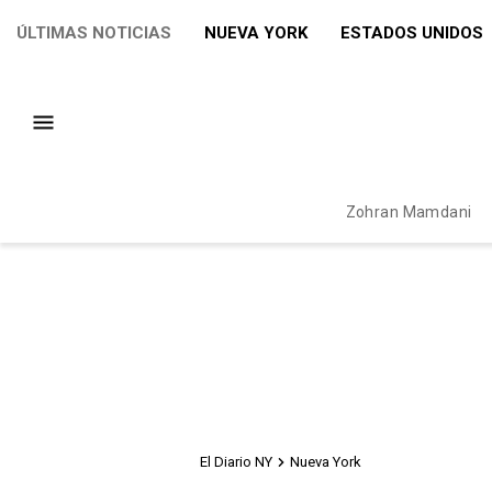
ÚLTIMAS NOTICIAS
NUEVA YORK
ESTADOS UNIDOS
Zohran Mamdani
El Diario NY
Nueva York