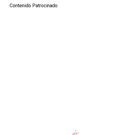
Contenido Patrocinado