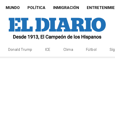
MUNDO
POLÍTICA
INMIGRACIÓN
ENTRETENIMI
Donald Trump
ICE
Clima
Fútbol
Sí