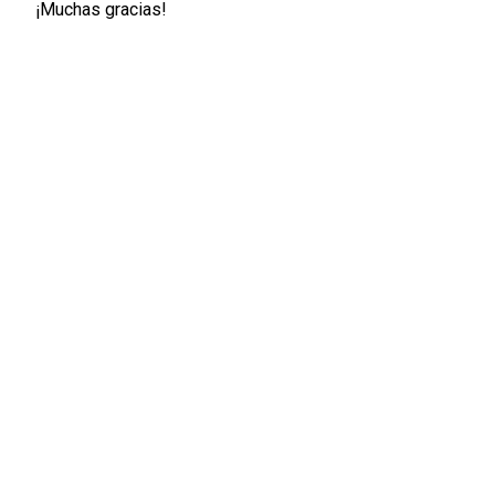
¡Muchas gracias!