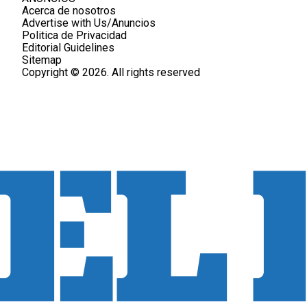
Acerca de nosotros
Advertise with Us/Anuncios
Politica de Privacidad
Editorial Guidelines
Sitemap
Copyright © 2026. All rights reserved