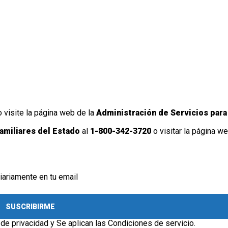
 visite la página web de la
Administración de Servicios para
Familiares del Estado
al
1-800-342-3720
o visitar la página we
iariamente en tu email
SUSCRIBIRME
 de privacidad
y Se aplican las
Condiciones de servicio
.