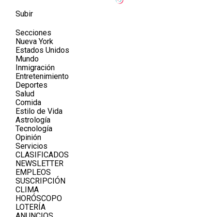
Subir
Secciones
Nueva York
Estados Unidos
Mundo
Inmigración
Entretenimiento
Deportes
Salud
Comida
Estilo de Vida
Astrología
Tecnología
Opinión
Servicios
CLASIFICADOS
NEWSLETTER
EMPLEOS
SUSCRIPCIÓN
CLIMA
HORÓSCOPO
LOTERÍA
ANUNCIOS