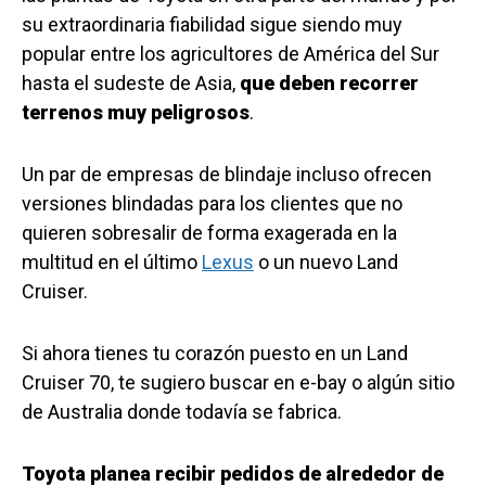
su extraordinaria fiabilidad sigue siendo muy
popular entre los agricultores de América del Sur
hasta el sudeste de Asia,
que deben recorrer
terrenos muy peligrosos
.
Un par de empresas de blindaje incluso ofrecen
versiones blindadas para los clientes que no
quieren sobresalir de forma exagerada en la
multitud en el último
Lexus
o un nuevo Land
Cruiser.
Si ahora tienes tu corazón puesto en un Land
Cruiser 70, te sugiero buscar en e-bay o algún sitio
de Australia donde todavía se fabrica.
Toyota planea recibir pedidos de alrededor de