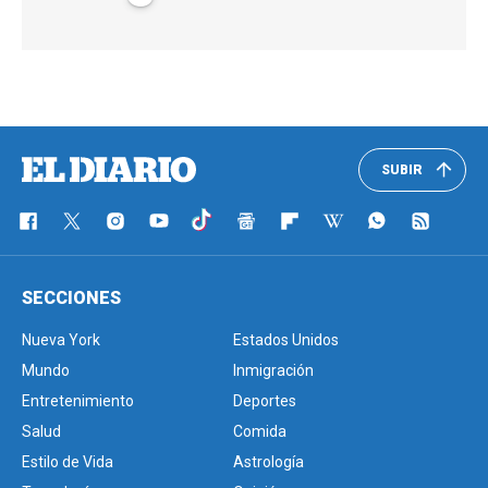
SUBIR
SECCIONES
Nueva York
Estados Unidos
Mundo
Inmigración
Entretenimiento
Deportes
Salud
Comida
Estilo de Vida
Astrología