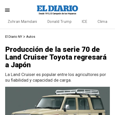
Zohran Mamdani
Donald Trump
ICE
Clima
El Diario NY
Autos
Producción de la serie 70 de
Land Cruiser Toyota regresará
a Japón
La Land Cruiser es popular entre los agricultores por
su fiabilidad y capacidad de carga.