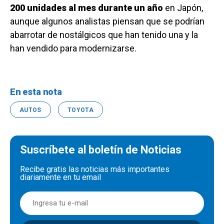
200 unidades al mes durante un año
en Japón,
aunque algunos analistas piensan que se podrían
abarrotar de nostálgicos que han tenido una y la
han vendido para modernizarse.
En esta nota
AUTOS
TOYOTA
Suscríbete al boletín de Noticias
Recibe gratis las noticias más importantes
diariamente en tu email