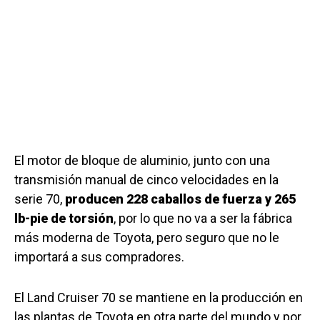
El motor de bloque de aluminio, junto con una
transmisión manual de cinco velocidades en la
serie 70,
producen 228 caballos de fuerza y 265
lb-pie de torsión
, por lo que no va a ser la fábrica
más moderna de Toyota, pero seguro que no le
importará a sus compradores.
El Land Cruiser 70 se mantiene en la producción en
las plantas de Toyota en otra parte del mundo y por