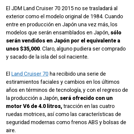
El JDM Land Cruiser 70 2015 no se trasladará al
exterior como el modelo original de 1984. Cuando
entre en producción en Japón una vez más, los
modelos que serán ensamblados en Japón,
sólo
serán vendidos en Japón por el equivalente a
unos $35,000
. Claro, alguno pudiera ser comprado
y sacado de la isla del sol naciente.
El
Land Cruiser 70
ha recibido una serie de
estiramientos faciales y cambios en los últimos
años en términos de tecnología, y con el regreso de
la producción a Japón,
será ofrecido con un
motor V6 de 4.0 litros,
tracción en las cuatro
ruedas motrices, así como las características de
seguridad modernas como frenos ABS y bolsas de
aire.