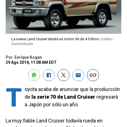
La nueva Land Cruiser tendrá un motor V6 de 4.0 litros.
Crédito:
Suministrada
Por
Enrique Kogan
29 Ago 2014, 11:08 AM EDT
T
oyota acaba de anunciar que la producción
de
la serie 70 de Land Cruiser
regresará
a Japón por sólo un año.
La muy fiable Land Cruiser todavía rueda en