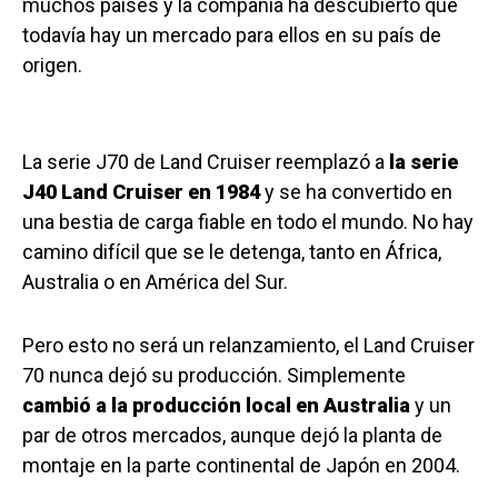
muchos países y la compañía ha descubierto que
todavía hay un mercado para ellos en su país de
origen.
La serie J70 de Land Cruiser reemplazó a
la serie
J40 Land Cruiser en 1984
y se ha convertido en
una bestia de carga fiable en todo el mundo. No hay
camino difícil que se le detenga, tanto en África,
Australia o en América del Sur.
Pero esto no será un relanzamiento, el Land Cruiser
70 nunca dejó su producción. Simplemente
cambió a la producción local en Australia
y un
par de otros mercados, aunque dejó la planta de
montaje en la parte continental de Japón en 2004.