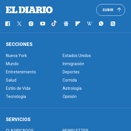
SUBIR
SECCIONES
Nueva York
Estados Unidos
Mundo
Inmigración
Entretenimiento
Deportes
Salud
Comida
Estilo de Vida
Astrología
Tecnología
Opinión
SERVICIOS
CLASIFICADOS
NEWSLETTER