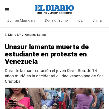
Zohran Mamdani
Donald Trump
ICE
Clima
El Diario NY
América Latina
Unasur lamenta muerte de
estudiante en protesta en
Venezuela
Durante la manifestación el joven Kliver Roa, de 14
años murió en la occidental ciudad venezolana de San
Cristóbal