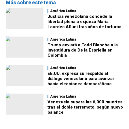
Más sobre este tema
América Latina
Justicia venezolana concede la
libertad plena a exjueza María
Lourdes Afiuni tras años de torturas
América Latina
Trump enviará a Todd Blanche a la
investidura de De la Espriella en
Colombia
América Latina
EE.UU. expresa su respaldo al
diálogo venezolano para avanzar
hacia elecciones democráticas
América Latina
Venezuela supera las 6,000 muertes
tras el doble terremoto, según nuevo
balance