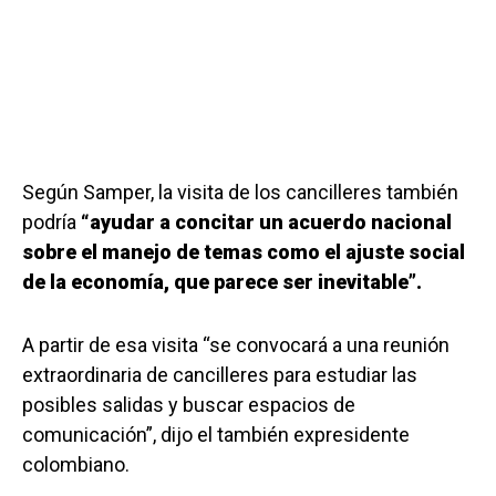
Según Samper, la visita de los cancilleres también
podría
“ayudar a concitar un acuerdo nacional
sobre el manejo de temas como el ajuste social
de la economía, que parece ser inevitable”.
A partir de esa visita “se convocará a una reunión
extraordinaria de cancilleres para estudiar las
posibles salidas y buscar espacios de
comunicación”, dijo el también expresidente
colombiano.