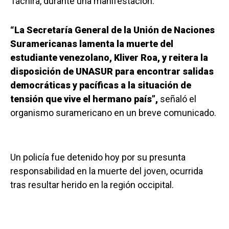
Táchira, durante una manifestación.
“La Secretaría General de la Unión de Naciones
Suramericanas lamenta la muerte del
estudiante venezolano, Kliver Roa, y reitera la
disposición de UNASUR para encontrar salidas
democráticas y pacíficas a la situación de
tensión que vive el hermano país”,
señaló el
organismo suramericano en un breve comunicado.
Un policía fue detenido hoy por su presunta
responsabilidad en la muerte del joven, ocurrida
tras resultar herido en la región occipital.