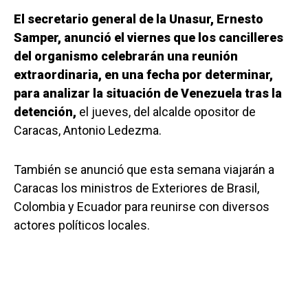
El secretario general de la Unasur, Ernesto
Samper, anunció el viernes que los cancilleres
del organismo celebrarán una reunión
extraordinaria, en una fecha por determinar,
para analizar la situación de Venezuela tras la
detención,
el jueves, del alcalde opositor de
Caracas, Antonio Ledezma.
También se anunció que esta semana viajarán a
Caracas los ministros de Exteriores de Brasil,
Colombia y Ecuador para reunirse con diversos
actores políticos locales.