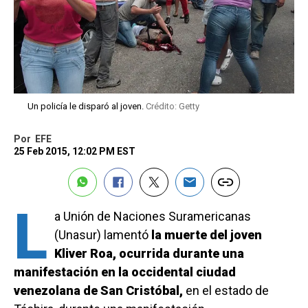
Un policía le disparó al joven.
Crédito: Getty
Por
EFE
25 Feb 2015, 12:02 PM EST
L
a Unión de Naciones Suramericanas
(Unasur) lamentó
la muerte del joven
Kliver Roa, ocurrida durante una
manifestación en la occidental ciudad
venezolana de San Cristóbal,
en el estado de