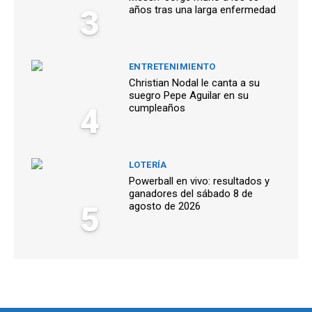
3
años tras una larga enfermedad
ENTRETENIMIENTO
Christian Nodal le canta a su
suegro Pepe Aguilar en su
4
cumpleaños
LOTERÍA
Powerball en vivo: resultados y
ganadores del sábado 8 de
5
agosto de 2026