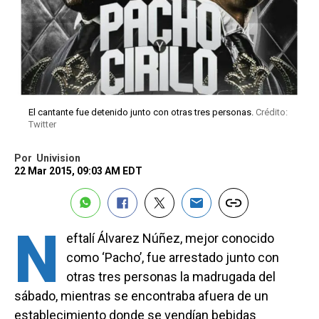
El cantante fue detenido junto con otras tres personas.
Crédito:
Twitter
Por
Univision
22 Mar 2015, 09:03 AM EDT
N
eftalí Álvarez Núñez, mejor conocido
como ‘Pacho’, fue arrestado junto con
otras tres personas la madrugada del
sábado, mientras se encontraba afuera de un
establecimiento donde se vendían bebidas