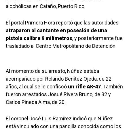
alcohólicas en Cataño, Puerto Rico.
El portal Primera Hora reportó que las autoridades
atraparon al cantante en posesión de una
pistola calibre 9 milímetros
, y posteriormente fue
trasladado al Centro Metropolitano de Detención.
Al momento de su arresto, Núñez estaba
acompañado por Rolando Benítez Ojeda, de 22
años, al cual se le confiscó
un rifle AK-47
. También
fueron arrestados Josué Rivera Bruno, de 32 y
Carlos Pineda Alma, de 20.
El coronel José Luis Ramírez indicó que Núñez
está vinculado con una pandilla conocida como los