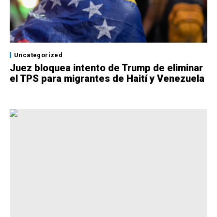
Uncategorized
Juez bloquea intento de Trump de eliminar
el TPS para migrantes de Haití y Venezuela