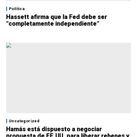
Política
Hassett afirma que la Fed debe ser
“completamente independiente”
Uncategorized
Hamás está dispuesto a negociar
propuesta de EE.UU. para liberar rehenes y