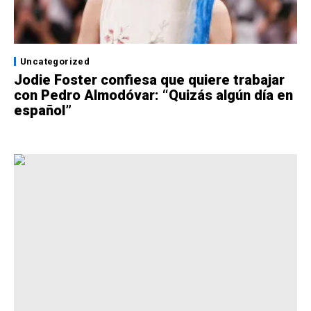
Uncategorized
Jodie Foster confiesa que quiere trabajar
con Pedro Almodóvar: “Quizás algún día en
español”