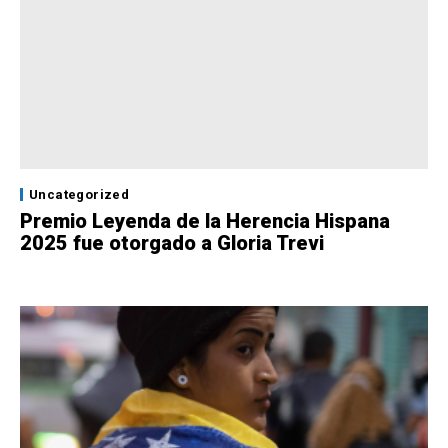
Uncategorized
Premio Leyenda de la Herencia Hispana
2025 fue otorgado a Gloria Trevi