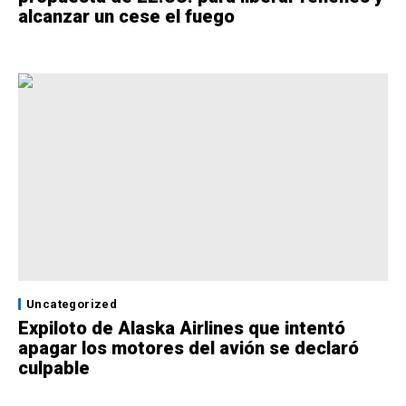
alcanzar un cese el fuego
Uncategorized
Expiloto de Alaska Airlines que intentó
apagar los motores del avión se declaró
culpable