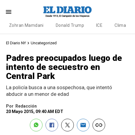
Zohran Mamdani
Donald Trump
ICE
Clima
El Diario NY
Uncategorized
Padres preocupados luego de
intento de secuestro en
Central Park
La policía busca a una sospechosa, que intentó
abducir a un menor de edad
Por
Redacción
20 Mayo 2015, 09:40 AM EDT