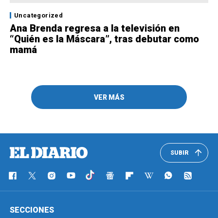
Uncategorized
Ana Brenda regresa a la televisión en
“Quién es la Máscara”, tras debutar como
mamá
VER MÁS
SUBIR
SECCIONES