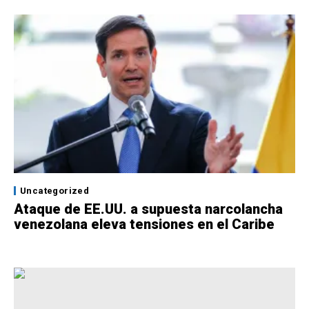
Uncategorized
Ataque de EE.UU. a supuesta narcolancha
venezolana eleva tensiones en el Caribe