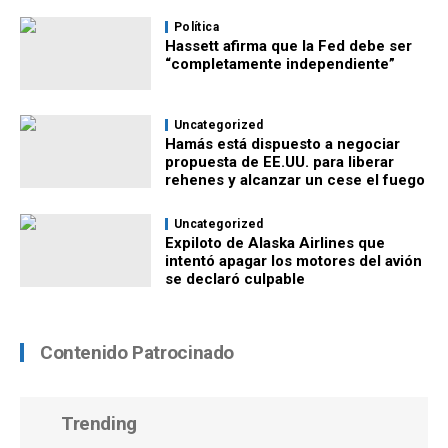
Política
Hassett afirma que la Fed debe ser
“completamente independiente”
Uncategorized
Hamás está dispuesto a negociar
propuesta de EE.UU. para liberar
rehenes y alcanzar un cese el fuego
Uncategorized
Expiloto de Alaska Airlines que
intentó apagar los motores del avión
se declaró culpable
Contenido Patrocinado
Trending