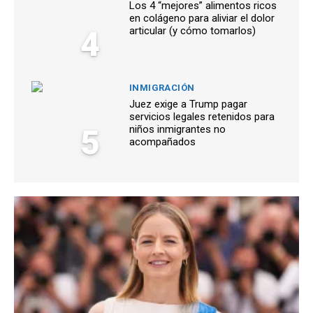
Los 4 “mejores” alimentos ricos
en colágeno para aliviar el dolor
4
articular (y cómo tomarlos)
INMIGRACIÓN
Juez exige a Trump pagar
servicios legales retenidos para
5
niños inmigrantes no
acompañados