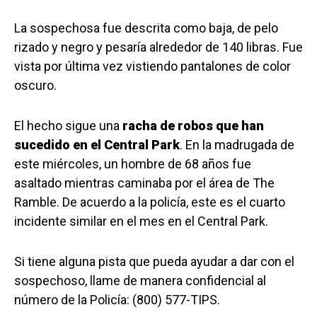
La sospechosa fue descrita como baja, de pelo
rizado y negro y pesaría alrededor de 140 libras. Fue
vista por última vez vistiendo pantalones de color
oscuro.
El hecho sigue una
racha de robos que han
sucedido en el Central Park
. En la madrugada de
este miércoles, un hombre de 68 años fue
asaltado mientras caminaba por el área de The
Ramble. De acuerdo a la policía, este es el cuarto
incidente similar en el mes en el Central Park.
Si tiene alguna pista que pueda ayudar a dar con el
sospechoso, llame de manera confidencial al
número de la Policía: (800) 577-TIPS.