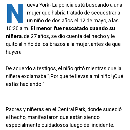
N
ueva York- La policía está buscando a una
mujer que habría tratado de secuestrar a
un niño de dos años el 12 de mayo, a las
10:30 a.m.
El menor fue rescatado cuando su
niñera
, de 27 años, se dio cuenta del hecho y le
quitó al niño de los brazos a la mujer, antes de que
huyera.
De acuerdo a testigos, el niño gritó mientras que la
niñera exclamaba “¡Por qué te llevas a mi niño! ¡Qué
estás haciendo!”.
Padres y niñeras en el Central Park, donde sucedió
el hecho, manifestaron que están siendo
especialmente cuidadosos luego del incidente.