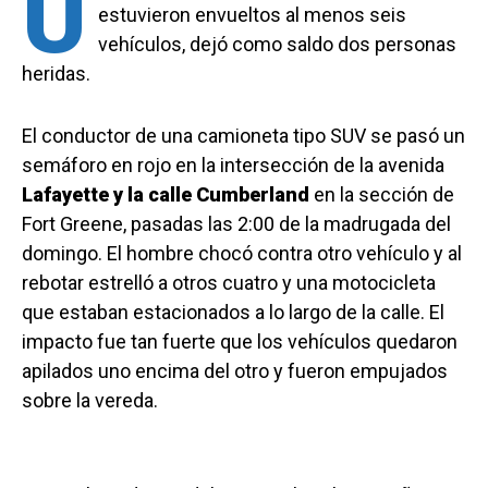
U
estuvieron envueltos al menos seis
vehículos, dejó como saldo dos personas
heridas.
El conductor de una camioneta tipo SUV se pasó un
semáforo en rojo en la intersección de la avenida
Lafayette y la calle Cumberland
en la sección de
Fort Greene, pasadas las 2:00 de la madrugada del
domingo. El hombre chocó contra otro vehículo y al
rebotar estrelló a otros cuatro y una motocicleta
que estaban estacionados a lo largo de la calle. El
impacto fue tan fuerte que los vehículos quedaron
apilados uno encima del otro y fueron empujados
sobre la vereda.