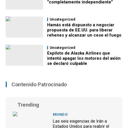
“completamente independiente”
Uncategorized
Hamás está dispuesto a negociar
propuesta de EE.UU. para liberar
rehenes y alcanzar un cese el fuego
Uncategorized
Expiloto de Alaska Airlines que
intentó apagar los motores del avión
se declaró culpable
Contenido Patrocinado
Trending
MUNDO
Las seis exigencias de Irán a
Estados Unidos para reabrir el