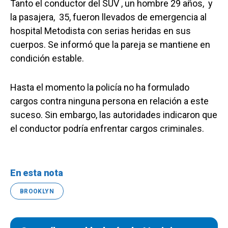
Tanto el conductor del SUV , un hombre 29 años, y
la pasajera, 35, fueron llevados de emergencia al
hospital Metodista con serias heridas en sus
cuerpos. Se informó que la pareja se mantiene en
condición estable.
Hasta el momento la policía no ha formulado
cargos contra ninguna persona en relación a este
suceso. Sin embargo, las autoridades indicaron que
el conductor podría enfrentar cargos criminales.
En esta nota
BROOKLYN