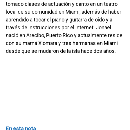
tomado clases de actuación y canto en un teatro
local de su comunidad en Miami, además de haber
aprendido a tocar el piano y guitarra de oído y a
través de instrucciones por el internet. Jonael
nació en Arecibo, Puerto Rico y actualmente reside
con su mamá Xiomara y tres hermanas en Miami
desde que se mudaron de la isla hace dos años.
En esta nota