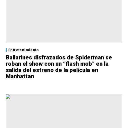
Entretenimiento
Bailarines disfrazados de Spiderman se
roban el show con un “flash mob” en la
salida del estreno de la película en
Manhattan