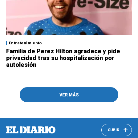
Entretenimiento
Familia de Perez Hilton agradece y pide
privacidad tras su hospitalización por
autolesión
VER MÁS
SUBIR