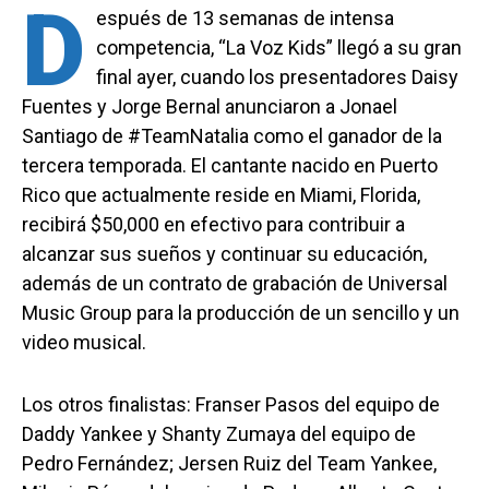
D
espués de 13 semanas de intensa
competencia, “La Voz Kids” llegó a su gran
final ayer, cuando los presentadores Daisy
Fuentes y Jorge Bernal anunciaron a Jonael
Santiago de #TeamNatalia como el ganador de la
tercera temporada. El cantante nacido en Puerto
Rico que actualmente reside en Miami, Florida,
recibirá $50,000 en efectivo para contribuir a
alcanzar sus sueños y continuar su educación,
además de un contrato de grabación de Universal
Music Group para la producción de un sencillo y un
video musical.
Los otros finalistas: Franser Pasos del equipo de
Daddy Yankee y Shanty Zumaya del equipo de
Pedro Fernández; Jersen Ruiz del Team Yankee,