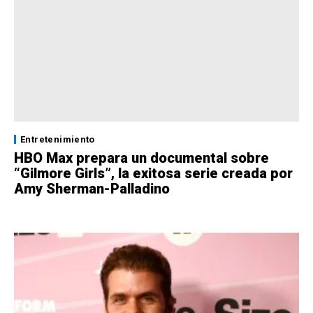
Entretenimiento
HBO Max prepara un documental sobre
“Gilmore Girls”, la exitosa serie creada por
Amy Sherman-Palladino