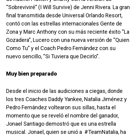
“Sobreviviré” (I Will Survive) de Jenni Rivera. La gran
final transmitida desde Universal Orlando Resort,
contó con las estrellas internacionales Gente de
Zona y Marc Anthony con su más reciente éxito “La
Gozadera”, Lucero con una nueva versión de “Quien
Como Tu” y el Coach Pedro Fernández con su
nuevo sencillo, “Si Tuviera que Decirlo”.
Muy bien preparado
Desde el inicio de las audiciones a ciegas, donde
los tres Coaches Daddy Yankee, Natalia Jiménez y
Pedro Fernández voltearon sus sillas, hasta el
momento que se reveló el nombre del ganador,
Jonael Santiago demostró que es una estrella
musical. Jonael, quien se unió a #TeamNatalia, ha