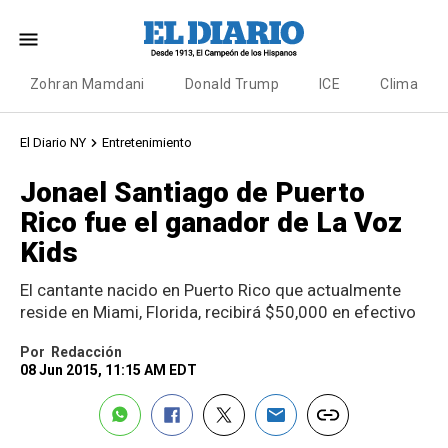
Zohran Mamdani
Donald Trump
ICE
Clima
El Diario NY
Entretenimiento
Jonael Santiago de Puerto
Rico fue el ganador de La Voz
Kids
El cantante nacido en Puerto Rico que actualmente
reside en Miami, Florida, recibirá $50,000 en efectivo
Por
Redacción
08 Jun 2015, 11:15 AM EDT