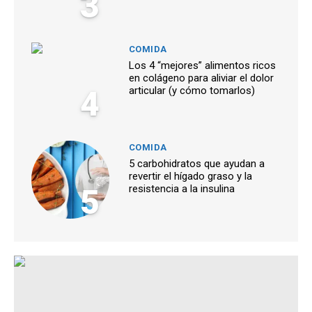
3
COMIDA
Los 4 “mejores” alimentos ricos
en colágeno para aliviar el dolor
4
articular (y cómo tomarlos)
COMIDA
5 carbohidratos que ayudan a
revertir el hígado graso y la
5
resistencia a la insulina