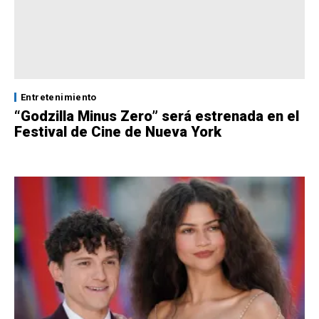
Entretenimiento
“Godzilla Minus Zero” será estrenada en el
Festival de Cine de Nueva York