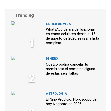
Trending
ESTILO DE VIDA
WhatsApp dejará de funcionar
en estos celulares desde el 15
1
de agosto de 2026: revisa la lista
completa
DINERO
Costco podría cancelar tu
membresía si cometes alguna
2
de estas seis faltas
ASTROLOGÍA
El Niño Prodigio: Horóscopo de
hoy 6 agosto de 2026