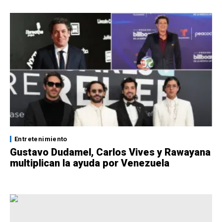
Entretenimiento
Gustavo Dudamel, Carlos Vives y Rawayana
multiplican la ayuda por Venezuela