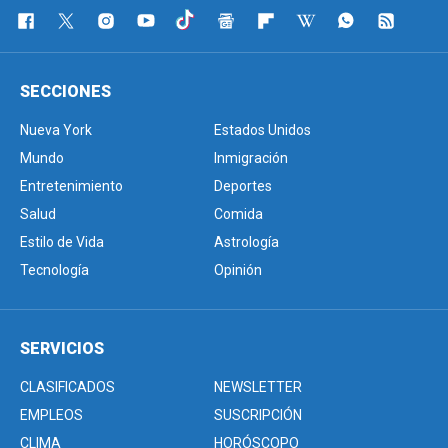
SECCIONES
Nueva York
Estados Unidos
Mundo
Inmigración
Entretenimiento
Deportes
Salud
Comida
Estilo de Vida
Astrología
Tecnología
Opinión
SERVICIOS
CLASIFICADOS
NEWSLETTER
EMPLEOS
SUSCRIPCIÓN
CLIMA
HORÓSCOPO