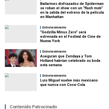
Bailarines disfrazados de Spiderman
se roban el show con un “flash mob”
en la salida del estreno de la película
en Manhattan
Entretenimiento
“Godzilla Minus Zero” será
estrenada en el Festival de Cine de
Nueva York
Entretenimiento
Aseguran que Zendaya y Tom
Holland habrían celebrado su boda
esta semana
Entretenimiento
Luis Miguel vuelve más mexicano
que nunca con Coca-Cola
Contenido Patrocinado