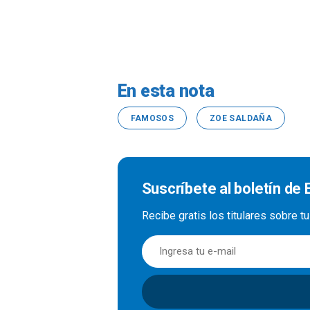
En esta nota
FAMOSOS
ZOE SALDAÑA
Suscríbete al boletín de
Recibe gratis los titulares sobre t