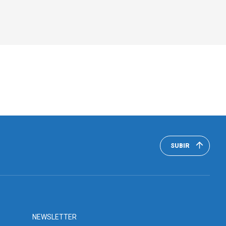
SUBIR
NEWSLETTER