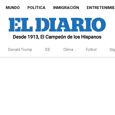
MUNDO
POLÍTICA
INMIGRACIÓN
ENTRETENIMI
Donald Trump
ICE
Clima
Fútbol
Sí