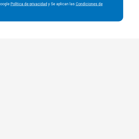
Google
Política de privacidad
y Se aplican las
Condiciones de