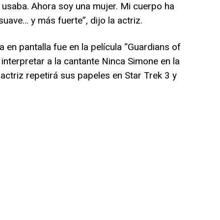
 usaba. Ahora soy una mujer. Mi cuerpo ha
ave… y más fuerte”, dijo la actriz.
 en pantalla fue en la película “Guardians of
interpretar a la cantante Ninca Simone en la
actriz repetirá sus papeles en Star Trek 3 y