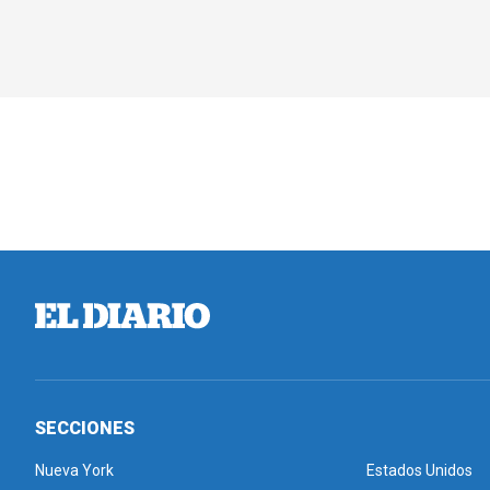
SECCIONES
Nueva York
Estados Unidos