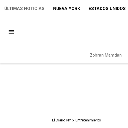
ÚLTIMAS NOTICIAS
NUEVA YORK
ESTADOS UNIDOS
Zohran Mamdani
El Diario NY
Entretenimiento