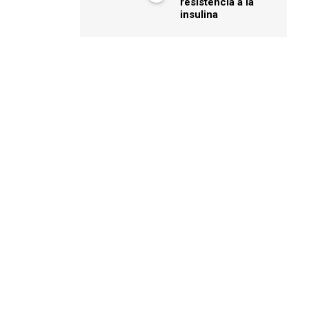
resistencia a la
insulina