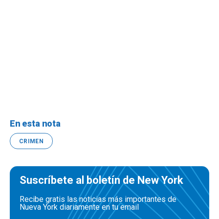
En esta nota
CRIMEN
Suscríbete al boletín de New York
Recibe gratis las noticias más importantes de
Nueva York diariamente en tu email