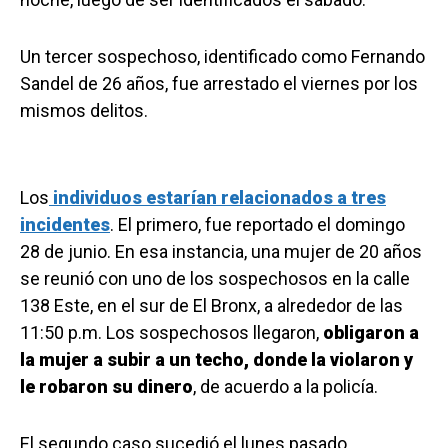
Un tercer sospechoso, identificado como Fernando
Sandel de 26 años, fue arrestado el viernes por los
mismos delitos.
Los
individuos estarían relacionados a tres
incidentes
. El primero, fue reportado el domingo
28 de junio. En esa instancia, una mujer de 20 años
se reunió con uno de los sospechosos en la calle
138 Este, en el sur de El Bronx, a alrededor de las
11:50 p.m. Los sospechosos llegaron,
obligaron a
la mujer a subir a un techo, donde la violaron y
le robaron su dinero
, de acuerdo a la policía.
El segundo caso sucedió el lunes pasado.