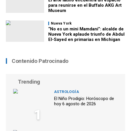
para reunirse en el Buffalo AKG Art
Museum
Nueva York
“No es un mini Mamdani”: alcalde de
Nueva York aplaude triunfo de Abdul
El-Sayed en primarias en Michigan
Contenido Patrocinado
Trending
ASTROLOGÍA
El Niño Prodigio: Horóscopo de
hoy 6 agosto de 2026
1