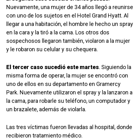
Nuevamente, una mujer de 34 años llegó a reunirse
con uno de los sujetos en el Hotel Grand Hyatt. Al
llegar a una habitación, el hombre le hecho un spray
en la cara y la tiró a la cama. Los otros dos
sospechosos llegaron también, violaron a la mujer
y le robaron su celular y su chequera.
El tercer caso sucedió este martes
. Siguiendo la
misma forma de operar, la mujer se encontró con
uno de ellos en su departamento en Gramercy
Park. Nuevamente utilizaron el spray y la lanzaron a
la cama, para robarle su teléfono, un computador y
un brazalete, además de violarla.
Las tres víctimas fueron llevadas al hospital, donde
recibieron tratamiento médico.