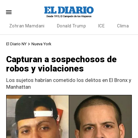
Zohran Mamdani
Donald Trump
ICE
Clima
El Diario NY
Nueva York
Capturan a sospechosos de
robos y violaciones
Los sujetos habrían cometido los delitos en El Bronx y
Manhattan