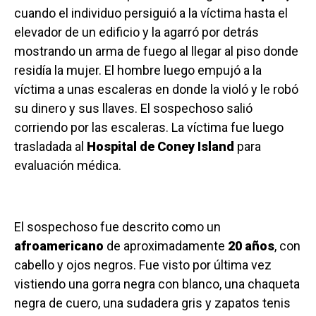
cuando
el individuo persiguió a la víctima hasta el
elevador de un edificio y la agarró por detrás
mostrando un arma de fuego al llegar al piso donde
residía la mujer. El hombre luego empujó a la
víctima a unas escaleras en donde la violó y le robó
su dinero y sus llaves. El sospechoso salió
corriendo por las escaleras. La víctima fue luego
trasladada al
Hospital de Coney Island
para
evaluación médica.
El sospechoso fue descrito como un
afroamericano
de aproximadamente
20 años
, con
cabello y ojos negros. Fue visto por última vez
vistiendo una gorra negra con blanco, una chaqueta
negra de cuero, una sudadera gris y zapatos tenis