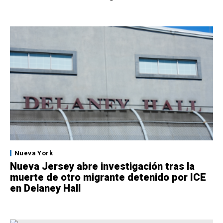
Nueva York
Nueva Jersey abre investigación tras la
muerte de otro migrante detenido por ICE
en Delaney Hall