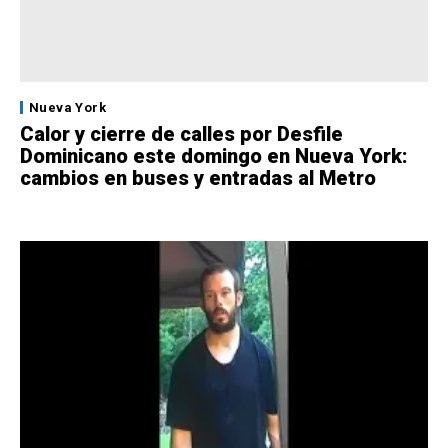
Nueva York
Calor y cierre de calles por Desfile
Dominicano este domingo en Nueva York:
cambios en buses y entradas al Metro