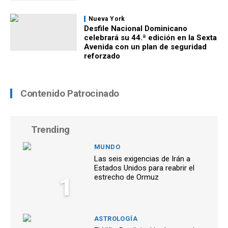
Nueva York
Desfile Nacional Dominicano
celebrará su 44.ª edición en la Sexta
Avenida con un plan de seguridad
reforzado
Contenido Patrocinado
Trending
MUNDO
Las seis exigencias de Irán a
Estados Unidos para reabrir el
1
estrecho de Ormuz
ASTROLOGÍA