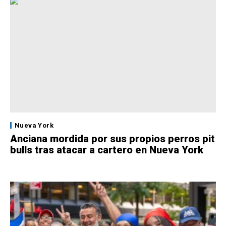
Nueva York
Anciana mordida por sus propios perros pit
bulls tras atacar a cartero en Nueva York