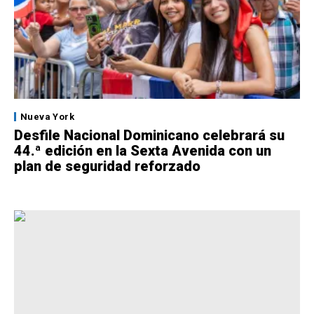
Nueva York
Desfile Nacional Dominicano celebrará su
44.ª edición en la Sexta Avenida con un
plan de seguridad reforzado