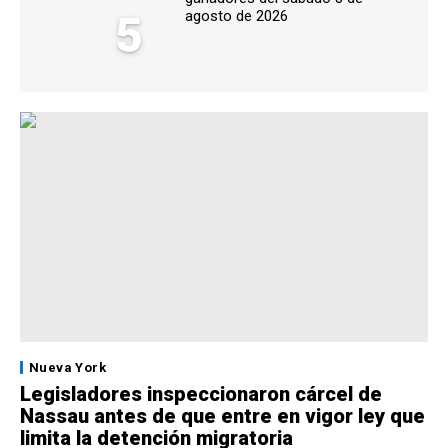
5
agosto de 2026
Nueva York
Legisladores inspeccionaron cárcel de
Nassau antes de que entre en vigor ley que
limita la detención migratoria