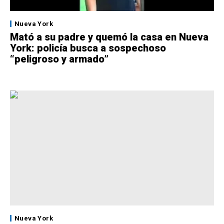
Nueva York
Mató a su padre y quemó la casa en Nueva
York: policía busca a sospechoso
“peligroso y armado”
Nueva York