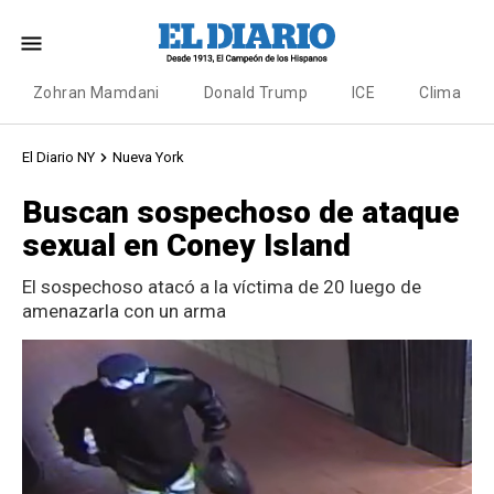
Zohran Mamdani
Donald Trump
ICE
Clima
El Diario NY
Nueva York
Buscan sospechoso de ataque
sexual en Coney Island
El sospechoso atacó a la víctima de 20 luego de
amenazarla con un arma