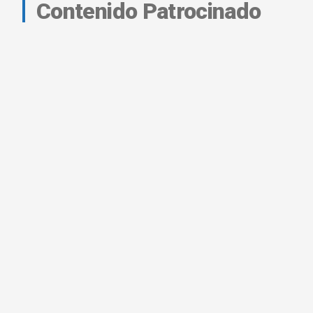
Contenido Patrocinado