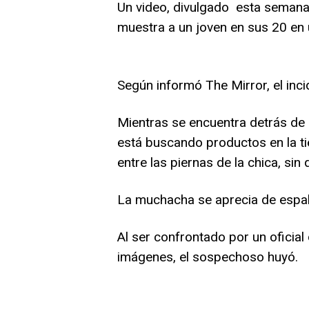
Un video, divulgado esta semana
muestra a un joven en sus 20 en
Según informó The Mirror, el inci
Mientras se encuentra detrás de l
está buscando productos en la t
entre las piernas de la chica, sin
La muchacha se aprecia de espal
Al ser confrontado por un oficial 
imágenes, el sospechoso huyó.