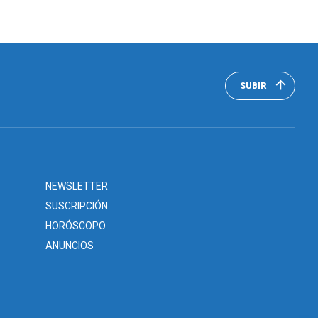
SUBIR
NEWSLETTER
SUSCRIPCIÓN
HORÓSCOPO
ANUNCIOS