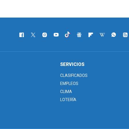
SERVICIOS
CLASIFICADOS
EMPLEOS
CLIMA
LOTERÍA