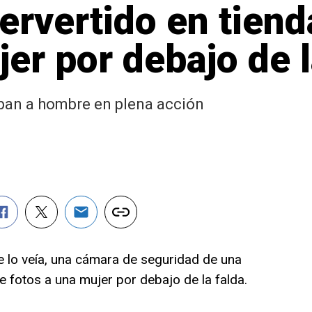
ervertido en tien
jer por debajo de l
ban a hombre en plena acción
 lo veía, una cámara de seguridad de una
e fotos a una mujer por debajo de la falda.