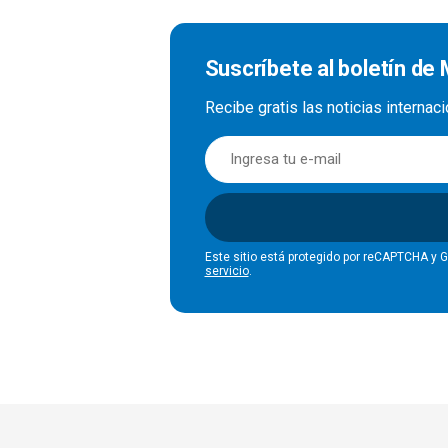
Suscríbete al boletín de
Recibe gratis las noticias interna
Este sitio está protegido por reCAPTCHA y 
servicio
.