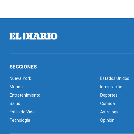
SECCIONES
Nueva York
Estados Unidos
Mundo
Inmigración
Entretenimiento
Deportes
Salud
Comida
Estilo de Vida
Astrología
Tecnología
Opinión