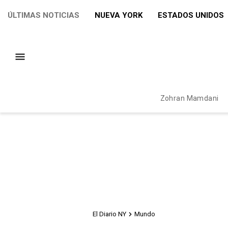
ÚLTIMAS NOTICIAS
NUEVA YORK
ESTADOS UNIDOS
Zohran Mamdani
El Diario NY
Mundo