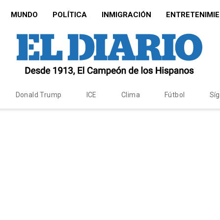
MUNDO
POLÍTICA
INMIGRACIÓN
ENTRETENIMI
Donald Trump
ICE
Clima
Fútbol
Sí