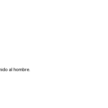
nido al hombre.