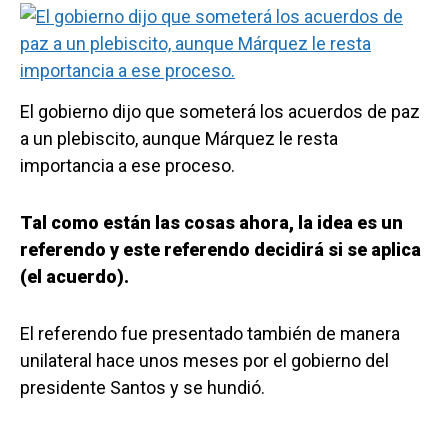
El gobierno dijo que someterá los acuerdos de paz
a un plebiscito, aunque Márquez le resta
importancia a ese proceso.
Tal como están las cosas ahora, la idea es un
referendo y este referendo decidirá si se aplica
(el acuerdo).
El referendo fue presentado también de manera
unilateral hace unos meses por el gobierno del
presidente Santos y se hundió.