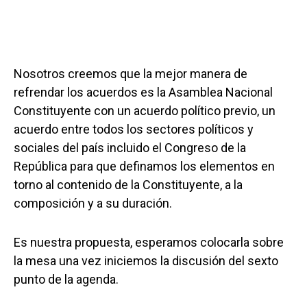
Nosotros creemos que la mejor manera de
refrendar los acuerdos es la Asamblea Nacional
Constituyente con un acuerdo político previo, un
acuerdo entre todos los sectores políticos y
sociales del país incluido el Congreso de la
República para que definamos los elementos en
torno al contenido de la Constituyente, a la
composición y a su duración.
Es nuestra propuesta, esperamos colocarla sobre
la mesa una vez iniciemos la discusión del sexto
punto de la agenda.