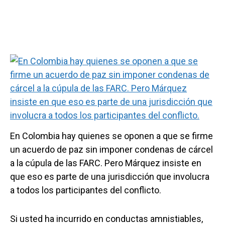
En Colombia hay quienes se oponen a que se firme
un acuerdo de paz sin imponer condenas de cárcel
a la cúpula de las FARC. Pero Márquez insiste en
que eso es parte de una jurisdicción que involucra
a todos los participantes del conflicto.
Si usted ha incurrido en conductas amnistiables,