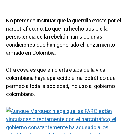
No pretende insinuar que la guerrilla existe por el
narcotráfico, no. Lo que ha hecho posible la
persistencia de la rebelión han sido unas
condiciones que han generado el lanzamiento
armado en Colombia.
Otra cosa es que en cierta etapa de la vida
colombiana haya aparecido el narcotráfico que
permeó a toda la sociedad, incluso al gobierno
colombiano.