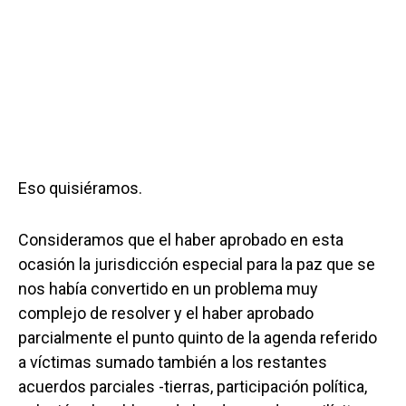
Eso quisiéramos.
Consideramos que el haber aprobado en esta
ocasión la jurisdicción especial para la paz que se
nos había convertido en un problema muy
complejo de resolver y el haber aprobado
parcialmente el punto quinto de la agenda referido
a víctimas sumado también a los restantes
acuerdos parciales -tierras, participación política,