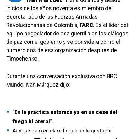
inicios de los años noventa es miembro del
Secretariado de las Fuerzas Armadas
Revolucionarias de Colombia,
FARC
. Es el líder del
equipo negociador de esa guerrilla en los diálogos
de paz con el gobierno y se considera como el
número dos de esa organización después de
Timochenko.
Durante una conversación exclusiva con BBC
Mundo, Ivan Márquez dijo:
“
En la práctica estamos ya en un cese del
fuego bilateral
“.
Aunque dejó en claro lo que no le gusta del