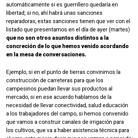
automáticamente si es guerrillero quedaría en
libertad; si no, ahí habrá unas sanciones
reparadoras, estas sanciones tienen que ver con el
listado que presentamos en el día de ayer (martes)
que no son otros asuntos distintos a la
concreción de lo que hemos venido acordando
en la mesa de conversaciones.
Ejemplo, si en el punto de tierras convinimos la
construcción de carreteras para que los
campesinos puedan llevar sus productos al
mercado, si en ese acuerdo hablamos de la
necesidad de llevar conectividad, salud educación
a los trabajadores del campo, si hemos convenido
que vamos a construir canales de irrigación para
los cultivos, que va a haber asistencia técnica para