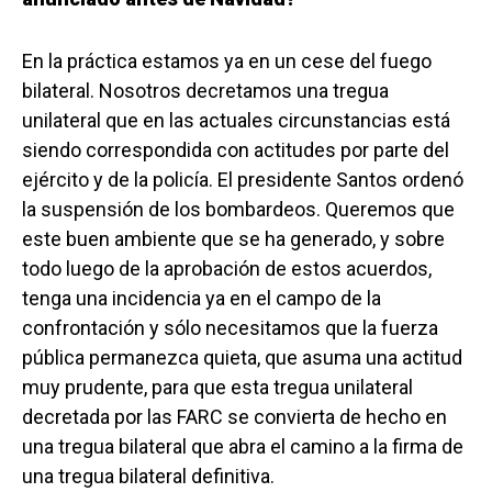
En la práctica estamos ya en un cese del fuego
bilateral. Nosotros decretamos una tregua
unilateral que en las actuales circunstancias está
siendo correspondida con actitudes por parte del
ejército y de la policía. El presidente Santos ordenó
la suspensión de los bombardeos. Queremos que
este buen ambiente que se ha generado, y sobre
todo luego de la aprobación de estos acuerdos,
tenga una incidencia ya en el campo de la
confrontación y sólo necesitamos que la fuerza
pública permanezca quieta, que asuma una actitud
muy prudente, para que esta tregua unilateral
decretada por las FARC se convierta de hecho en
una tregua bilateral que abra el camino a la firma de
una tregua bilateral definitiva.