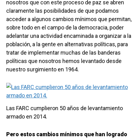
nosotros que con este proceso de paz se abren
claramente las posibilidades de que podamos
acceder a algunos cambios mínimos que permitan,
sobre todo en el campo de la democracia, poder
adelantar una actividad encaminada a organizar a la
población, a la gente en alternativas políticas, para
tratar de implementar muchas de las banderas
políticas que nosotros hemos levantado desde
nuestro surgimiento en 1964.
Las FARC cumplieron 50 años de levantamiento
armado en 2014.
Pero estos cambios mínimos que han logrado