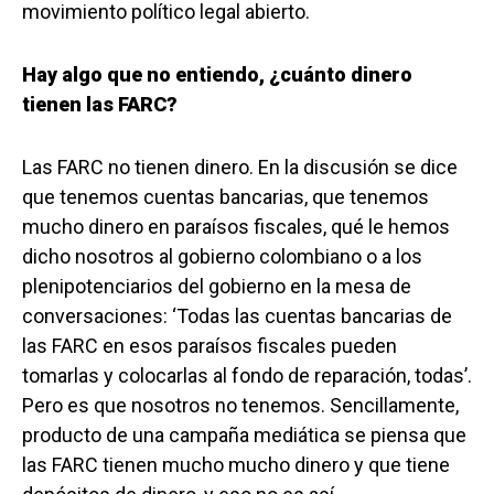
movimiento político legal abierto.
Hay algo que no entiendo, ¿cuánto dinero
tienen las FARC?
Las FARC no tienen dinero. En la discusión se dice
que tenemos cuentas bancarias, que tenemos
mucho dinero en paraísos fiscales, qué le hemos
dicho nosotros al gobierno colombiano o a los
plenipotenciarios del gobierno en la mesa de
conversaciones: ‘Todas las cuentas bancarias de
las FARC en esos paraísos fiscales pueden
tomarlas y colocarlas al fondo de reparación, todas’.
Pero es que nosotros no tenemos. Sencillamente,
producto de una campaña mediática se piensa que
las FARC tienen mucho mucho dinero y que tiene