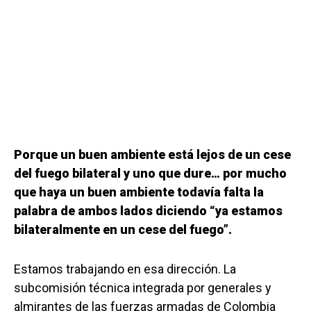
Porque un buen ambiente está lejos de un cese
del fuego bilateral y uno que dure… por mucho
que haya un buen ambiente todavía falta la
palabra de ambos lados diciendo “ya estamos
bilateralmente en un cese del fuego”.
Estamos trabajando en esa dirección. La
subcomisión técnica integrada por generales y
almirantes de las fuerzas armadas de Colombia