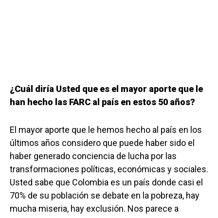
¿Cuál diría Usted que es el mayor aporte que le
han hecho las FARC al país en estos 50 años?
El mayor aporte que le hemos hecho al país en los
últimos años considero que puede haber sido el
haber generado conciencia de lucha por las
transformaciones políticas, económicas y sociales.
Usted sabe que Colombia es un país donde casi el
70% de su población se debate en la pobreza, hay
mucha miseria, hay exclusión. Nos parece a