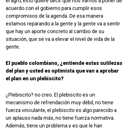
el agro, esto quiere decir que nos vamos a poner de
acuerdo con el gobierno para cumplir esos
compromisos de la agenda. De esa manera
estamos reparando a la gente y la gente va a sentir
que hay un aporte concreto al cambio de su
situación, que se va a elevar el nivel de vida de la
gente.
El pueblo colombiano, ¿entiende estas sutilezas
del plan y usted es optimista que van a aprobar
el plan en un plebiscito?
¿Plebiscito? no creo. El plebiscito es un
mecanismo de refrendación muy débil, no tiene
fuerza vinculante, el plebiscito es algo parecido a
un aplauso nada más, no tiene fuerza normativa.
Además, tiene un problema y es que le han