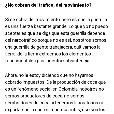
¿No cobran del tráfico, del movimiento?
Sí se cobra del movimiento, pero es que la guerrilla
es una fuerza bastante grande. Lo que yo no puedo
aceptar es que se diga que esta guerrilla depende
del narcotráfico porque no es así, nosotros somos
una guerrilla de gente trabajadora, cultivamos la
tierra, de la tierra extraemos los elementos
fundamentales para nuestra subsistencia.
Ahora, no le estoy diciendo que no hayamos
cobrado impuestos. De la producción de coca que
es un fenómeno social en Colombia, nosotros no
somos productores de coca, no somos
sembradores de coca ni tenemos laboratorios ni
exportamos la coca ni tenemos rutas, eso son los