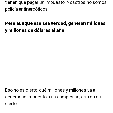
tienen que pagar un impuesto. Nosotros no somos
policía antinarcóticos
Pero aunque eso sea verdad, generan millones
y millones de dólares al año.
Eso no es cierto, qué millones y millones va a
generar un impuesto a un campesino, eso no es
cierto.