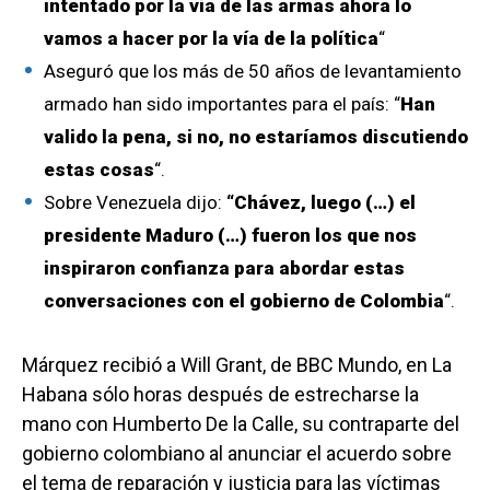
intentado por la vía de las armas ahora lo
vamos a hacer por la vía de la política
“
Aseguró que los más de 50 años de levantamiento
armado han sido importantes para el país: “
Han
valido la pena, si no, no estaríamos discutiendo
estas cosas
“.
Sobre Venezuela dijo:
“Chávez, luego (…) el
presidente Maduro (…) fueron los que nos
inspiraron confianza para abordar estas
conversaciones con el gobierno de Colombia
“.
Márquez recibió a Will Grant, de BBC Mundo, en La
Habana sólo horas después de estrecharse la
mano con Humberto De la Calle, su contraparte del
gobierno colombiano al anunciar el acuerdo sobre
el tema de reparación y justicia para las víctimas