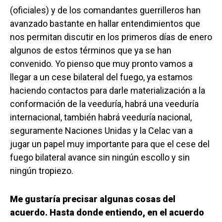
(oficiales) y de los comandantes guerrilleros han
avanzado bastante en hallar entendimientos que
nos permitan discutir en los primeros días de enero
algunos de estos términos que ya se han
convenido. Yo pienso que muy pronto vamos a
llegar a un cese bilateral del fuego, ya estamos
haciendo contactos para darle materialización a la
conformación de la veeduría, habrá una veeduría
internacional, también habrá veeduría nacional,
seguramente Naciones Unidas y la Celac van a
jugar un papel muy importante para que el cese del
fuego bilateral avance sin ningún escollo y sin
ningún tropiezo.
Me gustaría precisar algunas cosas del
acuerdo. Hasta donde entiendo, en el acuerdo