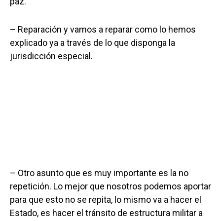
paz.
– Reparación y vamos a reparar como lo hemos
explicado ya a través de lo que disponga la
jurisdicción especial.
– Otro asunto que es muy importante es la no
repetición. Lo mejor que nosotros podemos aportar
para que esto no se repita, lo mismo va a hacer el
Estado, es hacer el tránsito de estructura militar a