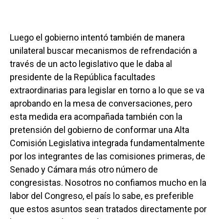
Luego el gobierno intentó también de manera
unilateral buscar mecanismos de refrendación a
través de un acto legislativo que le daba al
presidente de la República facultades
extraordinarias para legislar en torno a lo que se va
aprobando en la mesa de conversaciones, pero
esta medida era acompañada también con la
pretensión del gobierno de conformar una Alta
Comisión Legislativa integrada fundamentalmente
por los integrantes de las comisiones primeras, de
Senado y Cámara más otro número de
congresistas. Nosotros no confiamos mucho en la
labor del Congreso, el país lo sabe, es preferible
que estos asuntos sean tratados directamente por