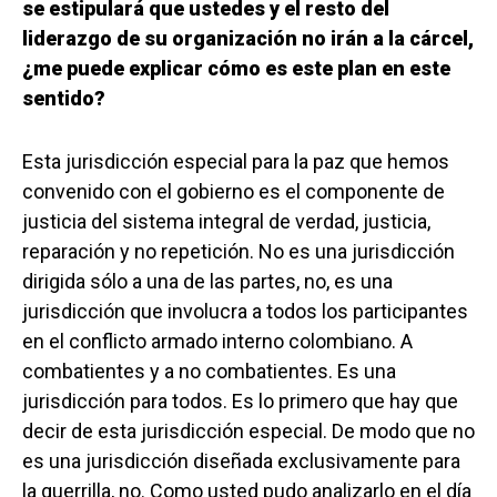
se estipulará que ustedes y el resto del
liderazgo de su organización no irán a la cárcel,
¿me puede explicar cómo es este plan en este
sentido?
Esta jurisdicción especial para la paz que hemos
convenido con el gobierno es el componente de
justicia del sistema integral de verdad, justicia,
reparación y no repetición. No es una jurisdicción
dirigida sólo a una de las partes, no, es una
jurisdicción que involucra a todos los participantes
en el conflicto armado interno colombiano. A
combatientes y a no combatientes. Es una
jurisdicción para todos. Es lo primero que hay que
decir de esta jurisdicción especial. De modo que no
es una jurisdicción diseñada exclusivamente para
la guerrilla, no. Como usted pudo analizarlo en el día