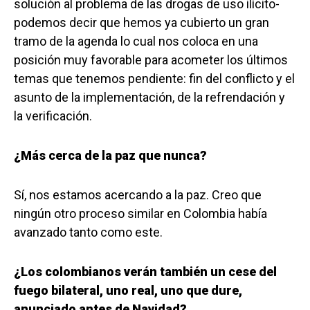
solución al problema de las drogas de uso ilícito-
podemos decir que hemos ya cubierto un gran
tramo de la agenda lo cual nos coloca en una
posición muy favorable para acometer los últimos
temas que tenemos pendiente: fin del conflicto y el
asunto de la implementación, de la refrendación y
la verificación.
¿Más cerca de la paz que nunca?
Sí, nos estamos acercando a la paz. Creo que
ningún otro proceso similar en Colombia había
avanzado tanto como este.
¿Los colombianos verán también un cese del
fuego bilateral, uno real, uno que dure,
anunciado antes de Navidad?