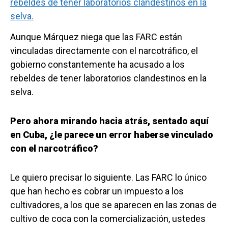
Aunque Márquez niega que las FARC están
vinculadas directamente con el narcotráfico, el
gobierno constantemente ha acusado a los
rebeldes de tener laboratorios clandestinos en la
selva.
Pero ahora mirando hacia atrás, sentado aquí
en Cuba, ¿le parece un error haberse vinculado
con el narcotráfico?
Le quiero precisar lo siguiente. Las FARC lo único
que han hecho es cobrar un impuesto a los
cultivadores, a los que se aparecen en las zonas de
cultivo de coca con la comercialización, ustedes