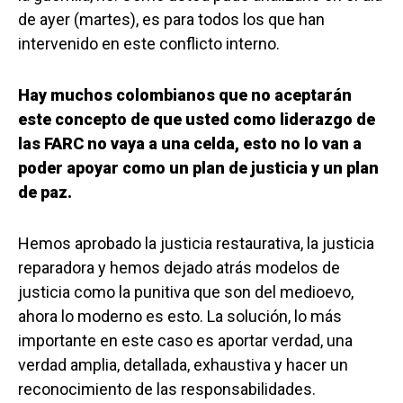
de ayer (martes), es para todos los que han
intervenido en este conflicto interno.
Hay muchos colombianos que no aceptarán
este concepto de que usted como liderazgo de
las FARC no vaya a una celda, esto no lo van a
poder apoyar como un plan de justicia y un plan
de paz.
Hemos aprobado la justicia restaurativa, la justicia
reparadora y hemos dejado atrás modelos de
justicia como la punitiva que son del medioevo,
ahora lo moderno es esto. La solución, lo más
importante en este caso es aportar verdad, una
verdad amplia, detallada, exhaustiva y hacer un
reconocimiento de las responsabilidades.