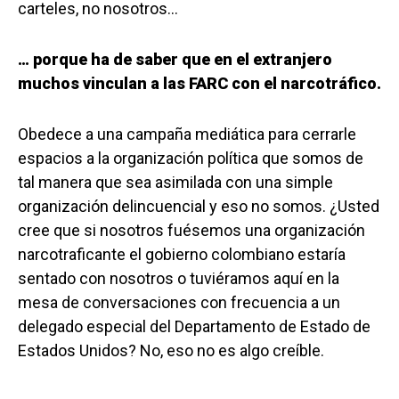
carteles, no nosotros…
… porque ha de saber que en el extranjero
muchos vinculan a las FARC con el narcotráfico.
Obedece a una campaña mediática para cerrarle
espacios a la organización política que somos de
tal manera que sea asimilada con una simple
organización delincuencial y eso no somos. ¿Usted
cree que si nosotros fuésemos una organización
narcotraficante el gobierno colombiano estaría
sentado con nosotros o tuviéramos aquí en la
mesa de conversaciones con frecuencia a un
delegado especial del Departamento de Estado de
Estados Unidos? No, eso no es algo creíble.