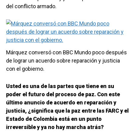
del conflicto armado.
Márquez conversó con BBC Mundo poco después
de lograr un acuerdo sobre reparación y justicia
con el gobierno.
Usted es una de las partes que tiene en su
poder el futuro del proceso de paz. Con este
último anuncio de acuerdo en reparación y
justicia, ¿significa que la paz entre las FARC y el
Estado de Colombia está en un punto
irreversible y ya no hay marcha atrás?