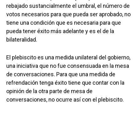
rebajado sustancialmente el umbral, el número de
votos necesarios para que pueda ser aprobado, no
tiene una condición que es necesaria para que
pueda tener éxito más adelante y es el de la
bilateralidad.
El plebiscito es una medida unilateral del gobierno,
una iniciativa que no fue consensuada en la mesa
de conversaciones. Para que una medida de
refrendación tenga éxito tiene que contar con la
opinión de la otra parte de mesa de
conversaciones, no ocurre así con el plebiscito.