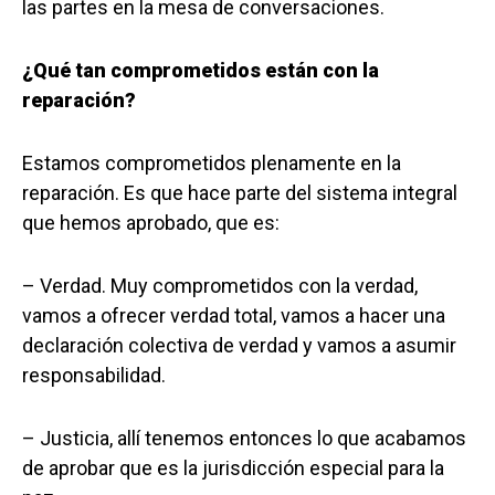
las partes en la mesa de conversaciones.
¿Qué tan comprometidos están con la
reparación?
Estamos comprometidos plenamente en la
reparación. Es que hace parte del sistema integral
que hemos aprobado, que es:
– Verdad. Muy comprometidos con la verdad,
vamos a ofrecer verdad total, vamos a hacer una
declaración colectiva de verdad y vamos a asumir
responsabilidad.
– Justicia, allí tenemos entonces lo que acabamos
de aprobar que es la jurisdicción especial para la