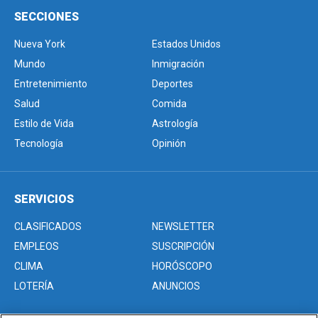
SECCIONES
Nueva York
Estados Unidos
Mundo
Inmigración
Entretenimiento
Deportes
Salud
Comida
Estilo de Vida
Astrología
Tecnología
Opinión
SERVICIOS
CLASIFICADOS
NEWSLETTER
EMPLEOS
SUSCRIPCIÓN
CLIMA
HORÓSCOPO
LOTERÍA
ANUNCIOS