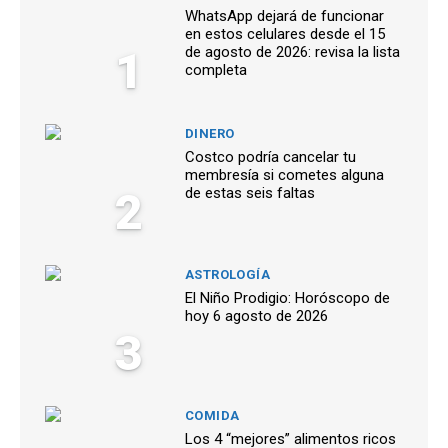
WhatsApp dejará de funcionar
en estos celulares desde el 15
1
de agosto de 2026: revisa la lista
completa
DINERO
Costco podría cancelar tu
membresía si cometes alguna
2
de estas seis faltas
ASTROLOGÍA
El Niño Prodigio: Horóscopo de
hoy 6 agosto de 2026
3
COMIDA
Los 4 “mejores” alimentos ricos