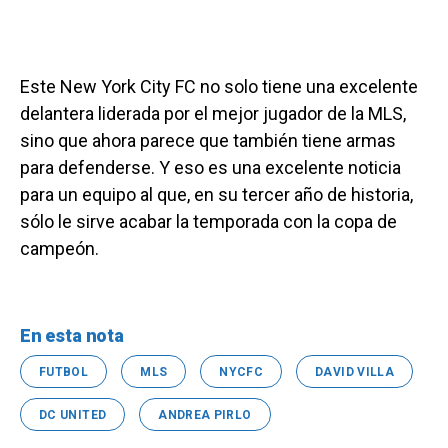
Este New York City FC no solo tiene una excelente
delantera liderada por el mejor jugador de la MLS,
sino que ahora parece que también tiene armas
para defenderse. Y eso es una excelente noticia
para un equipo al que, en su tercer año de historia,
sólo le sirve acabar la temporada con la copa de
campeón.
En esta nota
FUTBOL
MLS
NYCFC
DAVID VILLA
DC UNITED
ANDREA PIRLO