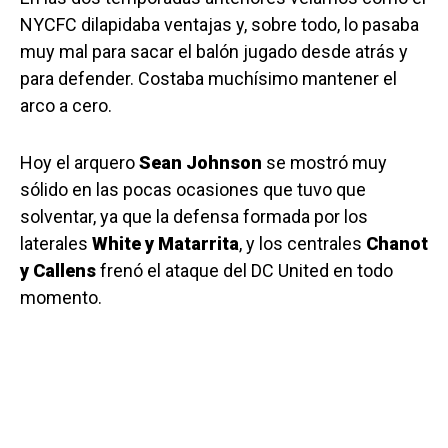
NYCFC dilapidaba ventajas y, sobre todo, lo pasaba
muy mal para sacar el balón jugado desde atrás y
para defender. Costaba muchísimo mantener el
arco a cero.
Hoy el arquero
Sean Johnson
se mostró muy
sólido en las pocas ocasiones que tuvo que
solventar, ya que la defensa formada por los
laterales
White y Matarrita
, y los centrales
Chanot
y Callens
frenó el ataque del DC United en todo
momento.