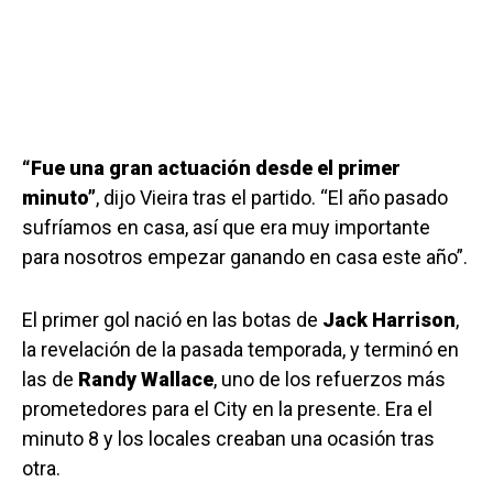
“Fue una gran actuación desde el primer
minuto”
, dijo Vieira tras el partido. “El año pasado
sufríamos en casa, así que era muy importante
para nosotros empezar ganando en casa este año”.
El primer gol nació en las botas de
Jack Harrison
,
la revelación de la pasada temporada, y terminó en
las de
Randy Wallace
, uno de los refuerzos más
prometedores para el City en la presente. Era el
minuto 8 y los locales creaban una ocasión tras
otra.