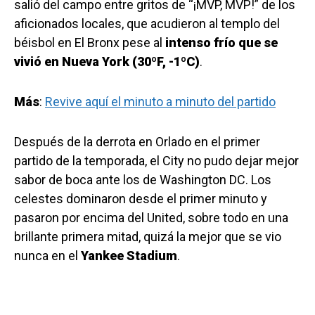
salió del campo entre gritos de “¡MVP, MVP!” de los
aficionados locales, que acudieron al templo del
béisbol en El Bronx pese al
intenso frío que se
vivió en Nueva York (30ºF, -1ºC)
.
Más
:
Revive aquí el minuto a minuto del partido
Después de la derrota en Orlado en el primer
partido de la temporada, el City no pudo dejar mejor
sabor de boca ante los de Washington DC. Los
celestes dominaron desde el primer minuto y
pasaron por encima del United, sobre todo en una
brillante primera mitad, quizá la mejor que se vio
nunca en el
Yankee Stadium
.