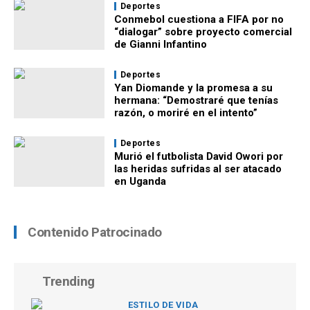
Deportes
Conmebol cuestiona a FIFA por no
“dialogar” sobre proyecto comercial
de Gianni Infantino
Deportes
Yan Diomande y la promesa a su
hermana: “Demostraré que tenías
razón, o moriré en el intento”
Deportes
Murió el futbolista David Owori por
las heridas sufridas al ser atacado
en Uganda
Contenido Patrocinado
Trending
ESTILO DE VIDA