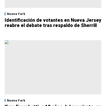
Nueva York
Identificación de votantes en Nueva Jersey
reabre el debate tras respaldo de Sherrill
Nueva York