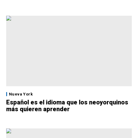
Nueva York
Español es el idioma que los neoyorquinos
más quieren aprender