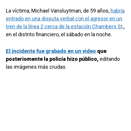
La víctima, Michael Vansluytman, de 59 años,
habría
entrado en una disputa verbal con el agresor en un
tren de la línea 2 cerca de la estación Chambers St.
,
en el distrito financiero, el sábado en la noche.
El incidente fue grabado en un video
que
posteriomente la policía hizo público,
editando
las imágenes más crudas.