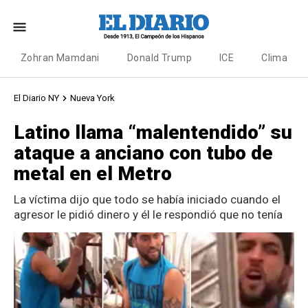
Zohran Mamdani
Donald Trump
ICE
Clima
El Diario NY
Nueva York
Latino llama “malentendido” su
ataque a anciano con tubo de
metal en el Metro
La víctima dijo que todo se había iniciado cuando el
agresor le pidió dinero y él le respondió que no tenía