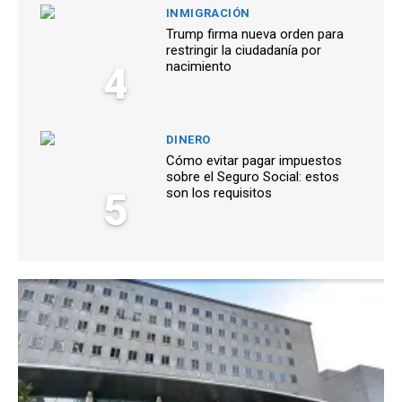
INMIGRACIÓN
Trump firma nueva orden para
restringir la ciudadanía por
4
nacimiento
DINERO
Cómo evitar pagar impuestos
sobre el Seguro Social: estos
5
son los requisitos