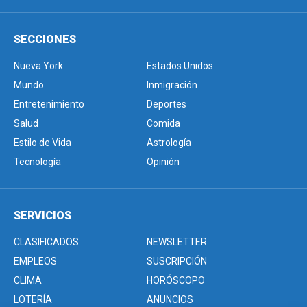
SECCIONES
Nueva York
Estados Unidos
Mundo
Inmigración
Entretenimiento
Deportes
Salud
Comida
Estilo de Vida
Astrología
Tecnología
Opinión
SERVICIOS
CLASIFICADOS
NEWSLETTER
EMPLEOS
SUSCRIPCIÓN
CLIMA
HORÓSCOPO
LOTERÍA
ANUNCIOS