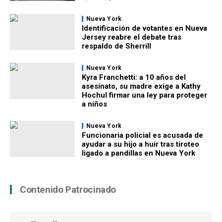
Nueva York
Identificación de votantes en Nueva
Jersey reabre el debate tras
respaldo de Sherrill
Nueva York
Kyra Franchetti: a 10 años del
asesinato, su madre exige a Kathy
Hochul firmar una ley para proteger
a niños
Nueva York
Funcionaria policial es acusada de
ayudar a su hijo a huir tras tiroteo
ligado a pandillas en Nueva York
Contenido Patrocinado