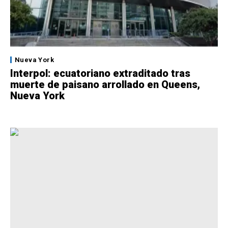
Nueva York
Interpol: ecuatoriano extraditado tras
muerte de paisano arrollado en Queens,
Nueva York