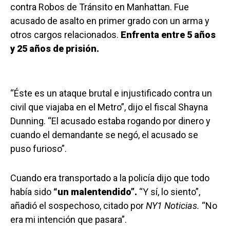
contra Robos de Tránsito en Manhattan. Fue
acusado de asalto en primer grado con un arma y
otros cargos relacionados.
Enfrenta entre 5 años
y 25 años de prisión.
“Éste es un ataque brutal e injustificado contra un
civil que viajaba en el Metro”, dijo el fiscal Shayna
Dunning. “El acusado estaba rogando por dinero y
cuando el demandante se negó, el acusado se
puso furioso”.
Cuando era transportado a la policía dijo que todo
había sido
“un malentendido”.
“Y sí, lo siento”,
añadió el sospechoso, citado por
NY1 Noticias.
“No
era mi intención que pasara”.