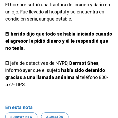
El hombre sufrió una fractura del cráneo y daño en
un ojo. Fue llevado al hospital y se encuentra en
condición seria, aunque estable.
El herido dijo que todo se había iniciado cuando
el agresor le pidió dinero y él le respondió que
no tenía.
El jefe de detectives de NYPD,
Dermot Shea
,
informó ayer que el sujeto
había sido detenido
gracias a una llamada anónima
al teléfono 800-
577-TIPS.
En esta nota
SUBWAY NYC
AGRESIÓN