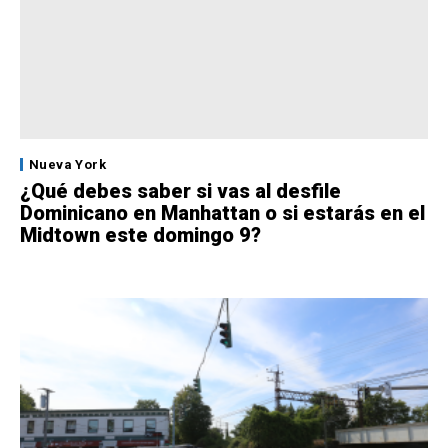
Nueva York
¿Qué debes saber si vas al desfile
Dominicano en Manhattan o si estarás en el
Midtown este domingo 9?