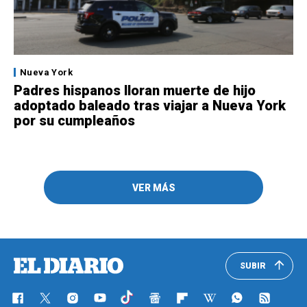
Nueva York
Padres hispanos lloran muerte de hijo
adoptado baleado tras viajar a Nueva York
por su cumpleaños
VER MÁS
SUBIR