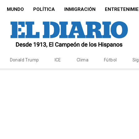
MUNDO
POLÍTICA
INMIGRACIÓN
ENTRETENIMI
Donald Trump
ICE
Clima
Fútbol
Sí