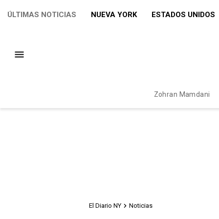
ÚLTIMAS NOTICIAS
NUEVA YORK
ESTADOS UNIDOS
Zohran Mamdani
El Diario NY
Noticias