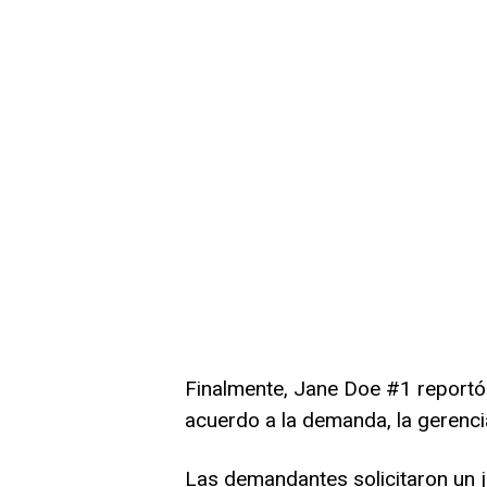
Finalmente, Jane Doe #1 reportó l
acuerdo a la demanda, la gerenci
Las demandantes solicitaron un ju