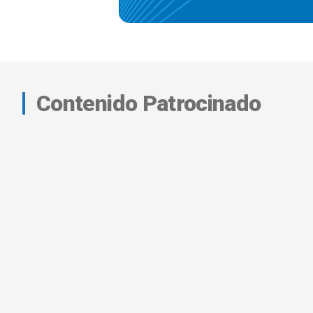
Contenido Patrocinado