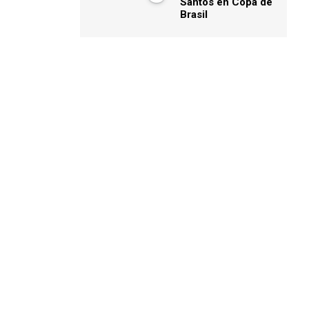
Santos en Copa de
Brasil