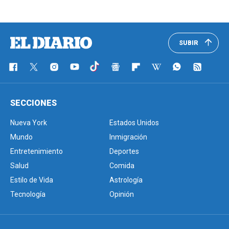
SUBIR
SECCIONES
Nueva York
Estados Unidos
Mundo
Inmigración
Entretenimiento
Deportes
Salud
Comida
Estilo de Vida
Astrología
Tecnología
Opinión