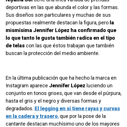
deportivas en las que abunda el color y las formas.
Sus diseños son particulares y muchas de sus
propuestas realmente destacan la figura, pero
la
mismísima Jennifer López ha confirmado que
lo que tanto le gusta también radica en el tipo
de telas
con las que éstos trabajan que también
buscan la protección del medio ambiente.
En la última publicación que ha hecho la marca en
Instagram aparece
Jennifer López
luciendo un
conjunto en tonos grises, que van desde el púrpura,
hasta el gris y el negro y diversas formas y
degradados.
El legging en sí tiene rayas y curvas
en la cadera y trasero
,
que por la pose de la
cantante destacan muchísimo uno de los mayores