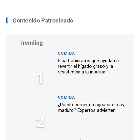
Contenido Patrocinado
Trending
COMIDA
5 carbohidratos que ayudan a
revertir el hígado graso y la
1
resistencia a la insulina
COMIDA
¿Puedo comer un aguacate muy
maduro? Expertos advierten
2