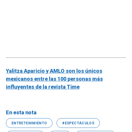
Yalitza Aparicio y AMLO son los únicos
mexicanos entre las 100 personas más
influyentes de la revista Time
En esta nota
ENTRETENIMIENTO
#ESPECTÁCULOS