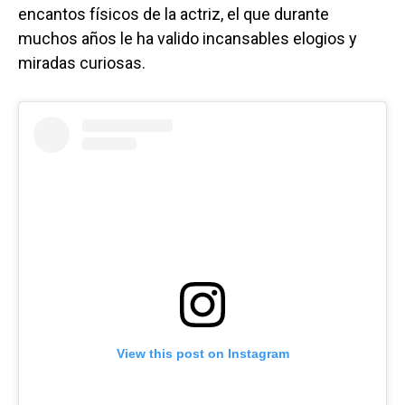
encantos físicos de la actriz, el que durante
muchos años le ha valido incansables elogios y
miradas curiosas.
View this post on Instagram