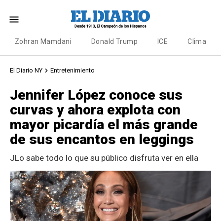
Zohran Mamdani
Donald Trump
ICE
Clima
El Diario NY
Entretenimiento
Jennifer López conoce sus
curvas y ahora explota con
mayor picardía el más grande
de sus encantos en leggings
JLo sabe todo lo que su público disfruta ver en ella