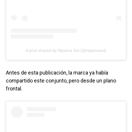
A post shared by Niyama Sol (@niyamasol)
Antes de esta publicación, la marca ya había
compartido este conjunto, pero desde un plano
frontal.