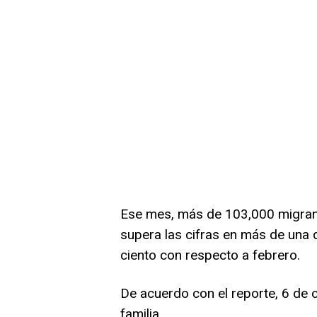
Ese mes, más de 103,000 migrant
supera las cifras en más de una 
ciento con respecto a febrero.
De acuerdo con el reporte, 6 de
familia.