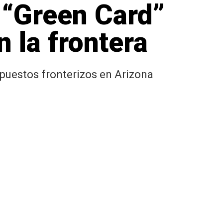
 “Green Card”
 la frontera
puestos fronterizos en Arizona