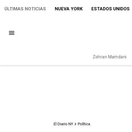
ÚLTIMAS NOTICIAS
NUEVA YORK
ESTADOS UNIDOS
Zohran Mamdani
El Diario NY
Política