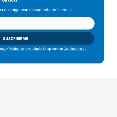
ica e inmigración diariamente en tu email
SUSCRIBIRME
Google
Política de privacidad
y Se aplican las
Condiciones de