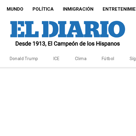
MUNDO
POLÍTICA
INMIGRACIÓN
ENTRETENIMI
Donald Trump
ICE
Clima
Fútbol
Sí