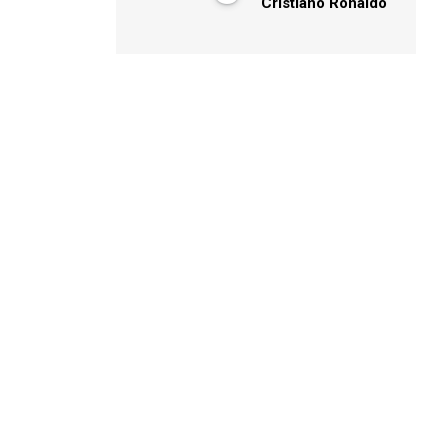
Cristiano Ronaldo