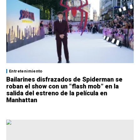
Entretenimiento
Bailarines disfrazados de Spiderman se
roban el show con un “flash mob” en la
salida del estreno de la película en
Manhattan