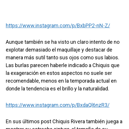
https://www.instagram.com/p/BxbPP2-nN-Z/
Aunque también se ha visto un claro intento de no
explotar demasiado el maquillaje y destacar de
manera más sutil tanto sus ojos como sus labios.
Las burlas parecen haberle indicado a Chiquis que
la exageración en estos aspectos no suele ser
recomendable, menos en la temporada actual en
donde la tendencia es el brillo y la naturalidad.
https://www.instagram.com/p/BxdaQl6nzR3/
En sus últimos post Chiquis Rivera también juega a