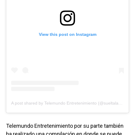
View this post on Instagram
A post shared by Telemundo Entretenimiento (@sueltalasopatv)
Telemundo Entretenimiento por su parte también
ha realizado una compilación en donde se puede