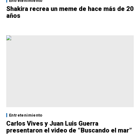
Entretenimiento
Shakira recrea un meme de hace más de 20
años
Entretenimiento
Carlos Vives y Juan Luis Guerra
presentaron el video de “Buscando el mar”