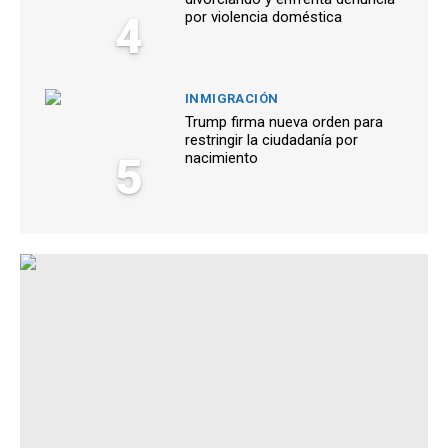
4
por violencia doméstica
INMIGRACIÓN
Trump firma nueva orden para
restringir la ciudadanía por
5
nacimiento