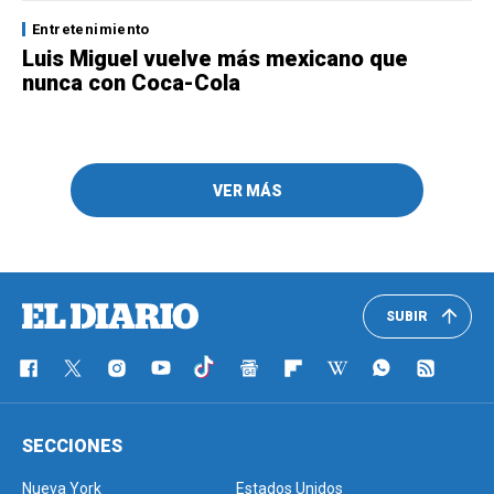
Entretenimiento
Luis Miguel vuelve más mexicano que
nunca con Coca-Cola
VER MÁS
SUBIR
SECCIONES
Nueva York
Estados Unidos