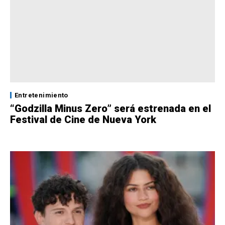
Entretenimiento
“Godzilla Minus Zero” será estrenada en el
Festival de Cine de Nueva York