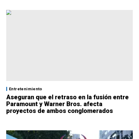
Entretenimiento
Aseguran que el retraso en la fusión entre
Paramount y Warner Bros. afecta
proyectos de ambos conglomerados