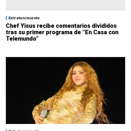
Entretenimiento
Chef Yisus recibe comentarios divididos
tras su primer programa de “En Casa con
Telemundo”