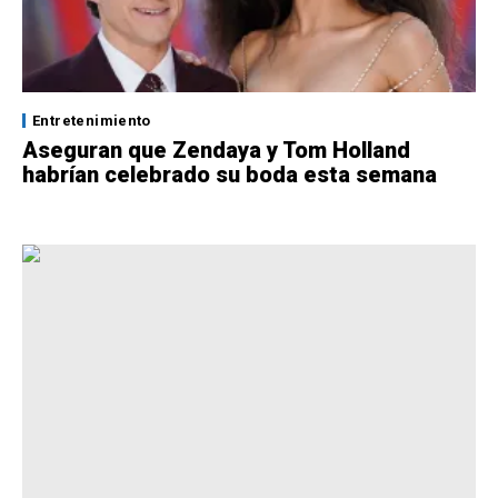
Entretenimiento
Aseguran que Zendaya y Tom Holland
habrían celebrado su boda esta semana