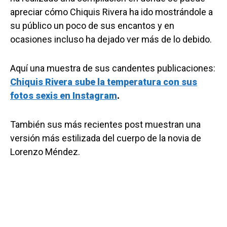
apreciar cómo Chiquis Rivera ha ido mostrándole a
su público un poco de sus encantos y en
ocasiones incluso ha dejado ver más de lo debido.
Aquí una muestra de sus candentes publicaciones:
Chiquis Rivera sube la temperatura con sus
fotos sexis en Instagram
.
También sus más recientes post muestran una
versión más estilizada del cuerpo de la novia de
Lorenzo Méndez.