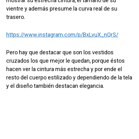
mostrar su estrecha cintura, el tamaño de su
vientre y además presume la curva real de su
trasero.
https://www.instagram.com/p/BxLvuX_nQrS/
Pero hay que destacar que son los vestidos
cruzados los que mejor le quedan, porque éstos
hacen ver la cintura más estrecha y por ende el
resto del cuerpo estilizado y dependiendo de la tela
y el diseño también destacan elegancia.