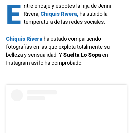
E
ntre encaje y escotes la hija de Jenni
Rivera,
Chiquis Rivera,
ha subido la
temperatura de las redes sociales.
Chiquis Rivera
ha estado compartiendo
fotografías en las que explota totalmente su
belleza y sensualidad. Y
Suelta Lo Sopa
en
Instagram así lo ha comprobado.