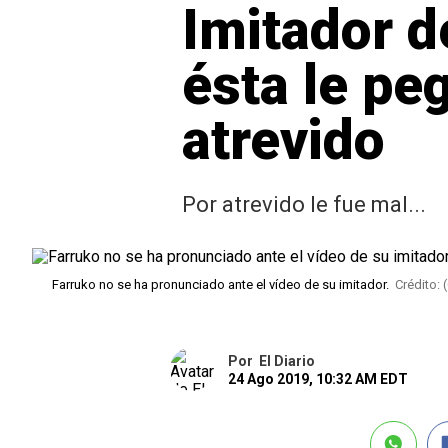
Imitador d
ésta le pe
atrevido
Por atrevido le fue mal...
Farruko no se ha pronunciado ante el vídeo de su imitador.
Crédito:
Por
El Diario
24 Ago 2019, 10:32 AM EDT