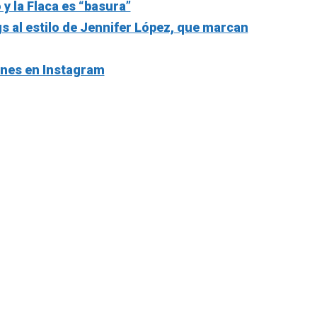
 y la Flaca es “basura”
s al estilo de Jennifer López, que marcan
ones en Instagram