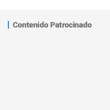
Contenido Patrocinado