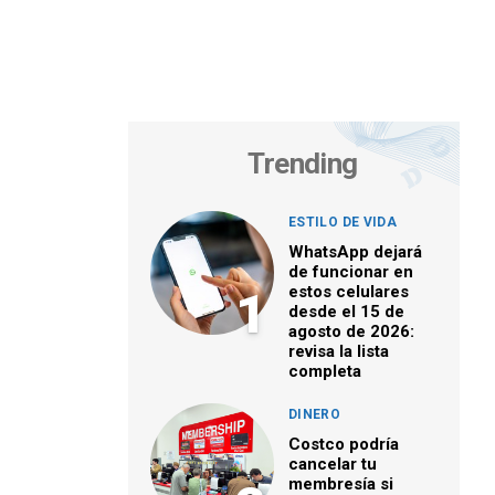
Trending
ESTILO DE VIDA
WhatsApp dejará
de funcionar en
estos celulares
1
desde el 15 de
agosto de 2026:
revisa la lista
completa
DINERO
Costco podría
cancelar tu
membresía si