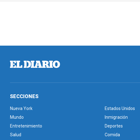
SECCIONES
Nueva York
Estados Unidos
Mundo
Inmigración
Entretenimiento
Deportes
Salud
Comida