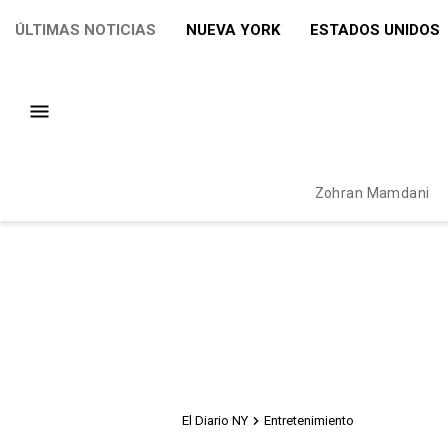
ÚLTIMAS NOTICIAS
NUEVA YORK
ESTADOS UNIDOS
Zohran Mamdani
El Diario NY
Entretenimiento