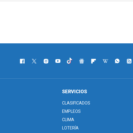
SERVICIOS
CLASIFICADOS
EMPLEOS
CLIMA
LOTERÍA