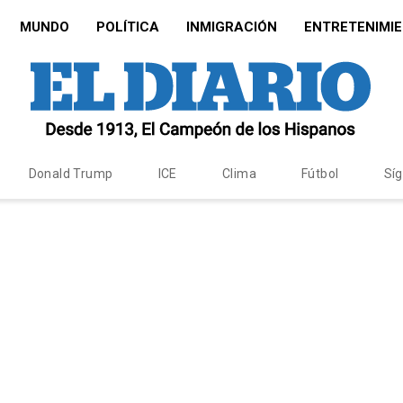
MUNDO
POLÍTICA
INMIGRACIÓN
ENTRETENIMI
Donald Trump
ICE
Clima
Fútbol
Sí