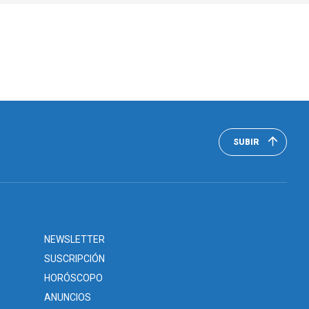
SUBIR
NEWSLETTER
SUSCRIPCIÓN
HORÓSCOPO
ANUNCIOS